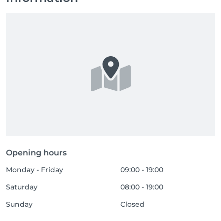
Opening hours
Monday - Friday
09:00 - 19:00
Saturday
08:00 - 19:00
Sunday
Closed