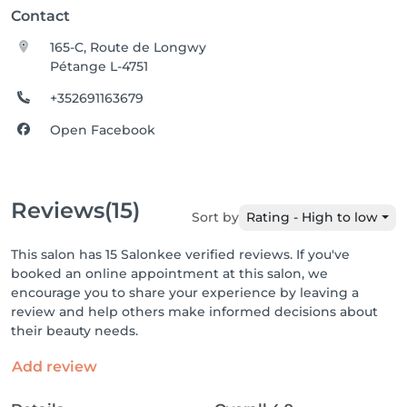
Contact
165-C, Route de Longwy
Pétange L-4751
+352691163679
Open Facebook
Reviews
(15)
Sort by
Rating - High to low
This salon has 15 Salonkee verified reviews. If you've
booked an online appointment at this salon, we
encourage you to share your experience by leaving a
review and help others make informed decisions about
their beauty needs.
Add review