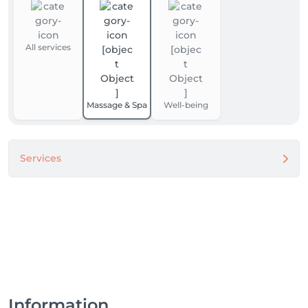
All services
Massage & Spa
Well-being
Services
Information