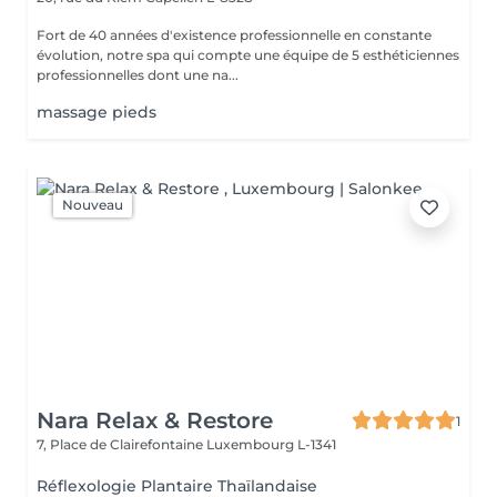
Fort de 40 années d'existence professionnelle en constante
évolution, notre spa qui compte une équipe de 5 esthéticiennes
professionnelles dont une na...
massage pieds
Nouveau
Nara Relax & Restore
1
7, Place de Clairefontaine
Luxembourg L-1341
Réflexologie Plantaire Thaïlandaise