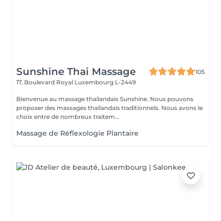
Sunshine Thai Massage
105
17, Boulevard Royal
Luxembourg L-2449
Bienvenue au massage thaïlandais Sunshine. Nous pouvons
proposer des massages thaïlandais traditionnels. Nous avons le
choix entre de nombreux traitem...
Massage de Réflexologie Plantaire