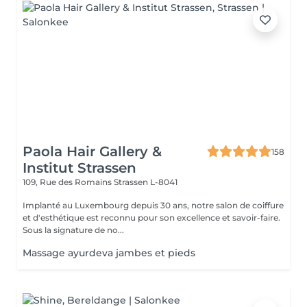
Paola Hair Gallery &
158
Institut Strassen
109, Rue des Romains
Strassen L-8041
Implanté au Luxembourg depuis 30 ans, notre salon de coiffure
et d'esthétique est reconnu pour son excellence et savoir-faire.
Sous la signature de no...
Massage ayurdeva jambes et pieds