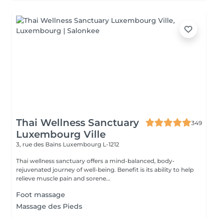
Thai Wellness Sanctuary
349
Luxembourg Ville
3, rue des Bains
Luxembourg L-1212
Thai wellness sanctuary offers a mind-balanced, body-
rejuvenated journey of well-being. Benefit is its ability to help
relieve muscle pain and sorene...
Foot massage
Massage des Pieds