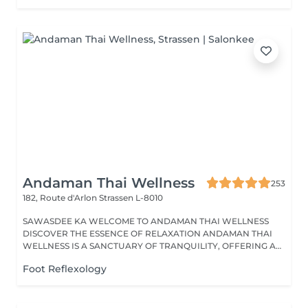
Andaman Thai Wellness
253
182, Route d'Arlon
Strassen L-8010
SAWASDEE KA WELCOME TO ANDAMAN THAI WELLNESS
DISCOVER THE ESSENCE OF RELAXATION ANDAMAN THAI
WELLNESS IS A SANCTUARY OF TRANQUILITY, OFFERING A
RANGE...
Foot Reflexology