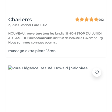
Charlen's
992
2, Rue Glesener
Gare L-1631
NOUVEAU : ouverture tous les lundis !!!! NON STOP DU LUNDI
AU SAMEDI L'incontournable institut de beauté à Luxembourg.
Nous sommes connues pour n...
massage extra pieds 15mn