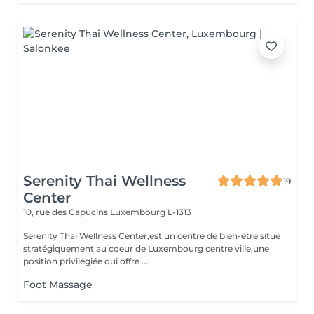
Serenity Thai Wellness
19
Center
10, rue des Capucins
Luxembourg L-1313
Serenity Thai Wellness Center,est un centre de bien-être situé
stratégiquement au coeur de Luxembourg centre ville,une
position privilégiée qui offre ...
Foot Massage