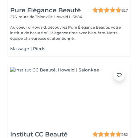
Pure Elégance Beauté
627
276, route de Thionville
Howald L-5884
Au coeur d'Howald, découvrez Pure Élégance Beauté, votre
institut de beauté où l'élégance rime avec bien-être. Notre
équipe chaleureuse et attentionné...
Massage | Pieds
Institut CC Beauté
262