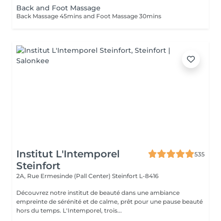
Back and Foot Massage
Back Massage 45mins and Foot Massage 30mins
Institut L'Intemporel
535
Steinfort
2A, Rue Ermesinde (Pall Center)
Steinfort L-8416
Découvrez notre institut de beauté dans une ambiance
empreinte de sérénité et de calme, prêt pour une pause beauté
hors du temps. L'Intemporel, trois...