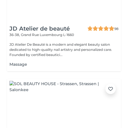
JD Atelier de beauté
98
36-38, Grand Rue
Luxembourg L-1660
JD Atelier De Beauté is a modern and elegant beauty salon
dedicated to high-quality nail artistry and personalized care.
Founded by certified beautici...
Massage