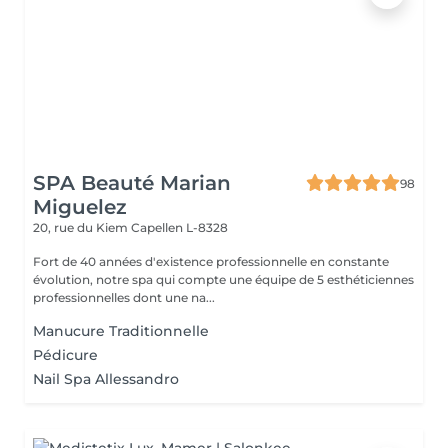
SPA Beauté Marian
98
Miguelez
20, rue du Kiem
Capellen L-8328
Fort de 40 années d'existence professionnelle en constante
évolution, notre spa qui compte une équipe de 5 esthéticiennes
professionnelles dont une na...
Manucure Traditionnelle
Pédicure
Nail Spa Allessandro