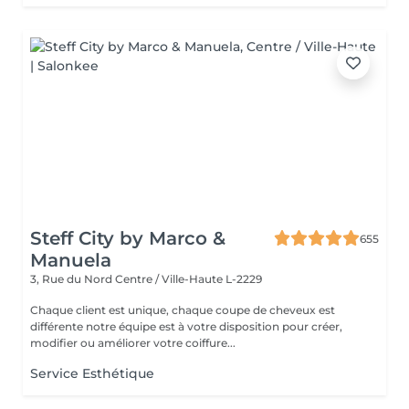
Steff City by Marco &
655
Manuela
3, Rue du Nord
Centre / Ville-Haute L-2229
Chaque client est unique, chaque coupe de cheveux est
différente notre équipe est à votre disposition pour créer,
modifier ou améliorer votre coiffure...
Service Esthétique