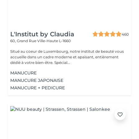
L'Institut by Claudia
460
60, Grand Rue
Ville-Haute L-1660
Situé au coeur de Luxembourg, notre institut de beauté vous
accueille dans un cadre moderne et apaisant, entièrement
dédié à votre bien-être. Spécial...
MANUCURE
MANUCURE JAPONAISE
MANUCURE + PEDICURE