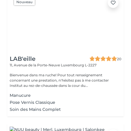
Nouveau
LAB'eille
20
11, Avenue de la Porte-Neuve
Luxembourg L-2227
Bienvenue dans ma ruche! Pour tout renseignement
concernant une prestation, n'hésitez pas à me contacter
Institut au rez-de-chaussée dans la cour du...
Manucure
Pose Vernis Classique
Soin des Mains Complet