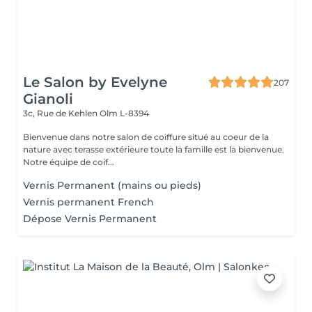
Le Salon by Evelyne
207
Gianoli
3c, Rue de Kehlen
Olm L-8394
Bienvenue dans notre salon de coiffure situé au coeur de la
nature avec terasse extérieure toute la famille est la bienvenue.
Notre équipe de coif...
Vernis Permanent (mains ou pieds)
Vernis permanent French
Dépose Vernis Permanent