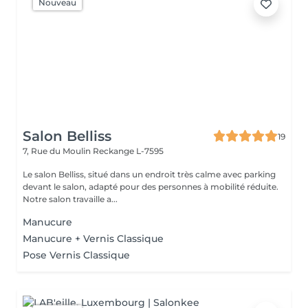
Nouveau
Salon Belliss
19
7, Rue du Moulin
Reckange L-7595
Le salon Belliss, situé dans un endroit très calme avec parking
devant le salon, adapté pour des personnes à mobilité réduite.
Notre salon travaille a...
Manucure
Manucure + Vernis Classique
Pose Vernis Classique