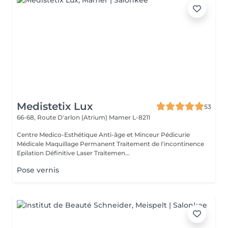
Medistetix Lux
53
66-68, Route D'arlon (Atrium)
Mamer L-8211
Centre Medico-Esthétique Anti-âge et Minceur Pédicurie
Médicale Maquillage Permanent Traitement de l'incontinence
Epilation Définitive Laser Traitemen...
Pose vernis