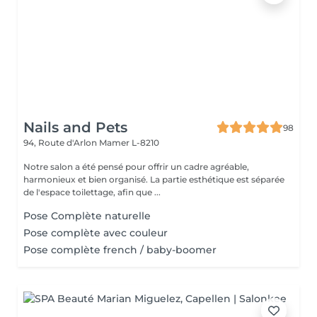
Nails and Pets
98
94, Route d'Arlon
Mamer L-8210
Notre salon a été pensé pour offrir un cadre agréable,
harmonieux et bien organisé. La partie esthétique est séparée
de l'espace toilettage, afin que ...
Pose Complète naturelle
Pose complète avec couleur
Pose complète french / baby-boomer