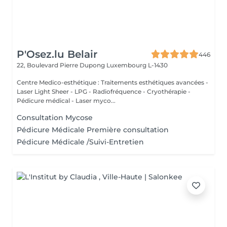
P'Osez.lu Belair
446
22, Boulevard Pierre Dupong
Luxembourg L-1430
Centre Medico-esthétique : Traitements esthétiques avancées -
Laser Light Sheer - LPG - Radiofréquence - Cryothérapie -
Pédicure médical - Laser myco...
Consultation Mycose
Pédicure Médicale Première consultation
Pédicure Médicale /Suivi-Entretien