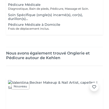
Pédicure Médicale
Diagnostique, Bain de pieds, Pédicure, Massage et Soin.
Soin Spécifique (ongle(s) incarné(s), cor(s),
durillon(s)...
Pédicure Médicale à Domicile
Frais de déplacement inclus.
Nous avons également trouvé Onglerie et
Pédicure autour de Kehlen
Nouveau