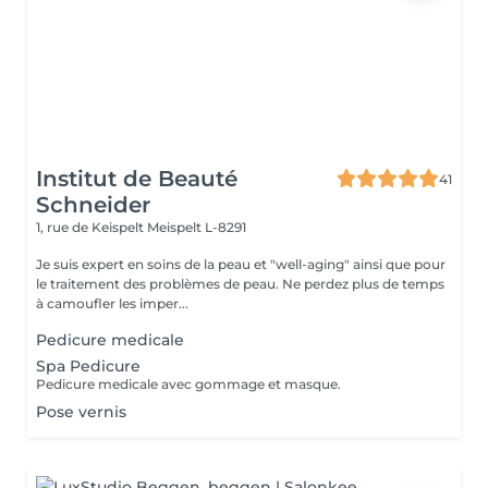
Institut de Beauté
41
Schneider
1, rue de Keispelt
Meispelt L-8291
Je suis expert en soins de la peau et "well-aging" ainsi que pour
le traitement des problèmes de peau. Ne perdez plus de temps
à camoufler les imper...
Pedicure medicale
Spa Pedicure
Pedicure medicale avec gommage et masque.
Pose vernis