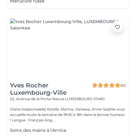
Manucure russe
Yves Rocher
612
Luxembourg-Ville
22, Avenue de la Porte-Neuve
LUXEMBOURG 57480
Diana (responsable) Estelle ,Marina, Vanessa, Anne-Sophie vous
accueille toute la semaine de 9h30 à 18h dans la bonne humeur
! Langue : Français Ang...
Soins des mains à l'Arnica