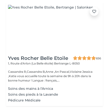
Yves Rocher Belle Etoile
656
1, Route d'Arlon (La Belle étoile)
Bertrange L-8050
Cassandra R,Cassandra B,Anne ,An Pascal,Violaine Jessica
,Katia vous accueille toute la semaine de 9h à 20h dans la
bonne humeur ! Langue : français,...
Soins des mains à l'Arnica
Soins des pieds à la Lavande
Pédicure Médicale