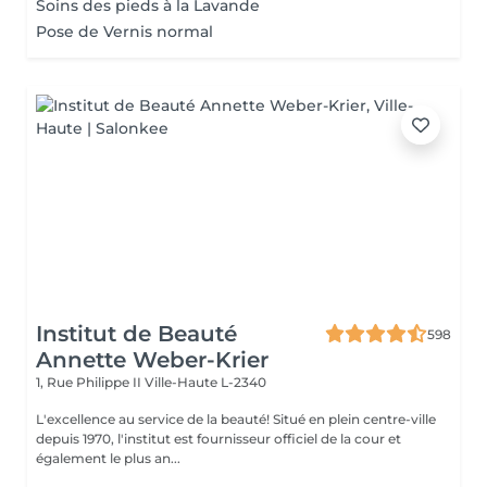
Soins des pieds à la Lavande
Pose de Vernis normal
Institut de Beauté
598
Annette Weber-Krier
1, Rue Philippe II
Ville-Haute L-2340
L'excellence au service de la beauté! Situé en plein centre-ville
depuis 1970, l'institut est fournisseur officiel de la cour et
également le plus an...