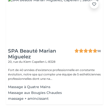
SPA Beauté Marian
98
Miguelez
20, rue du Kiem
Capellen L-8328
Fort de 40 années d'existence professionnelle en constante
évolution, notre spa qui compte une équipe de 5 esthéticiennes
professionnelles dont une na...
Massage à Quatre Mains
Massage aux Bougies Chaudes
massage + amincissant