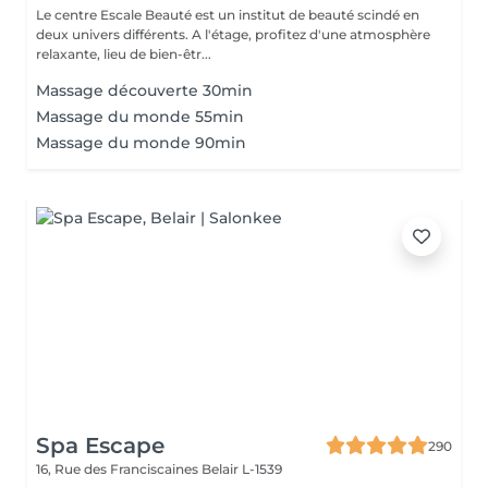
Le centre Escale Beauté est un institut de beauté scindé en
deux univers différents. A l'étage, profitez d'une atmosphère
relaxante, lieu de bien-êtr...
Massage découverte 30min
Massage du monde 55min
Massage du monde 90min
Spa Escape
290
16, Rue des Franciscaines
Belair L-1539