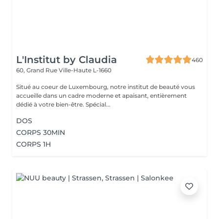
L'Institut by Claudia
460
60, Grand Rue
Ville-Haute L-1660
Situé au coeur de Luxembourg, notre institut de beauté vous
accueille dans un cadre moderne et apaisant, entièrement
dédié à votre bien-être. Spécial...
DOS
CORPS 30MIN
CORPS 1H