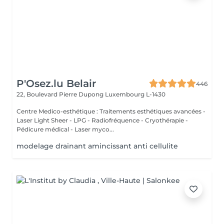
P'Osez.lu Belair
446
22, Boulevard Pierre Dupong
Luxembourg L-1430
Centre Medico-esthétique : Traitements esthétiques avancées -
Laser Light Sheer - LPG - Radiofréquence - Cryothérapie -
Pédicure médical - Laser myco...
modelage drainant amincissant anti cellulite