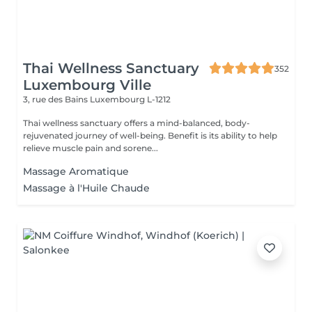
Thai Wellness Sanctuary
352
Luxembourg Ville
3, rue des Bains
Luxembourg L-1212
Thai wellness sanctuary offers a mind-balanced, body-
rejuvenated journey of well-being. Benefit is its ability to help
relieve muscle pain and sorene...
Massage Aromatique
Massage à l'Huile Chaude