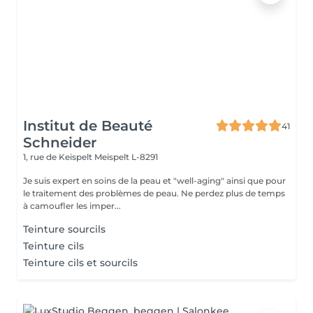
Institut de Beauté
41
Schneider
1, rue de Keispelt
Meispelt L-8291
Je suis expert en soins de la peau et "well-aging" ainsi que pour
le traitement des problèmes de peau. Ne perdez plus de temps
à camoufler les imper...
Teinture sourcils
Teinture cils
Teinture cils et sourcils