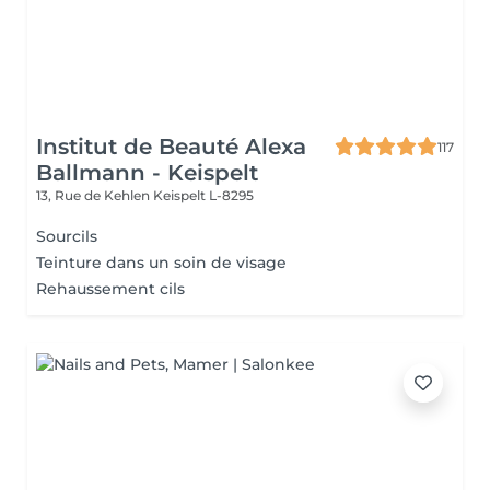
Institut de Beauté Alexa
117
Ballmann - Keispelt
13, Rue de Kehlen
Keispelt L-8295
Sourcils
Teinture dans un soin de visage
Rehaussement cils