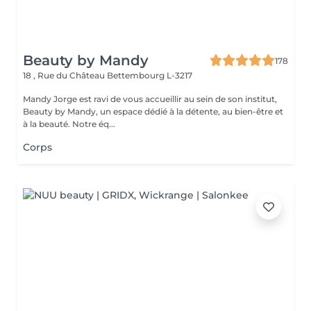
Beauty by Mandy
178
18 , Rue du Château
Bettembourg L-3217
Mandy Jorge est ravi de vous accueillir au sein de son institut,
Beauty by Mandy, un espace dédié à la détente, au bien-être et
à la beauté. Notre éq...
Corps