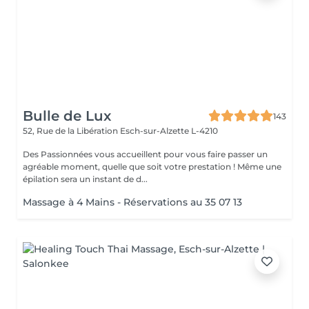
Bulle de Lux
143
52, Rue de la Libération
Esch-sur-Alzette L-4210
Des Passionnées vous accueillent pour vous faire passer un
agréable moment, quelle que soit votre prestation ! Même une
épilation sera un instant de d...
Massage à 4 Mains - Réservations au 35 07 13