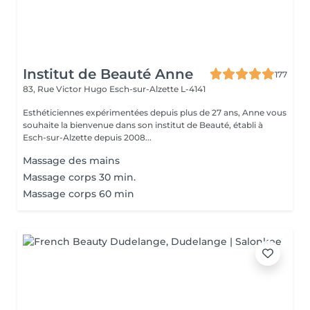
Institut de Beauté Anne
177
83, Rue Victor Hugo
Esch-sur-Alzette L-4141
Esthéticiennes expérimentées depuis plus de 27 ans, Anne vous
souhaite la bienvenue dans son institut de Beauté, établi à
Esch-sur-Alzette depuis 2008...
Massage des mains
Massage corps 30 min.
Massage corps 60 min