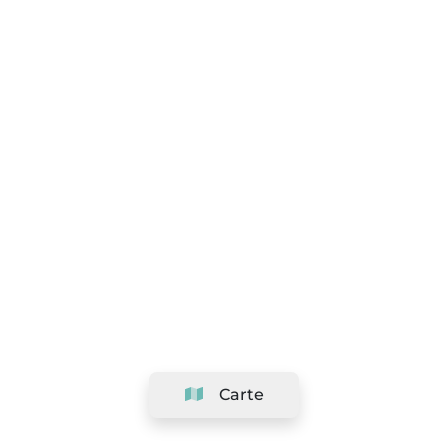
Carte