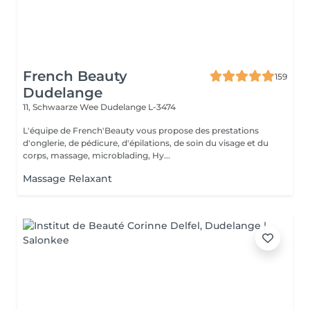
French Beauty
159
Dudelange
11, Schwaarze Wee
Dudelange L-3474
L'équipe de French'Beauty vous propose des prestations
d'onglerie, de pédicure, d'épilations, de soin du visage et du
corps, massage, microblading, Hy...
Massage Relaxant