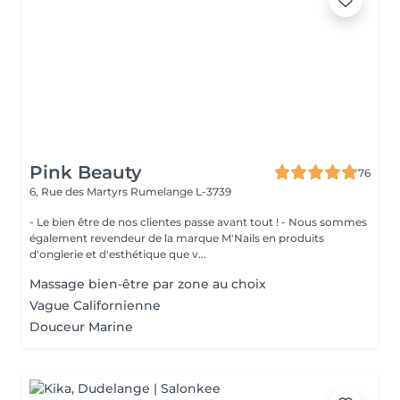
Pink Beauty
76
6, Rue des Martyrs
Rumelange L-3739
- Le bien être de nos clientes passe avant tout ! - Nous sommes
également revendeur de la marque M'Nails en produits
d'onglerie et d'esthétique que v...
Massage bien-être par zone au choix
Vague Californienne
Douceur Marine