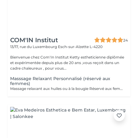
COM'IN Institut
24
13/17, rue du Luxembourg
Esch-sur-Alzette L-4220
Bienvenue chez Com'In Institut Ketty estheticienne diplômée
et expérimentée depuis plus de 20 ans ,vous reçoit dans un
cadre chaleureux , pour vous...
Masssage Relaxant Personnalisé (réservé aux
femmes)
Massage relaxant aux huiles ou à la bougie Réservé aux femmes