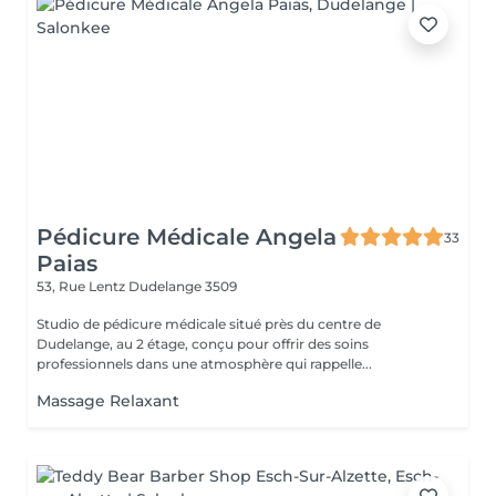
Pédicure Médicale Angela
33
Paias
53, Rue Lentz
Dudelange 3509
Studio de pédicure médicale situé près du centre de
Dudelange, au 2 étage, conçu pour offrir des soins
professionnels dans une atmosphère qui rappelle...
Massage Relaxant