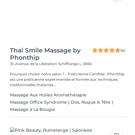
Thai Smile Massage by
86
Phonthip
31, Avenue de la Libération
Schifflange L-3850
Pourquoi choisir notre salon ? - Praticienne Certifiée : Phonthip
est une praticienne expérimentée et formée aux techniques
traditionnelles thaïlanda...
Massage Aux Huiles Aromathérapie
Massage Office Syndrome ( Dos, Nuque & Tête )
Massage à La Bougie