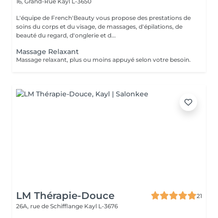
16, Grand-Rue
Kayl L-3650
L'équipe de French'Beauty vous propose des prestations de
soins du corps et du visage, de massages, d'épilations, de
beauté du regard, d'onglerie et d...
Massage Relaxant
Massage relaxant, plus ou moins appuyé selon votre besoin.
LM Thérapie-Douce
21
26A, rue de Schifflange
Kayl L-3676