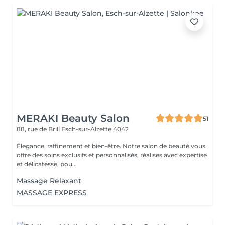
MERAKI Beauty Salon
51
88, rue de Brill
Esch-sur-Alzette 4042
Élegance, raffinement et bien-être. Notre salon de beauté vous
offre des soins exclusifs et personnalisés, réalises avec expertise
et délicatesse, pou...
Massage Relaxant
MASSAGE EXPRESS