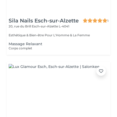
Sila Nails Esch-sur-Alzette
1
20, rue du Brill
Esch-sur-Alzette L-4041
Esthétique & Bien-être Pour L'Homme & La Femme
Massage Relaxant
Corps complet