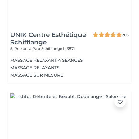
UNIK Centre Esthétique
205
Schifflange
5, Rue de la Paix
Schifflange L-3871
MASSAGE RELAXANT 4 SEANCES
MASSAGE RELAXANTS
MASSAGE SUR MESURE