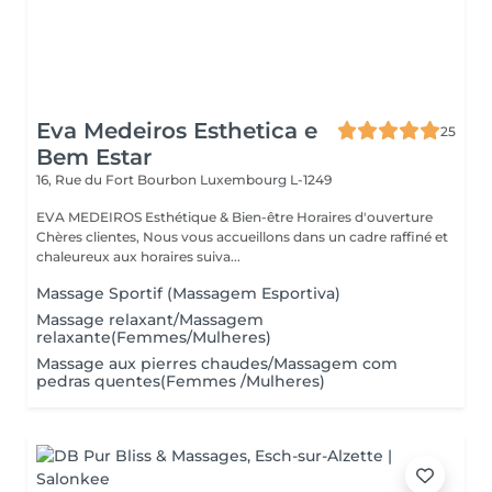
Eva Medeiros Esthetica e
25
Bem Estar
16, Rue du Fort Bourbon
Luxembourg L-1249
EVA MEDEIROS Esthétique & Bien-être Horaires d'ouverture
Chères clientes, Nous vous accueillons dans un cadre raffiné et
chaleureux aux horaires suiva...
Massage Sportif (Massagem Esportiva)
Massage relaxant/Massagem
relaxante(Femmes/Mulheres)
Massage aux pierres chaudes/Massagem com
pedras quentes(Femmes /Mulheres)