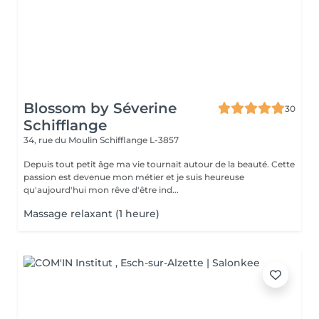
Blossom by Séverine
30
Schifflange
34, rue du Moulin
Schifflange L-3857
Depuis tout petit âge ma vie tournait autour de la beauté. Cette
passion est devenue mon métier et je suis heureuse
qu'aujourd'hui mon rêve d'être ind...
Massage relaxant (1 heure)