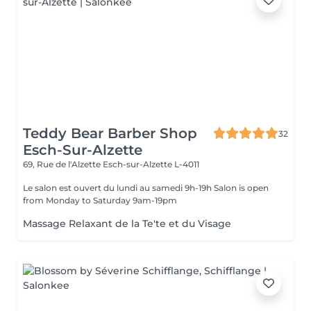
Teddy Bear Barber Shop
32
Esch-Sur-Alzette
69, Rue de l'Alzette
Esch-sur-Alzette L-4011
Le salon est ouvert du lundi au samedi 9h-19h Salon is open
from Monday to Saturday 9am-19pm
Massage Relaxant de la Te'te et du Visage