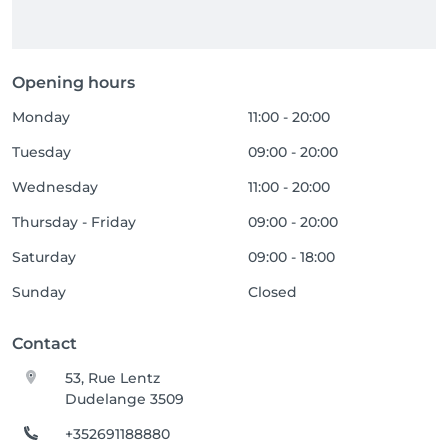
Opening hours
Monday
11:00 - 20:00
Tuesday
09:00 - 20:00
Wednesday
11:00 - 20:00
Thursday - Friday
09:00 - 20:00
Saturday
09:00 - 18:00
Sunday
Closed
Contact
53, Rue Lentz
Dudelange 3509
+352691188880