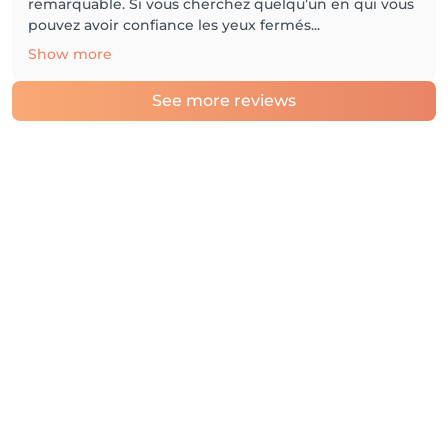
remarquable. Si vous cherchez quelqu’un en qui vous
pouvez avoir confiance les yeux fermés...
Show more
See more reviews