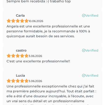
Sempre bem recebida :-) trabalho top
Carla
Verified
10.06.2026
Angela est une excellente professionnelle et une
personne formidable, je la recommande à 100% à
quiconque aurait besoin de ses services.
castro
Verified
3.06.2026
C'est une excellente professionnelle!!
Lucia
Verified
3.06.2026
Une professionnelle exceptionnelle chez qui j’ai fait
ma première pédicure aujourd’hui. Tout était parfait :
elle a été d’une douceur incroyable, à l’écoute, avec
un vrai sens du détail et un professionnalisme