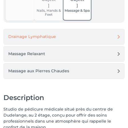
Nails, Hands &
Massage & Spa
Feet
Drainage Lymphatique
Massage Relaxant
Massage aux Pierres Chaudes
Description
Studio de pédicure médicale situé près du centre de
Dudelange, au 2 étage, conçu pour offrir des soins
professionnels dans une atmosphère qui rappelle le
confort de la maison.