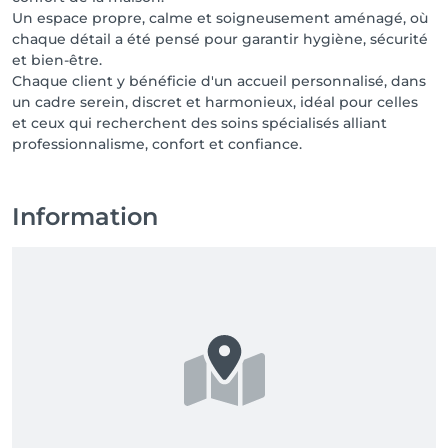
Un espace propre, calme et soigneusement aménagé, où
chaque détail a été pensé pour garantir hygiène, sécurité
et bien-être.
Chaque client y bénéficie d'un accueil personnalisé, dans
un cadre serein, discret et harmonieux, idéal pour celles
et ceux qui recherchent des soins spécialisés alliant
Information