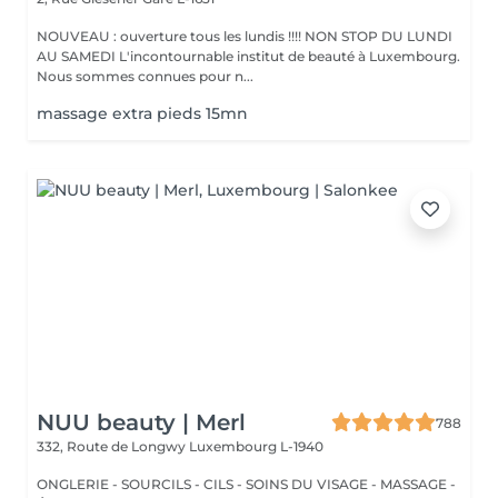
NOUVEAU : ouverture tous les lundis !!!! NON STOP DU LUNDI
AU SAMEDI L'incontournable institut de beauté à Luxembourg.
Nous sommes connues pour n...
massage extra pieds 15mn
NUU beauty | Merl
788
332, Route de Longwy
Luxembourg L-1940
ONGLERIE - SOURCILS - CILS - SOINS DU VISAGE - MASSAGE -