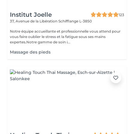
Institut Joelle
123
37, Avenue de la Libération
Schifflange L-3850
Notre équipe accueillante et professionnelle vous attend pour
vous faire oublier le stress et la fatigue sous ses mains
expertes.Notre gamme de soin i...
Massage des pieds