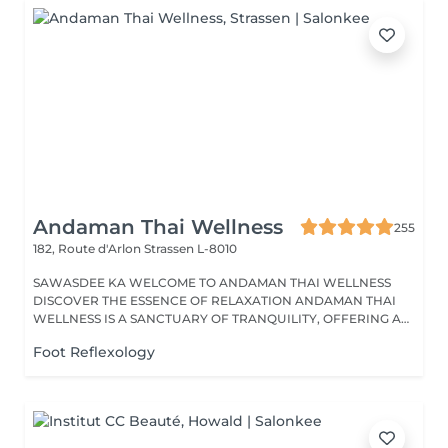
Andaman Thai Wellness
255
182, Route d'Arlon
Strassen L-8010
SAWASDEE KA WELCOME TO ANDAMAN THAI WELLNESS
DISCOVER THE ESSENCE OF RELAXATION ANDAMAN THAI
WELLNESS IS A SANCTUARY OF TRANQUILITY, OFFERING A
RANGE...
Foot Reflexology