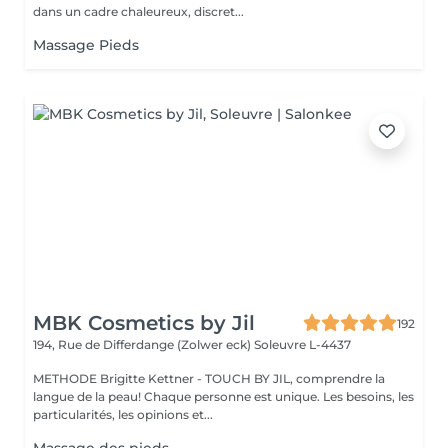
dans un cadre chaleureux, discret...
Massage Pieds
MBK Cosmetics by Jil
192
194, Rue de Differdange (Zolwer eck)
Soleuvre L-4437
METHODE Brigitte Kettner - TOUCH BY JIL, comprendre la
langue de la peau! Chaque personne est unique. Les besoins, les
particularités, les opinions et...