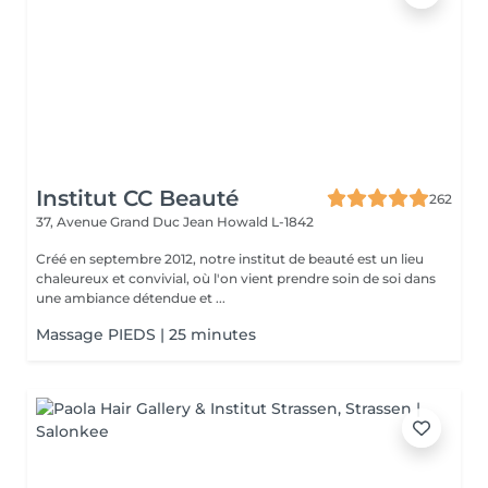
Institut CC Beauté
262
37, Avenue Grand Duc Jean
Howald L-1842
Créé en septembre 2012, notre institut de beauté est un lieu
chaleureux et convivial, où l'on vient prendre soin de soi dans
une ambiance détendue et ...
Massage PIEDS | 25 minutes