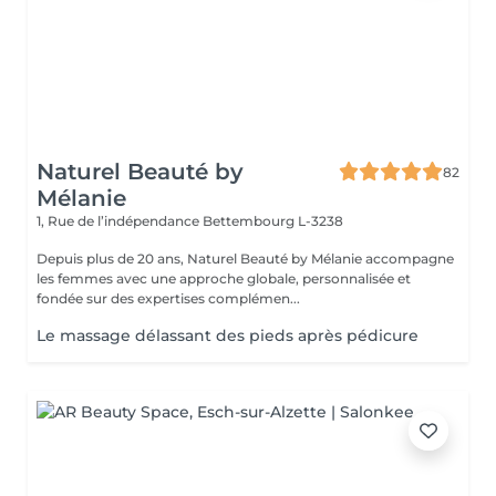
Naturel Beauté by
82
Mélanie
1, Rue de l’indépendance
Bettembourg L-3238
Depuis plus de 20 ans, Naturel Beauté by Mélanie accompagne
les femmes avec une approche globale, personnalisée et
fondée sur des expertises complémen...
Le massage délassant des pieds après pédicure