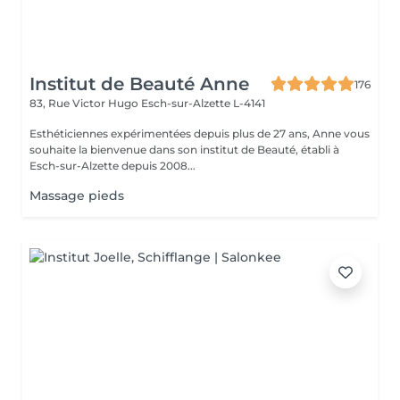
Institut de Beauté Anne
176
83, Rue Victor Hugo
Esch-sur-Alzette L-4141
Esthéticiennes expérimentées depuis plus de 27 ans, Anne vous
souhaite la bienvenue dans son institut de Beauté, établi à
Esch-sur-Alzette depuis 2008...
Massage pieds