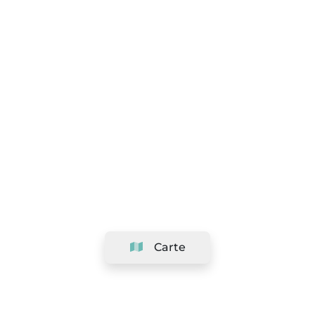
Carte