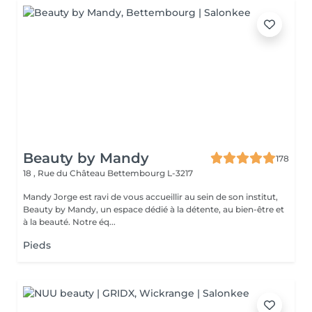
Beauty by Mandy
178
18 , Rue du Château
Bettembourg L-3217
Mandy Jorge est ravi de vous accueillir au sein de son institut,
Beauty by Mandy, un espace dédié à la détente, au bien-être et
à la beauté. Notre éq...
Pieds