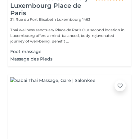
Luxembourg Place de
Paris
31, Rue du Fort Elisabeth
Luxembourg 1463
Thai wellness sanctuary Place de Paris Our second location in
Luxembourg offers a mind-balanced, body-rejuvenated
journey of well-being. Benefit ...
Foot massage
Massage des Pieds