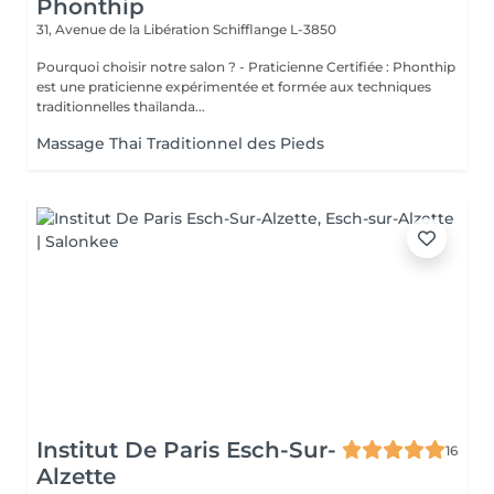
Phonthip
31, Avenue de la Libération
Schifflange L-3850
Pourquoi choisir notre salon ? - Praticienne Certifiée : Phonthip
est une praticienne expérimentée et formée aux techniques
traditionnelles thaïlanda...
Massage Thai Traditionnel des Pieds
Institut De Paris Esch-Sur-
16
Alzette