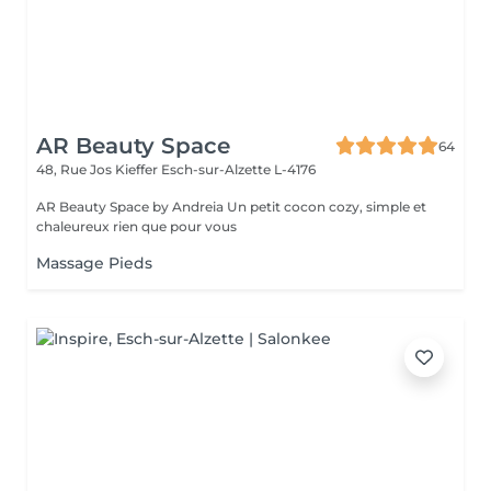
AR Beauty Space
64
48, Rue Jos Kieffer
Esch-sur-Alzette L-4176
AR Beauty Space by Andreia Un petit cocon cozy, simple et
chaleureux rien que pour vous
Massage Pieds