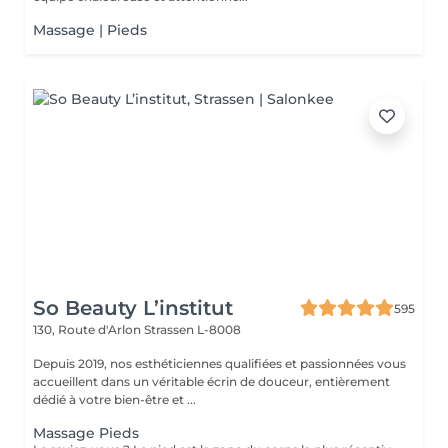
Massage | Pieds
So Beauty L’institut
595
130, Route d'Arlon
Strassen L-8008
Depuis 2019, nos esthéticiennes qualifiées et passionnées vous
accueillent dans un véritable écrin de douceur, entièrement
dédié à votre bien-être et ...
Massage Pieds