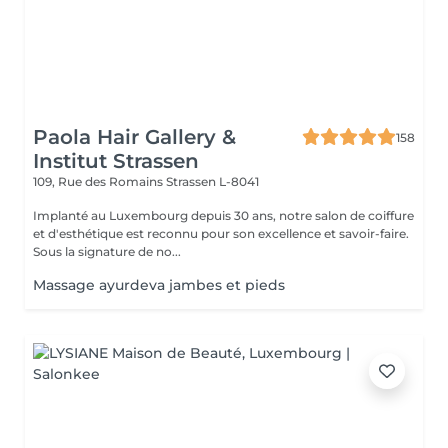
Paola Hair Gallery &
158
Institut Strassen
109, Rue des Romains
Strassen L-8041
Implanté au Luxembourg depuis 30 ans, notre salon de coiffure
et d'esthétique est reconnu pour son excellence et savoir-faire.
Sous la signature de no...
Massage ayurdeva jambes et pieds