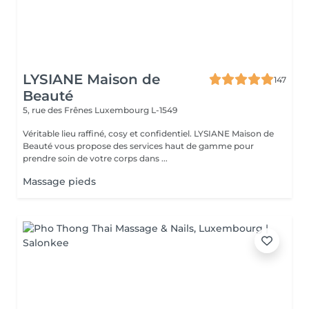
LYSIANE Maison de
147
Beauté
5, rue des Frênes
Luxembourg L-1549
Véritable lieu raffiné, cosy et confidentiel. LYSIANE Maison de
Beauté vous propose des services haut de gamme pour
prendre soin de votre corps dans ...
Massage pieds