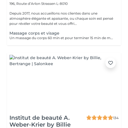
196, Route d’Arlon
Strassen L-8010
Depuis 2017, nous accueillons nos clientes dans une
atmosphère élégante et apaisante, ou chaque soin est pensé
pour révéler votre beauté et vous offri...
Massage corps et visage
Un massage du corps 60 min et pour terminer 15 min de massage pour le visage pour avoir une relaxation totale.
Institut de beauté A.
134
Weber-Krier by Billie