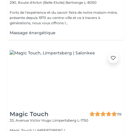
290, Route d'Arlon (Belle Etoile)
Bertrange L-8050
Forts de l'expérience et du savoir-faire de notre maison mère,
présente depuis 1970 au centre-ville et ce à travers 4
générations, nous vous offrons l...
Massage énergétique
Magic Touch
119
33, Avenue Victor Hugo
Limpertsberg L-1750
Magic Touch ( LIMPERTSBERG )