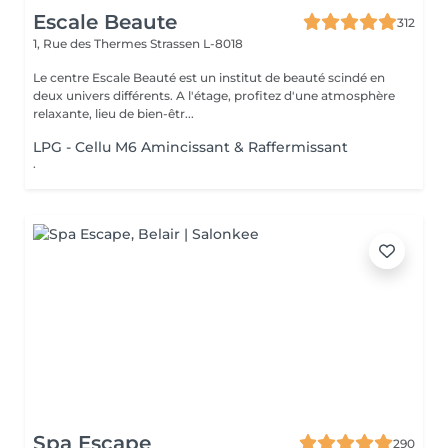
Escale Beaute
312
1, Rue des Thermes
Strassen L-8018
Le centre Escale Beauté est un institut de beauté scindé en
deux univers différents. A l'étage, profitez d'une atmosphère
relaxante, lieu de bien-êtr...
LPG - Cellu M6 Amincissant & Raffermissant
.
Spa Escape
290