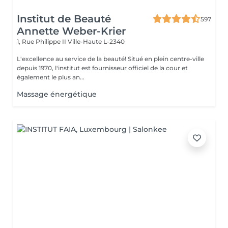
Institut de Beauté
597
Annette Weber-Krier
1, Rue Philippe II
Ville-Haute L-2340
L'excellence au service de la beauté! Situé en plein centre-ville
depuis 1970, l'institut est fournisseur officiel de la cour et
également le plus an...
Massage énergétique