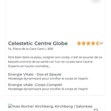
Celestetic Centre Globe
17
14, Place de la Gare
Gare L-1616
Etre bien dans sa peau, soigner son corps, c'est se soucier de sa
beauté comme de sa santé car l'un ne va pas sans l'autre.
Experts en haute cosmétiq...
Energie Vitale - Dos et Epaule
Modelage dynamisant pour tonifier le corps et l'esprit.
Energie vitale -Corps Complet
Modelage dynamisant pour tonifier le corps et l'esprit.