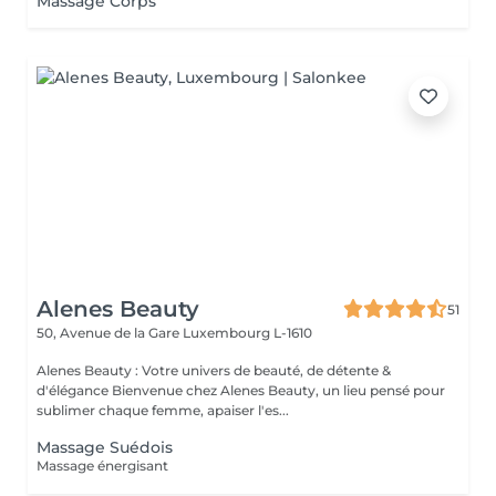
Massage Corps
Alenes Beauty
51
50, Avenue de la Gare
Luxembourg L-1610
Alenes Beauty : Votre univers de beauté, de détente &
d'élégance Bienvenue chez Alenes Beauty, un lieu pensé pour
sublimer chaque femme, apaiser l'es...
Massage Suédois
Massage énergisant