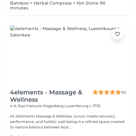
Bamboo + Herbal Compress + Hot Stone 90
minutes
4elements - Massage &
101
Wellness
4-6, Rue François Hogenberg
Luxembourg L-1735
At 4Elements Massage & Wellness, luxury meets recovery,
performance, and holistic well-being in a refined space created
to restore balance between bod...