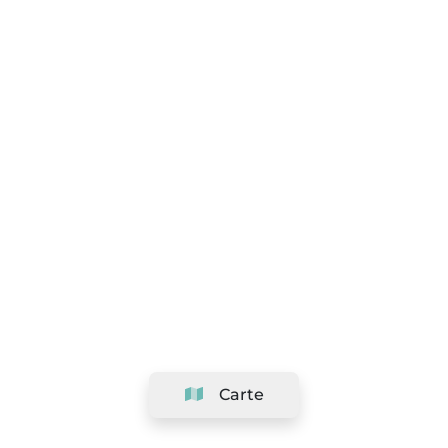
Carte