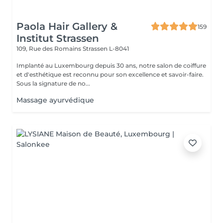
Paola Hair Gallery &
159
Institut Strassen
109, Rue des Romains
Strassen L-8041
Implanté au Luxembourg depuis 30 ans, notre salon de coiffure
et d'esthétique est reconnu pour son excellence et savoir-faire.
Sous la signature de no...
Massage ayurvédique