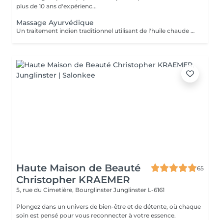
plus de 10 ans d'expérienc...
Massage Ayurvédique
Un traitement indien traditionnel utilisant de l'huile chaude et de longs mouvements de massage fluides pour favoriser une relaxation profonde.
Haute Maison de Beauté
65
Christopher KRAEMER
5, rue du Cimetière, Bourglinster
Junglinster L-6161
Plongez dans un univers de bien-être et de détente, où chaque
soin est pensé pour vous reconnecter à votre essence.