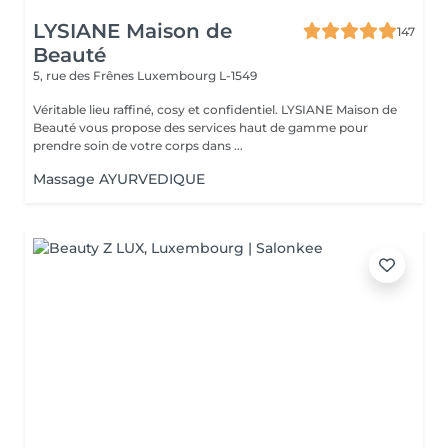
LYSIANE Maison de
147
Beauté
5, rue des Frênes
Luxembourg L-1549
Véritable lieu raffiné, cosy et confidentiel. LYSIANE Maison de
Beauté vous propose des services haut de gamme pour
prendre soin de votre corps dans ...
Massage AYURVEDIQUE