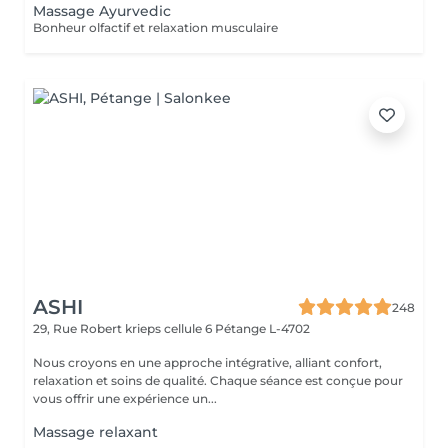
Massage Ayurvedic
Bonheur olfactif et relaxation musculaire
ASHI
248
29, Rue Robert krieps cellule 6
Pétange L-4702
Nous croyons en une approche intégrative, alliant confort,
relaxation et soins de qualité. Chaque séance est conçue pour
vous offrir une expérience un...
Massage relaxant