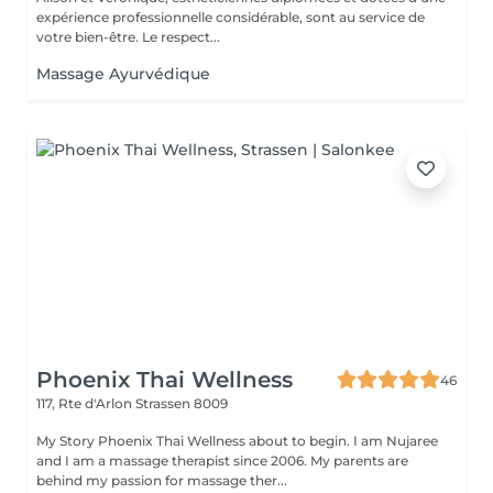
expérience professionnelle considérable, sont au service de
votre bien-être. Le respect...
Massage Ayurvédique
Phoenix Thai Wellness
46
117, Rte d'Arlon
Strassen 8009
My Story Phoenix Thai Wellness about to begin. I am Nujaree
and I am a massage therapist since 2006. My parents are
behind my passion for massage ther...