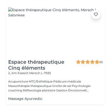
Espace thérapeutique
65
Cinq éléments
2, Am Kaesch
Mersch L-7593
Acupuncture MTC/Esthétique Pédicure médicale
Massothérapie thérapeutique Grotte de sel Psychologie-
coaching Réflexologie plantaire Gestion Émotionnell...
Massage Ayurvedic