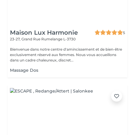
Maison Lux Harmonie
5
23-27, Grand Rue
Rumelange L-3730
Bienvenue dans notre centre d'amincissement et de bien-être
exclusivement réservé aux femmes. Nous vous accueillons
dans un cadre chaleureux, discret...
Massage Dos