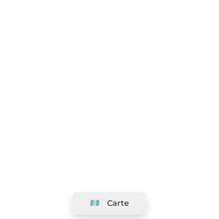
Carte