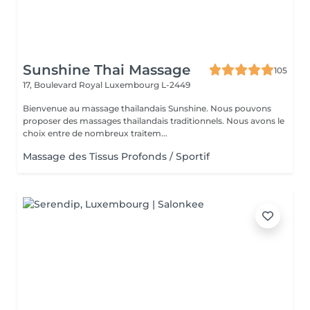
Sunshine Thai Massage
105
17, Boulevard Royal
Luxembourg L-2449
Bienvenue au massage thaïlandais Sunshine. Nous pouvons
proposer des massages thaïlandais traditionnels. Nous avons le
choix entre de nombreux traitem...
Massage des Tissus Profonds / Sportif