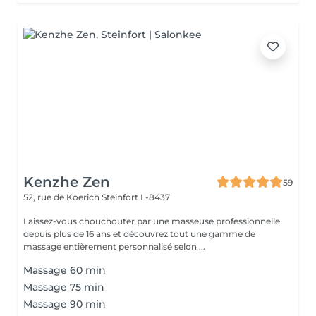
Kenzhe Zen
59
52, rue de Koerich
Steinfort L-8437
Laissez-vous chouchouter par une masseuse professionnelle
depuis plus de 16 ans et découvrez tout une gamme de
massage entièrement personnalisé selon ...
Massage 60 min
Massage 75 min
Massage 90 min