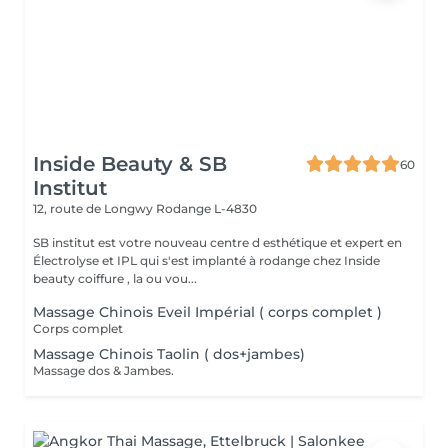
Inside Beauty & SB
60
Institut
12, route de Longwy
Rodange L-4830
SB institut est votre nouveau centre d esthétique et expert en
Électrolyse et IPL qui s'est implanté à rodange chez Inside
beauty coiffure , la ou vou...
Massage Chinois Eveil Impérial ( corps complet )
Corps complet
Massage Chinois Taolin ( dos+jambes)
Massage dos & Jambes.