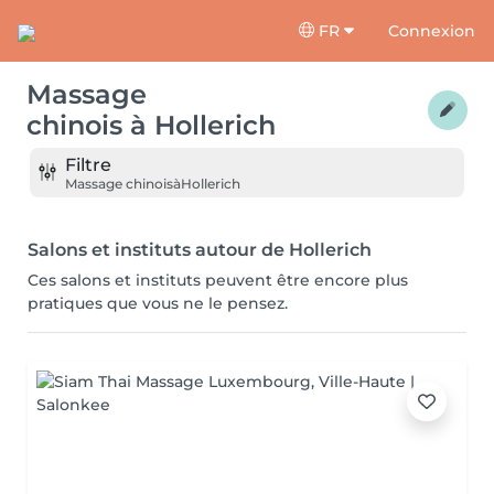
FR
Connexion
Massage
chinois
à
Hollerich
Filtre
Massage chinois
à
Hollerich
Salons et instituts autour de Hollerich
Ces salons et instituts peuvent être encore plus
pratiques que vous ne le pensez.