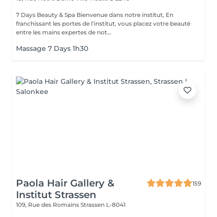
7 Days Beauty & Spa Bienvenue dans notre institut, En
franchissant les portes de l'institut, vous placez votre beauté
entre les mains expertes de not...
Massage 7 Days 1h30
Paola Hair Gallery &
159
Institut Strassen
109, Rue des Romains
Strassen L-8041