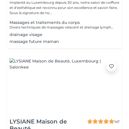
Implanté au Luxembourg depuis 30 ans, notre salon de coiffure
et d'esthétique est reconnu pour son excellence et savoir-faire.
Sous la signature de no...
Massages et traitements du corps
Divers techniques de massages relaxant et drainage lymphatique manuel
drainage visage
massage future maman
LYSIANE Maison de
147
Beauté