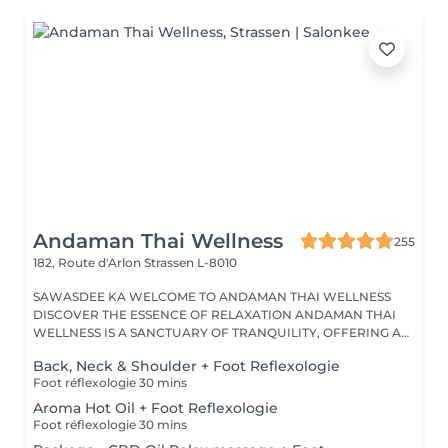
Andaman Thai Wellness
255
182, Route d'Arlon
Strassen L-8010
SAWASDEE KA WELCOME TO ANDAMAN THAI WELLNESS
DISCOVER THE ESSENCE OF RELAXATION ANDAMAN THAI
WELLNESS IS A SANCTUARY OF TRANQUILITY, OFFERING A
RANGE...
Back, Neck & Shoulder + Foot Reflexologie
Foot réflexologie 30 mins
Aroma Hot Oil + Foot Reflexologie
Foot réflexologie 30 mins