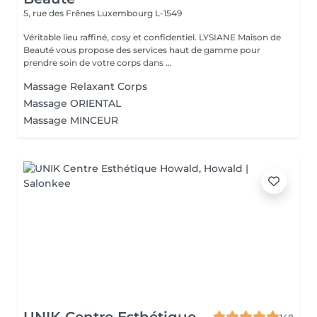
5, rue des Frênes
Luxembourg L-1549
Véritable lieu raffiné, cosy et confidentiel. LYSIANE Maison de
Beauté vous propose des services haut de gamme pour
prendre soin de votre corps dans ...
Massage Relaxant Corps
Massage ORIENTAL
Massage MINCEUR