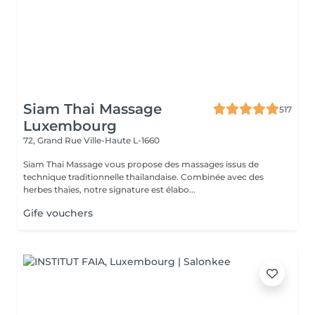
Siam Thai Massage
517
Luxembourg
72, Grand Rue
Ville-Haute L-1660
Siam Thaï Massage vous propose des massages issus de
technique traditionnelle thaïlandaise. Combinée avec des
herbes thaïes, notre signature est élabo...
Gife vouchers