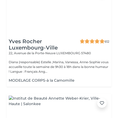
Yves Rocher
612
Luxembourg-Ville
22, Avenue de la Porte-Neuve
LUXEMBOURG 57480
Diana (responsable) Estelle ,Marina, Vanessa, Anne-Sophie vous
accueille toute la semaine de 9h30 à 18h dans la bonne humeur
! Langue : Français Ang...
MODELAGE CORPS-à la Camomille