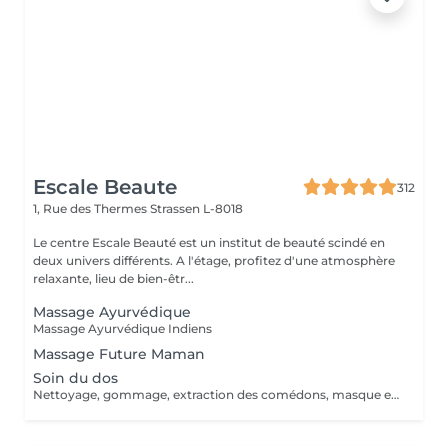
Escale Beaute
312
1, Rue des Thermes
Strassen L-8018
Le centre Escale Beauté est un institut de beauté scindé en
deux univers différents. A l'étage, profitez d'une atmosphère
relaxante, lieu de bien-êtr...
Massage Ayurvédique
Massage Ayurvédique Indiens
Massage Future Maman
Soin du dos
Nettoyage, gommage, extraction des comédons, masque et massage