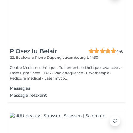
P'Osez.lu Belair
446
22, Boulevard Pierre Dupong
Luxembourg L-1430
Centre Medico-esthétique : Traitements esthétiques avancées -
Laser Light Sheer - LPG - Radiofréquence - Cryothérapie -
Pédicure médical - Laser myco...
Massages
Massage relaxant