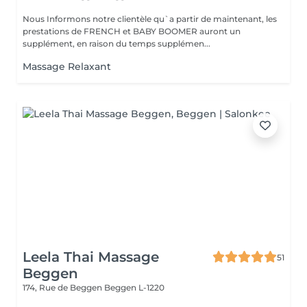
Nous Informons notre clientèle qu`a partir de maintenant, les
prestations de FRENCH et BABY BOOMER auront un
supplément, en raison du temps supplémen...
Massage Relaxant
Leela Thai Massage
51
Beggen
174, Rue de Beggen
Beggen L-1220