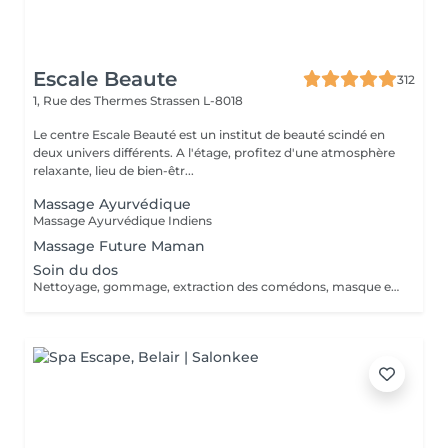
Escale Beaute
312
1, Rue des Thermes
Strassen L-8018
Le centre Escale Beauté est un institut de beauté scindé en
deux univers différents. A l'étage, profitez d'une atmosphère
relaxante, lieu de bien-êtr...
Massage Ayurvédique
Massage Ayurvédique Indiens
Massage Future Maman
Soin du dos
Nettoyage, gommage, extraction des comédons, masque et massage