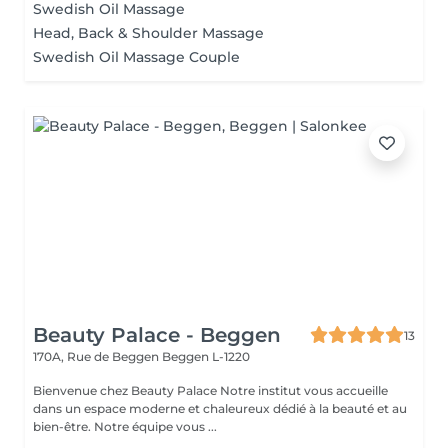
Swedish Oil Massage
Head, Back & Shoulder Massage
Swedish Oil Massage Couple
Beauty Palace - Beggen
13
170A, Rue de Beggen
Beggen L-1220
Bienvenue chez Beauty Palace Notre institut vous accueille
dans un espace moderne et chaleureux dédié à la beauté et au
bien-être. Notre équipe vous ...