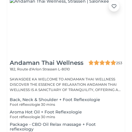
Andaman Thai Wellness
253
182, Route d'Arlon
Strassen L-8010
SAWASDEE KA WELCOME TO ANDAMAN THAI WELLNESS
DISCOVER THE ESSENCE OF RELAXATION ANDAMAN THAI
WELLNESS IS A SANCTUARY OF TRANQUILITY, OFFERING A
RANGE...
Back, Neck & Shoulder + Foot Reflexologie
Foot réflexologie 30 mins
Aroma Hot Oil + Foot Reflexologie
Foot réflexologie 30 mins
Package - CBD Oil Relax massage + Foot
reflexology