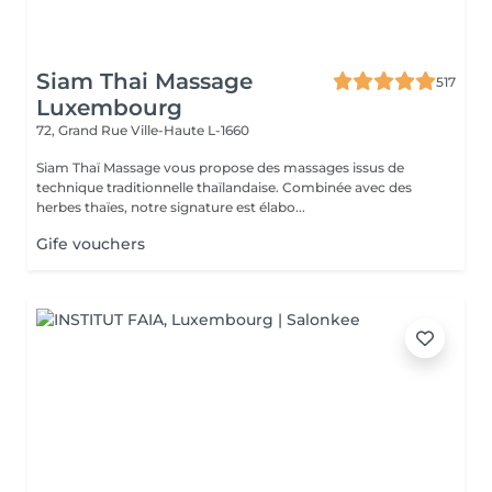
Siam Thai Massage
517
Luxembourg
72, Grand Rue
Ville-Haute L-1660
Siam Thaï Massage vous propose des massages issus de
technique traditionnelle thaïlandaise. Combinée avec des
herbes thaïes, notre signature est élabo...
Gife vouchers