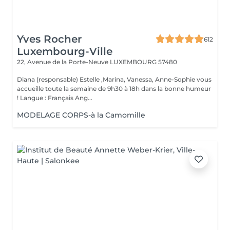
Yves Rocher
612
Luxembourg-Ville
22, Avenue de la Porte-Neuve
LUXEMBOURG 57480
Diana (responsable) Estelle ,Marina, Vanessa, Anne-Sophie vous
accueille toute la semaine de 9h30 à 18h dans la bonne humeur
! Langue : Français Ang...
MODELAGE CORPS-à la Camomille