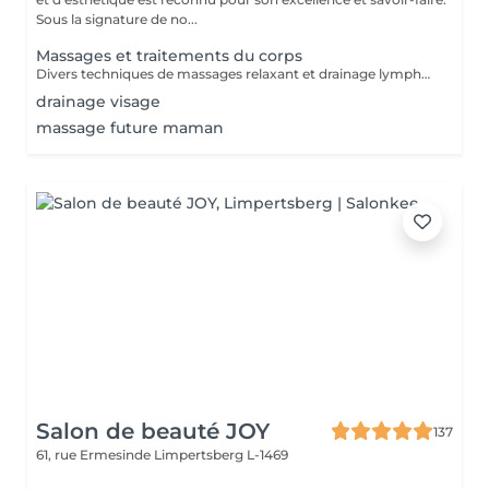
Sous la signature de no...
Massages et traitements du corps
Divers techniques de massages relaxant et drainage lymphatique manuel
drainage visage
massage future maman
Salon de beauté JOY
137
61, rue Ermesinde
Limpertsberg L-1469