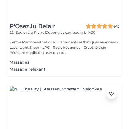
P'Osez.lu Belair
445
22, Boulevard Pierre Dupong
Luxembourg L-1430
Centre Medico-esthétique : Traitements esthétiques avancées -
Laser Light Sheer - LPG - Radiofréquence - Cryothérapie -
Pédicure médical - Laser myco...
Massages
Massage relaxant