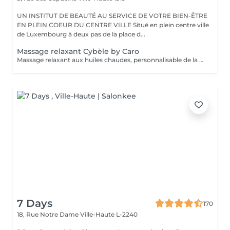
UN INSTITUT DE BEAUTÉ AU SERVICE DE VOTRE BIEN-ÊTRE
EN PLEIN COEUR DU CENTRE VILLE Situé en plein centre ville
de Luxembourg à deux pas de la place d...
Massage relaxant Cybèle by Caro
Massage relaxant aux huiles chaudes, personnalisable de la tête aux pieds.
7 Days
170
18, Rue Notre Dame
Ville-Haute L-2240