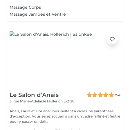
Massage Corps
Massage Jambes et Ventre
Le Salon d’Anais
254
3, rue Marie-Adelaïde
Hollerich L-2128
Anais, Laura et Doriane vous invitent à vivre une parenthèse
d'exception. Vous serez accueillis dans un cadre raffiné et feutré
pour y passer un déli...