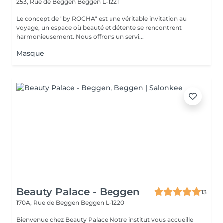
253, Rue de Beggen
Beggen L-1221
Le concept de "by ROCHA" est une véritable invitation au
voyage, un espace où beauté et détente se rencontrent
harmonieusement. Nous offrons un servi...
Masque
Beauty Palace - Beggen
13
170A, Rue de Beggen
Beggen L-1220
Bienvenue chez Beauty Palace Notre institut vous accueille