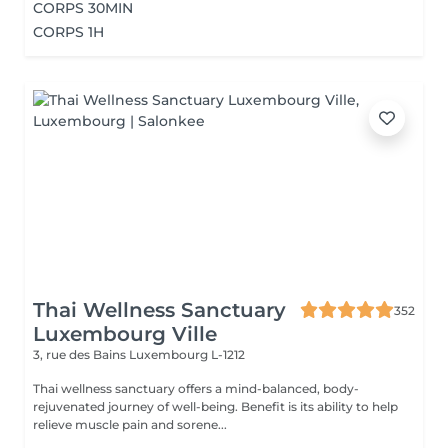
CORPS 30MIN
CORPS 1H
Thai Wellness Sanctuary
352
Luxembourg Ville
3, rue des Bains
Luxembourg L-1212
Thai wellness sanctuary offers a mind-balanced, body-
rejuvenated journey of well-being. Benefit is its ability to help
relieve muscle pain and sorene...