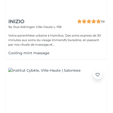
INIZIO
191
9a, Rue Aldringen
Ville-Haute L-1118
Votre parenthèse urbaine à Hamilius. Des soins express de 30
minutes aux soins du visage immersifs Swissline, en passant
par nos rituels de massage et...
Cooling mint massage