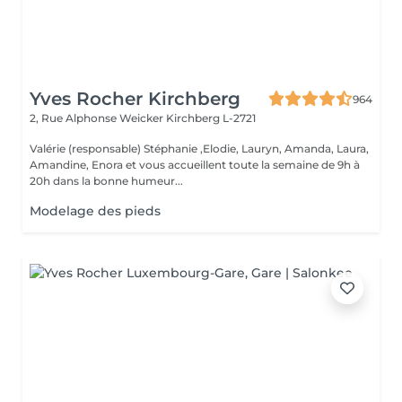
Yves Rocher Kirchberg
964
2, Rue Alphonse Weicker
Kirchberg L-2721
Valérie (responsable) Stéphanie ,Elodie, Lauryn, Amanda, Laura,
Amandine, Enora et vous accueillent toute la semaine de 9h à
20h dans la bonne humeur...
Modelage des pieds