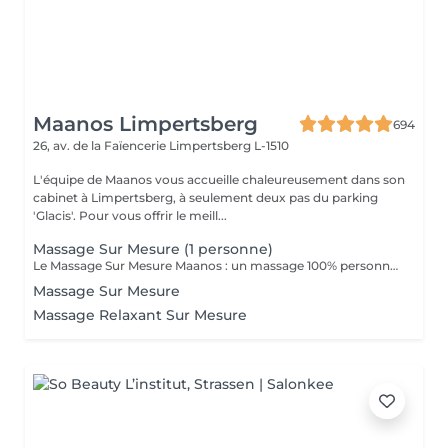
Maanos Limpertsberg
694
26, av. de la Faïencerie
Limpertsberg L-1510
L'équipe de Maanos vous accueille chaleureusement dans son
cabinet à Limpertsberg, à seulement deux pas du parking
'Glacis'. Pour vous offrir le meill...
Massage Sur Mesure (1 personne)
Le Massage Sur Mesure Maanos : un massage 100% personnalisé en fonction de vos besoins et de vos envies !
Massage Sur Mesure
Massage Relaxant Sur Mesure