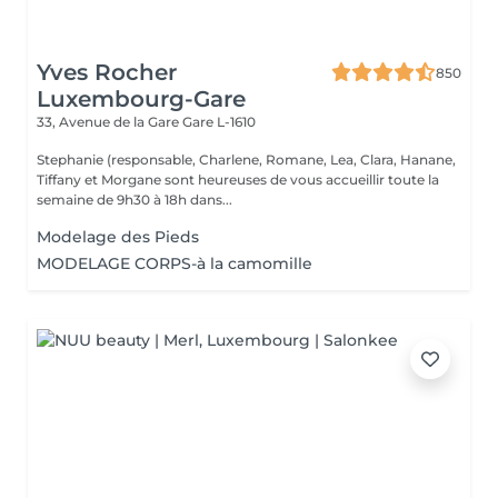
Yves Rocher
850
Luxembourg-Gare
33, Avenue de la Gare
Gare L-1610
Stephanie (responsable, Charlene, Romane, Lea, Clara, Hanane,
Tiffany et Morgane sont heureuses de vous accueillir toute la
semaine de 9h30 à 18h dans...
Modelage des Pieds
MODELAGE CORPS-à la camomille