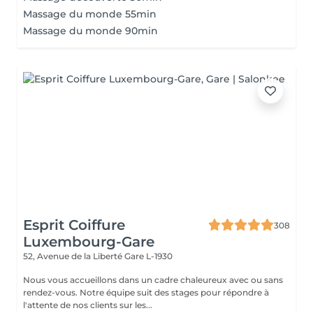
Massage du monde 55min
Massage du monde 90min
Esprit Coiffure
308
Luxembourg-Gare
52, Avenue de la Liberté
Gare L-1930
Nous vous accueillons dans un cadre chaleureux avec ou sans
rendez-vous. Notre équipe suit des stages pour répondre à
l'attente de nos clients sur les...