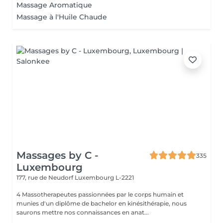
Massage Aromatique
Massage à l'Huile Chaude
Massages by C -
335
Luxembourg
177, rue de Neudorf
Luxembourg L-2221
4 Massotherapeutes passionnées par le corps humain et
munies d'un diplôme de bachelor en kinésithérapie, nous
saurons mettre nos connaissances en anat...