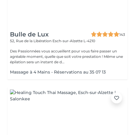
Bulle de Lux
143
52, Rue de la Libération
Esch-sur-Alzette L-4210
Des Passionnées vous accueillent pour vous faire passer un
agréable moment, quelle que soit votre prestation ! Même une
épilation sera un instant de d...
Massage à 4 Mains - Réservations au 35 07 13