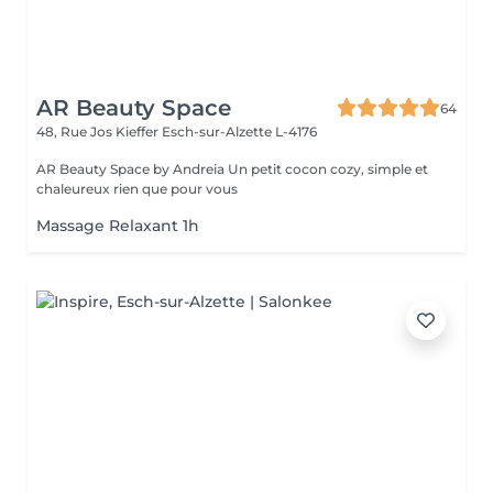
AR Beauty Space
64
48, Rue Jos Kieffer
Esch-sur-Alzette L-4176
AR Beauty Space by Andreia Un petit cocon cozy, simple et
chaleureux rien que pour vous
Massage Relaxant 1h