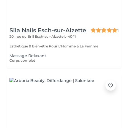
Sila Nails Esch-sur-Alzette
1
20, rue du Brill
Esch-sur-Alzette L-4041
Esthétique & Bien-être Pour L'Homme & La Femme
Massage Relaxant
Corps complet