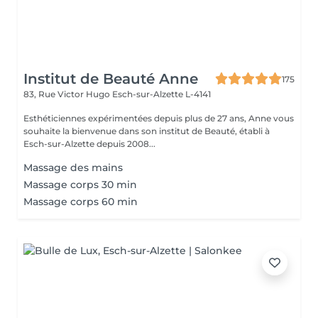
Institut de Beauté Anne
175
83, Rue Victor Hugo
Esch-sur-Alzette L-4141
Esthéticiennes expérimentées depuis plus de 27 ans, Anne vous
souhaite la bienvenue dans son institut de Beauté, établi à
Esch-sur-Alzette depuis 2008...
Massage des mains
Massage corps 30 min
Massage corps 60 min