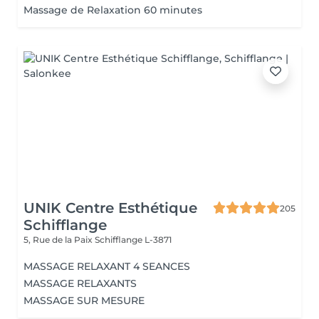
Massage de Relaxation 60 minutes
UNIK Centre Esthétique
205
Schifflange
5, Rue de la Paix
Schifflange L-3871
MASSAGE RELAXANT 4 SEANCES
MASSAGE RELAXANTS
MASSAGE SUR MESURE