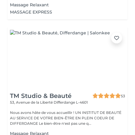
Massage Relaxant
MASSAGE EXPRESS
TM Studio & Beauté
53
53, Avenue de la Liberté
Differdange L-4601
Nous avons hâte de vous accueillir ! UN INSTITUT DE BEAUTÉ
AU SERVICE DE VOTRE BIEN-ÊTRE EN PLEIN COEUR DE
DIFFERDANGE Le bien-être n'est pas une q...
Massage Relaxant