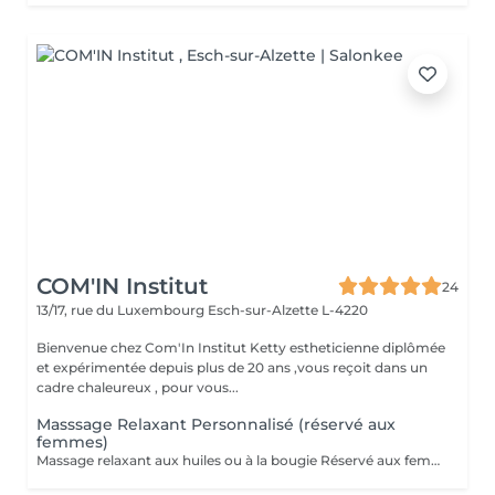
COM'IN Institut
24
13/17, rue du Luxembourg
Esch-sur-Alzette L-4220
Bienvenue chez Com'In Institut Ketty estheticienne diplômée
et expérimentée depuis plus de 20 ans ,vous reçoit dans un
cadre chaleureux , pour vous...
Masssage Relaxant Personnalisé (réservé aux
femmes)
Massage relaxant aux huiles ou à la bougie Réservé aux femmes