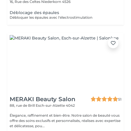
16, Rue des Celtes
Niederkorn 4526
Déblocage des épaules
Débloquer les épaules avec l'électrostimulation
MERAKI Beauty Salon
51
88, rue de Brill
Esch-sur-Alzette 4042
Élegance, raffinement et bien-être. Notre salon de beauté vous
offre des soins exclusifs et personnalisés, réalises avec expertise
et délicatesse, pou...