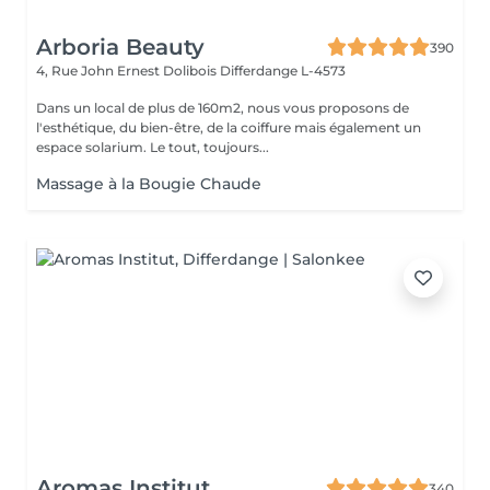
Arboria Beauty
390
4, Rue John Ernest Dolibois
Differdange L-4573
Dans un local de plus de 160m2, nous vous proposons de
l'esthétique, du bien-être, de la coiffure mais également un
espace solarium. Le tout, toujours...
Massage à la Bougie Chaude
Aromas Institut
340