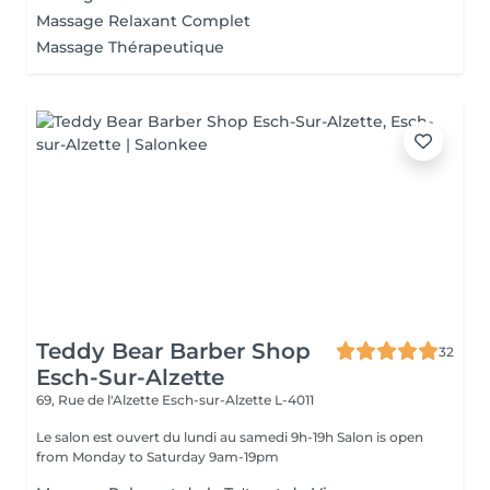
Massage Relaxant Complet
Massage Thérapeutique
Teddy Bear Barber Shop
32
Esch-Sur-Alzette
69, Rue de l'Alzette
Esch-sur-Alzette L-4011
Le salon est ouvert du lundi au samedi 9h-19h Salon is open
from Monday to Saturday 9am-19pm