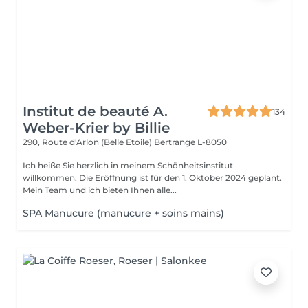
Institut de beauté A.
134
Weber-Krier by Billie
290, Route d'Arlon (Belle Etoile)
Bertrange L-8050
Ich heiße Sie herzlich in meinem Schönheitsinstitut
willkommen. Die Eröffnung ist für den 1. Oktober 2024 geplant.
Mein Team und ich bieten Ihnen alle...
SPA Manucure (manucure + soins mains)