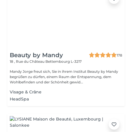
Beauty by Mandy
178
18 , Rue du Château
Bettembourg L-3217
Mandy Jorge freut sich, Sie in ihrem Institut Beauty by Mandy
begrüßen zu dürfen, einem Raum der Entspannung, dem
Wohlbefinden und der Schönheit gewid...
Visage & Crâne
HeadSpa