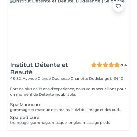
Institut Détente et
204
Beauté
48-52, Avenue Grande Duchesse Charlotte
Dudelange L-3440
Fort de plus de 18 ans d'expérience, nous vous accueillons pour
un moment de Détente inoubliable.
Spa Manucure
gommage et masque des mains, suivi du limage et des cuticules, et massage des mains
Spa pédicure
trempage, gommage, masque, ongles, massage pieds