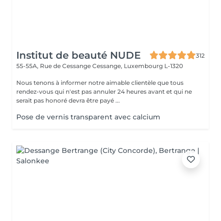
Institut de beauté NUDE
312
55-55A, Rue de Cessange
Cessange, Luxembourg L-1320
Nous tenons à informer notre aimable clientèle que tous
rendez-vous qui n'est pas annuler 24 heures avant et qui ne
serait pas honoré devra être payé ...
Pose de vernis transparent avec calcium