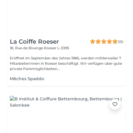
La Coiffe Roeser
125
18, Rue de Bivange
Roeser L-3395
Eröffnet im September des Jahres 1986, werden mittlerweiler 7
MitarbeiterInnen in Roeser beschäftigt. Wir verfügen über gute
private Parkmöglichkeiten...
Mêches Spaddo