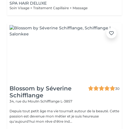
SPA HAIR DELUXE
Soin Visage + Traitement Capillaire + Massage
Blossom by Séverine
30
Schifflange
34, rue du Moulin
Schifflange L-3857
Depuis tout petit âge ma vie tournait autour de la beauté. Cette
passion est devenue mon métier et je suis heureuse
qu'aujourd'hui mon rêve d'être ind...