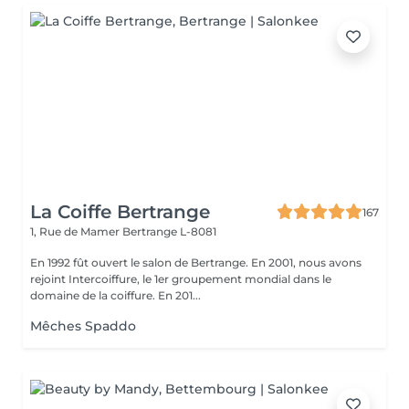
La Coiffe Bertrange
167
1, Rue de Mamer
Bertrange L-8081
En 1992 fût ouvert le salon de Bertrange. En 2001, nous avons
rejoint Intercoiffure, le 1er groupement mondial dans le
domaine de la coiffure. En 201...
Mêches Spaddo