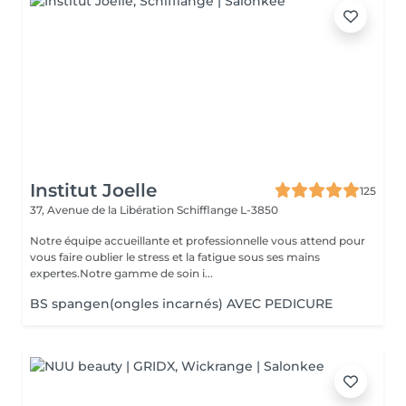
Institut Joelle
125
37, Avenue de la Libération
Schifflange L-3850
Notre équipe accueillante et professionnelle vous attend pour
vous faire oublier le stress et la fatigue sous ses mains
expertes.Notre gamme de soin i...
BS spangen(ongles incarnés) AVEC PEDICURE