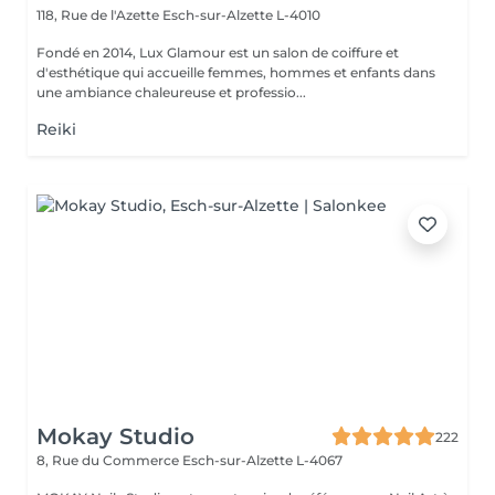
118, Rue de l'Azette
Esch-sur-Alzette L-4010
Fondé en 2014, Lux Glamour est un salon de coiffure et
d'esthétique qui accueille femmes, hommes et enfants dans
une ambiance chaleureuse et professio...
Reiki
Mokay Studio
222
8, Rue du Commerce
Esch-sur-Alzette L-4067