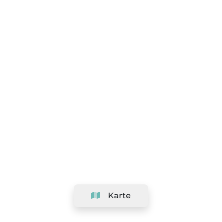
Karte