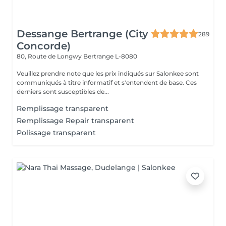
Dessange Bertrange (City
289
Concorde)
80, Route de Longwy
Bertrange L-8080
Veuillez prendre note que les prix indiqués sur Salonkee sont
communiqués à titre informatif et s'entendent de base. Ces
derniers sont susceptibles de...
Remplissage transparent
Remplissage Repair transparent
Polissage transparent