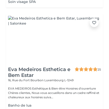
Soin visage SPA
Eva Medeiros Esthetica e
25
Bem Estar
16, Rue du Fort Bourbon
Luxembourg L-1249
EVA MEDEIROS Esthétique & Bien-être Horaires d'ouverture
Chères clientes, Nous vous accueillons dans un cadre raffiné et
chaleureux aux horaires suiva...
Banho de lua