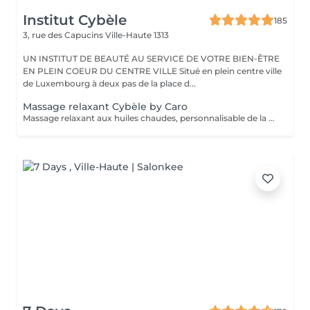
Institut Cybèle
185
3, rue des Capucins
Ville-Haute 1313
UN INSTITUT DE BEAUTÉ AU SERVICE DE VOTRE BIEN-ÊTRE
EN PLEIN COEUR DU CENTRE VILLE Situé en plein centre ville
de Luxembourg à deux pas de la place d...
Massage relaxant Cybèle by Caro
Massage relaxant aux huiles chaudes, personnalisable de la tête aux pieds.