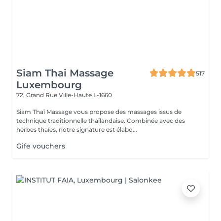
Siam Thai Massage
517
Luxembourg
72, Grand Rue
Ville-Haute L-1660
Siam Thaï Massage vous propose des massages issus de
technique traditionnelle thaïlandaise. Combinée avec des
herbes thaïes, notre signature est élabo...
Gife vouchers