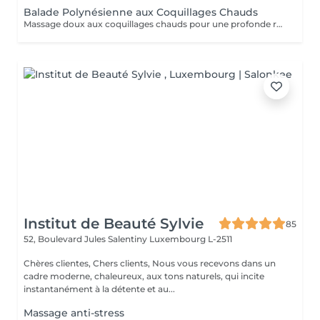
Balade Polynésienne aux Coquillages Chauds
Massage doux aux coquillages chauds pour une profonde relaxation
Institut de Beauté Sylvie
85
52, Boulevard Jules Salentiny
Luxembourg L-2511
Chères clientes, Chers clients, Nous vous recevons dans un
cadre moderne, chaleureux, aux tons naturels, qui incite
instantanément à la détente et au...
Massage anti-stress