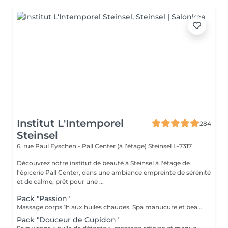
Institut L'Intemporel
284
Steinsel
6, rue Paul Eyschen - Pall Center (à l’étage)
Steinsel L-7317
Découvrez notre institut de beauté à Steinsel à l'étage de
l'épicerie Pall Center, dans une ambiance empreinte de sérénité
et de calme, prêt pour une ...
Pack "Passion"
Massage corps 1h aux huiles chaudes, Spa manucure et beauté des pieds + bain de paraffine
Pack "Douceur de Cupidon"