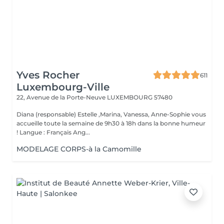
Yves Rocher
611
Luxembourg-Ville
22, Avenue de la Porte-Neuve
LUXEMBOURG 57480
Diana (responsable) Estelle ,Marina, Vanessa, Anne-Sophie vous
accueille toute la semaine de 9h30 à 18h dans la bonne humeur
! Langue : Français Ang...
MODELAGE CORPS-à la Camomille