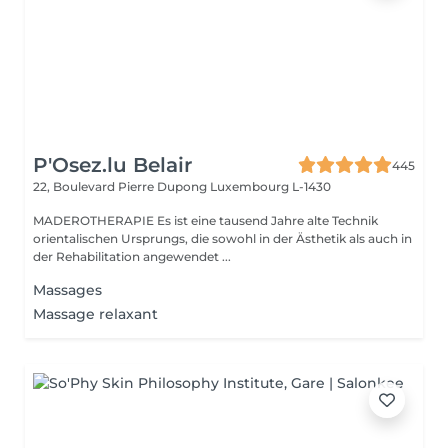
P'Osez.lu Belair
445
22, Boulevard Pierre Dupong
Luxembourg L-1430
MADEROTHERAPIE Es ist eine tausend Jahre alte Technik
orientalischen Ursprungs, die sowohl in der Ästhetik als auch in
der Rehabilitation angewendet ...
Massages
Massage relaxant