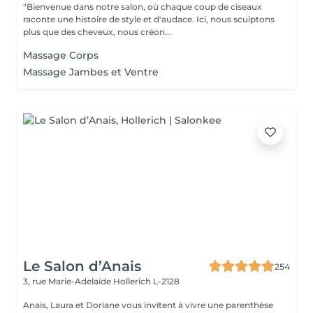
"Bienvenue dans notre salon, où chaque coup de ciseaux
raconte une histoire de style et d'audace. Ici, nous sculptons
plus que des cheveux, nous créon...
Massage Corps
Massage Jambes et Ventre
Le Salon d’Anais
254
3, rue Marie-Adelaïde
Hollerich L-2128
Anais, Laura et Doriane vous invitent à vivre une parenthèse