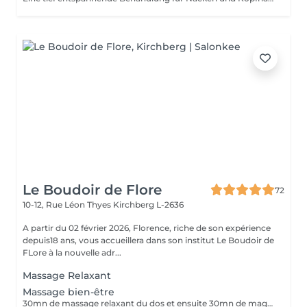
Le Boudoir de Flore
72
10-12, Rue Léon Thyes
Kirchberg L-2636
A partir du 02 février 2026, Florence, riche de son expérience
depuis18 ans, vous accueillera dans son institut Le Boudoir de
FLore à la nouvelle adr...
Massage Relaxant
Massage bien-être
30mn de massage relaxant du dos et ensuite 30mn de magnétisme cranien.