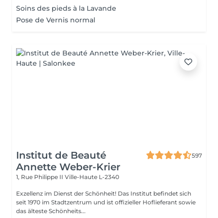
Soins des pieds à la Lavande
Pose de Vernis normal
Institut de Beauté
597
Annette Weber-Krier
1, Rue Philippe II
Ville-Haute L-2340
Exzellenz im Dienst der Schönheit! Das Institut befindet sich
seit 1970 im Stadtzentrum und ist offizieller Hoflieferant sowie
das älteste Schönheits...