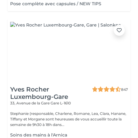
Pose complète avec capsules / NEW TIPS
Yves Rocher
847
Luxembourg-Gare
33, Avenue de la Gare
Gare L-1610
Stephanie (responsable, Charlene, Romane, Lea, Clara, Hanane,
Tiffany et Morgane sont heureuses de vous accueillir toute la
semaine de 9h30 à 18h dans...
Soins des mains à l'Arnica