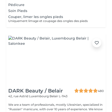
Pédicure
Soin Pieds
Couper, limer les ongles pieds
Uniquement limage et coupage des ongles des pieds
DARK Beauty / Belair
480
42, rue Astrid
Luxembourg Belair L-1143
We are a team of professionals, mostly Ukrainian, specialized in
"Russian" manicure, with over 10 years of experience. We know