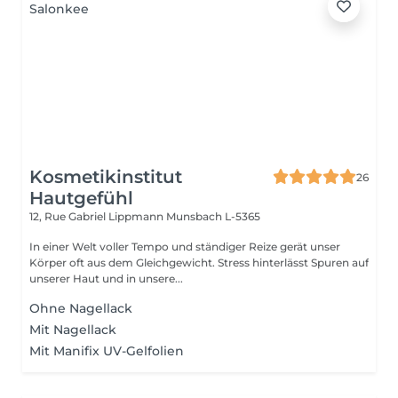
Kosmetikinstitut
26
Hautgefühl
12, Rue Gabriel Lippmann
Munsbach L-5365
In einer Welt voller Tempo und ständiger Reize gerät unser
Körper oft aus dem Gleichgewicht. Stress hinterlässt Spuren auf
unserer Haut und in unsere...
Ohne Nagellack
Mit Nagellack
Mit Manifix UV-Gelfolien