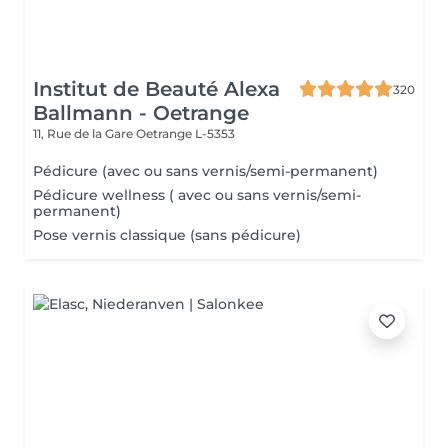
Institut de Beauté Alexa
320
Ballmann - Oetrange
11, Rue de la Gare
Oetrange L-5353
Pédicure (avec ou sans vernis/semi-permanent)
Pédicure wellness ( avec ou sans vernis/semi-
permanent)
Pose vernis classique (sans pédicure)