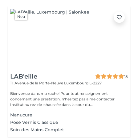
Neu
LAB'eille
18
11, Avenue de la Porte-Neuve
Luxembourg L-2227
Bienvenue dans ma ruche! Pour tout renseignement
concernant une prestation, n'hésitez pas à me contacter
Institut au rez-de-chaussée dans la cour du...
Manucure
Pose Vernis Classique
Soin des Mains Complet