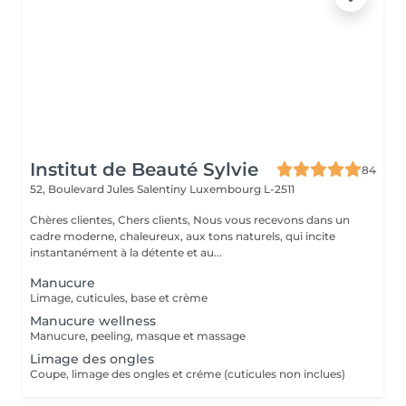
Institut de Beauté Sylvie
84
52, Boulevard Jules Salentiny
Luxembourg L-2511
Chères clientes, Chers clients, Nous vous recevons dans un
cadre moderne, chaleureux, aux tons naturels, qui incite
instantanément à la détente et au...
Manucure
Limage, cuticules, base et crème
Manucure wellness
Manucure, peeling, masque et massage
Limage des ongles
Coupe, limage des ongles et créme (cuticules non inclues)