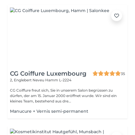
CG Coiffure Luxembourg
35
2, Englebert Neveu
Hamm L-2224
CG Coiffure freut sich, Sie in unserem Salon begrüssen zu
dürfen, der am 15. Januar 2000 eröffnet wurde. Wir sind ein
kleines Team, bestehend aus dre...
Manucure + Vernis semi-permanent