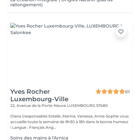
rallongement)
Yves Rocher
611
Luxembourg-Ville
22, Avenue de la Porte-Neuve
LUXEMBOURG 57480
Diana (responsable) Estelle ,Marina, Vanessa, Anne-Sophie vous
accueille toute la semaine de 9h30 à 18h dans la bonne humeur
! Langue : Français Ang...
Soins des mains à l'Arnica