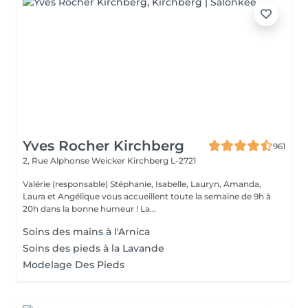
Yves Rocher Kirchberg
961
2, Rue Alphonse Weicker
Kirchberg L-2721
Valérie (responsable) Stéphanie, Isabelle, Lauryn, Amanda,
Laura et Angélique vous accueillent toute la semaine de 9h à
20h dans la bonne humeur ! La...
Soins des mains à l'Arnica
Soins des pieds à la Lavande
Modelage Des Pieds