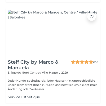
Steff City by Marco &
655
Manuela
3, Rue du Nord
Centre / Ville-Haute L-2229
Jeder Kunde ist einzigartig, jeder Haarschnitt unterschiedlich;
unser Team steht Ihnen zur Seite und berät sie um die optimale
Änderung oder Verbesser...
Service Esthétique