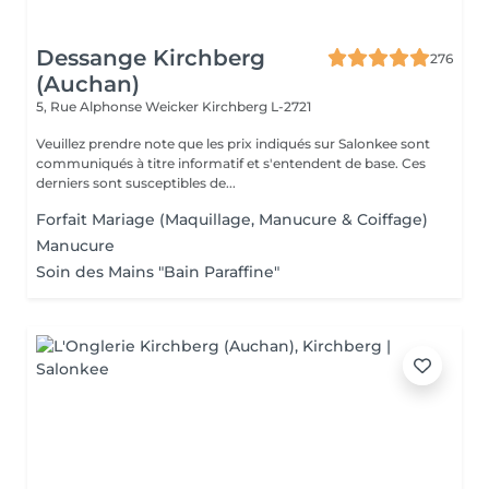
Dessange Kirchberg
276
(Auchan)
5, Rue Alphonse Weicker
Kirchberg L-2721
Veuillez prendre note que les prix indiqués sur Salonkee sont
communiqués à titre informatif et s'entendent de base. Ces
derniers sont susceptibles de...
Forfait Mariage (Maquillage, Manucure & Coiffage)
Manucure
Soin des Mains "Bain Paraffine"