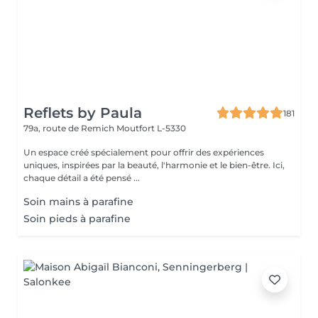
Reflets by Paula
181
79a, route de Remich
Moutfort L-5330
Un espace créé spécialement pour offrir des expériences
uniques, inspirées par la beauté, l'harmonie et le bien-être. Ici,
chaque détail a été pensé ...
Soin mains à parafine
Soin pieds à parafine