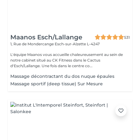
Maanos Esch/Lallange
531
1, Rue de Mondercange
Esch-sur-Alzette L-4247
L'équipe Maanos vous accueille chaleureusement au sein de
notre cabinet situé au CK Fitness dans le Cactus
d'Esch/Lallange. Une fois dans le centre co...
Massage décontractant du dos nuque épaules
Massage sportif (deep tissue) Sur Mesure