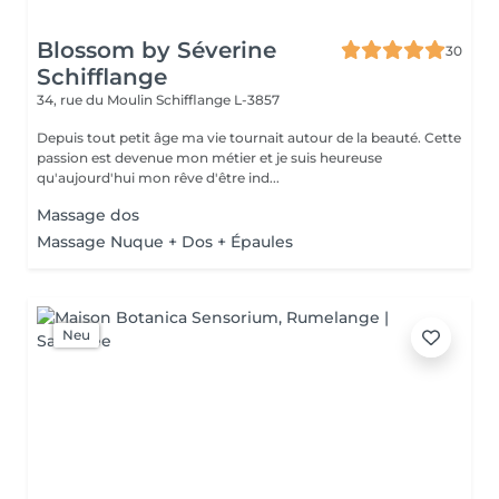
Blossom by Séverine
30
Schifflange
34, rue du Moulin
Schifflange L-3857
Depuis tout petit âge ma vie tournait autour de la beauté. Cette
passion est devenue mon métier et je suis heureuse
qu'aujourd'hui mon rêve d'être ind...
Massage dos
Massage Nuque + Dos + Épaules
Neu