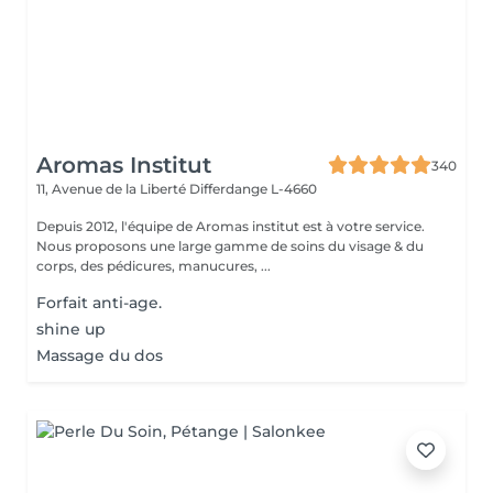
Aromas Institut
340
11, Avenue de la Liberté
Differdange L-4660
Depuis 2012, l'équipe de Aromas institut est à votre service.
Nous proposons une large gamme de soins du visage & du
corps, des pédicures, manucures, ...
Forfait anti-age.
shine up
Massage du dos