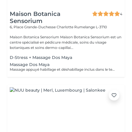
Maison Botanica
4
Sensorium
6, Place Grande-Duchesse Charlotte
Rumelange L-3710
Maison Botanica Sensorium Maison Botanica Sensorium est un
centre spécialisé en pédicure médicale, soins du visage
botaniques et soins dermo-capillai...
D-Stress + Massage Dos Maya
Massage Dos Maya
Massage appuyé habillage et déshabillage inclus dans le temps de prestation