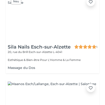
Neu
Sila Nails Esch-sur-Alzette
1
20, rue du Brill
Esch-sur-Alzette L-4041
Esthétique & Bien-être Pour L'Homme & La Femme
Massage du Dos