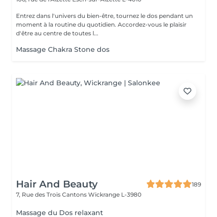
Entrez dans l'univers du bien-être, tournez le dos pendant un
moment à la routine du quotidien. Accordez-vous le plaisir
d'être au centre de toutes l...
Massage Chakra Stone dos
Hair And Beauty
189
7, Rue des Trois Cantons
Wickrange L-3980
Massage du Dos relaxant