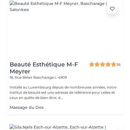
Beauté Esthétique M-F
36
Meyrer
18, Rue Belair
Bascharage L-4909
Installé au Luxembourg depuis de nombreuses années, notre
institut de beauté est une adresse de référence pour celles et
ceux en quête de bien-être, d...
Massage du Dos