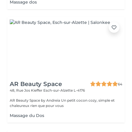
Massage dos
AR Beauty Space
64
48, Rue Jos Kieffer
Esch-sur-Alzette L-4176
AR Beauty Space by Andreia Un petit cocon cozy, simple et
chaleureux rien que pour vous
Massage du Dos