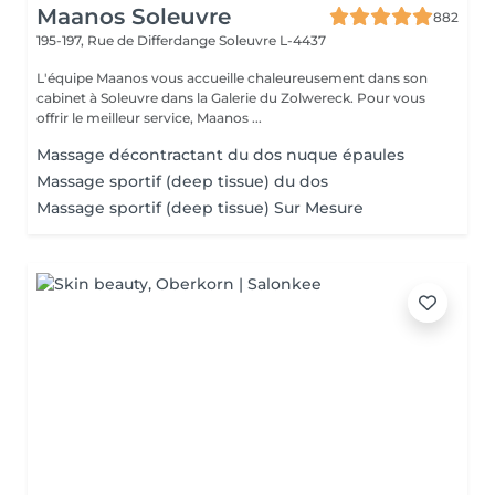
Maanos Soleuvre
882
195-197, Rue de Differdange
Soleuvre L-4437
L'équipe Maanos vous accueille chaleureusement dans son
cabinet à Soleuvre dans la Galerie du Zolwereck. Pour vous
offrir le meilleur service, Maanos ...
Massage décontractant du dos nuque épaules
Massage sportif (deep tissue) du dos
Massage sportif (deep tissue) Sur Mesure