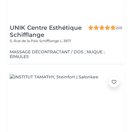
UNIK Centre Esthétique
205
Schifflange
5, Rue de la Paix
Schifflange L-3871
MASSAGE DÉCONTRACTANT / DOS ; NUQUE ;
ÉPAULES