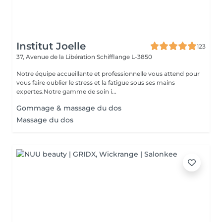
Institut Joelle
123
37, Avenue de la Libération
Schifflange L-3850
Notre équipe accueillante et professionnelle vous attend pour
vous faire oublier le stress et la fatigue sous ses mains
expertes.Notre gamme de soin i...
Gommage & massage du dos
Massage du dos