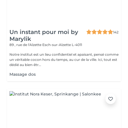
Un instant pour moi by
142
Marylik
89 , rue de l'Alzette
Esch-sur-Alzette L-4011
Notre institut est un lieu confidentiel et apaisant, pensé comme
un véritable cocon hors du temps, au cur de la ville. Ici, tout est
dédié au bien-êtr...
Massage dos