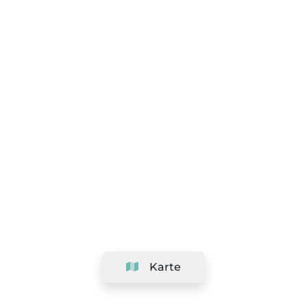
Karte