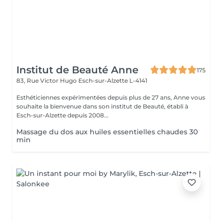
Institut de Beauté Anne
175
83, Rue Victor Hugo
Esch-sur-Alzette L-4141
Esthéticiennes expérimentées depuis plus de 27 ans, Anne vous
souhaite la bienvenue dans son institut de Beauté, établi à
Esch-sur-Alzette depuis 2008...
Massage du dos aux huiles essentielles chaudes 30
min