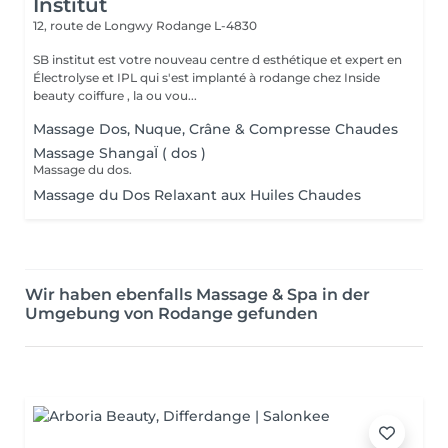
Institut
12, route de Longwy
Rodange L-4830
SB institut est votre nouveau centre d esthétique et expert en
Électrolyse et IPL qui s'est implanté à rodange chez Inside
beauty coiffure , la ou vou...
Massage Dos, Nuque, Crâne & Compresse Chaudes
Massage ShangaÏ ( dos )
Massage du dos.
Massage du Dos Relaxant aux Huiles Chaudes
Wir haben ebenfalls Massage & Spa in der
Umgebung von Rodange gefunden