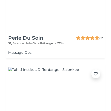
Perle Du Soin
62
18, Avenue de la Gare
Pétange L-4734
Massage Dos