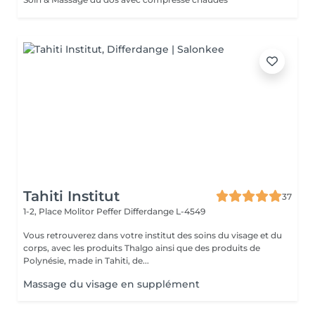
Tahiti Institut
37
1-2, Place Molitor Peffer
Differdange L-4549
Vous retrouverez dans votre institut des soins du visage et du
corps, avec les produits Thalgo ainsi que des produits de
Polynésie, made in Tahiti, de...
Massage du visage en supplément