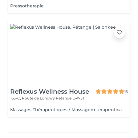
Pressotherapie
Reflexus Wellness House
15
165-C, Route de Longwy
Pétange L-4751
Massages Thérapeutiques / Massagem terapeutica