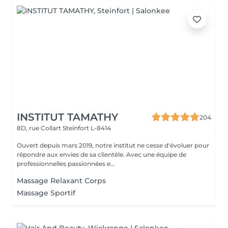
INSTITUT TAMATHY
204
8D, rue Collart
Steinfort L-8414
Ouvert depuis mars 2019, notre institut ne cesse d'évoluer pour
répondre aux envies de sa clientèle. Avec une équipe de
professionnelles passionnées e...
Massage Relaxant Corps
Massage Sportif