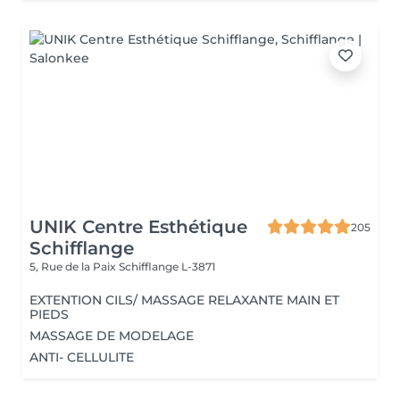
UNIK Centre Esthétique
205
Schifflange
5, Rue de la Paix
Schifflange L-3871
EXTENTION CILS/ MASSAGE RELAXANTE MAIN ET
PIEDS
MASSAGE DE MODELAGE
ANTI- CELLULITE