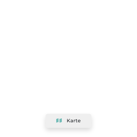
Karte