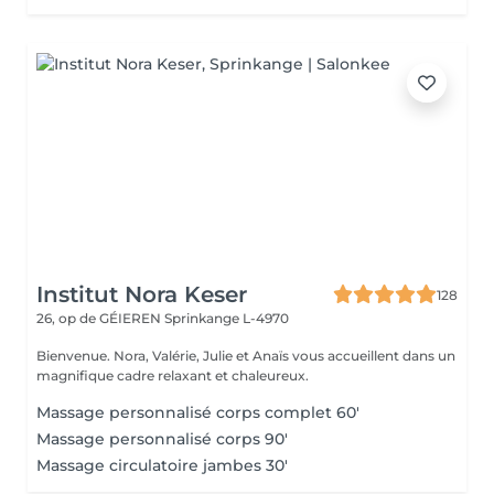
Institut Nora Keser
128
26, op de GÉIEREN
Sprinkange L-4970
Bienvenue. Nora, Valérie, Julie et Anaïs vous accueillent dans un
magnifique cadre relaxant et chaleureux.
Massage personnalisé corps complet 60'
Massage personnalisé corps 90'
Massage circulatoire jambes 30'