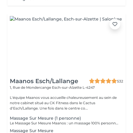
Maanos Esch/Lallange
532
1, Rue de Mondercange
Esch-sur-Alzette L-4247
L'équipe Maanos vous accueille chaleureusement au sein de
notre cabinet situé au CK Fitness dans le Cactus
d'Esch/Lallange. Une fois dans le centre co...
Massage Sur Mesure (1 personne)
Le Massage Sur Mesure Maanos : un massage 100% personnalisé en fonction de vos besoins et de vos envies !
Massage Sur Mesure