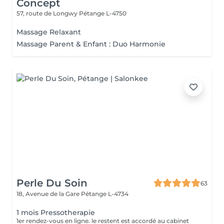
Concept
57, route de Longwy
Pétange L-4750
Massage Relaxant
Massage Parent & Enfant : Duo Harmonie
Perle Du Soin
63
18, Avenue de la Gare
Pétange L-4734
1 mois Pressotherapie
1er rendez-vous en ligne. le restent est accordé au cabinet