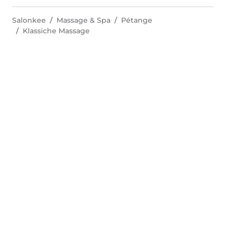
Salonkee
Massage & Spa
Pétange
Klassiche Massage