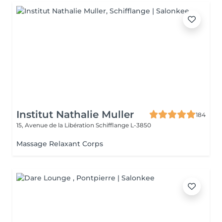
Institut Nathalie Muller
184
15, Avenue de la Libération
Schifflange L-3850
Massage Relaxant Corps