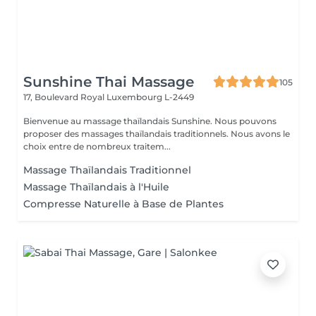
Sunshine Thai Massage
105
17, Boulevard Royal
Luxembourg L-2449
Bienvenue au massage thaïlandais Sunshine. Nous pouvons
proposer des massages thaïlandais traditionnels. Nous avons le
choix entre de nombreux traitem...
Massage Thaïlandais Traditionnel
Massage Thaïlandais à l'Huile
Compresse Naturelle à Base de Plantes