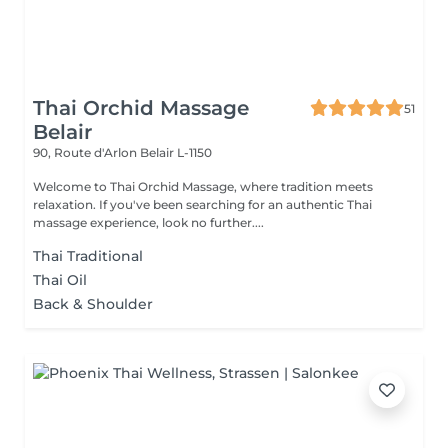
Thai Orchid Massage
51
Belair
90, Route d'Arlon
Belair L-1150
Welcome to Thai Orchid Massage, where tradition meets
relaxation. If you've been searching for an authentic Thai
massage experience, look no further....
Thai Traditional
Thai Oil
Back & Shoulder