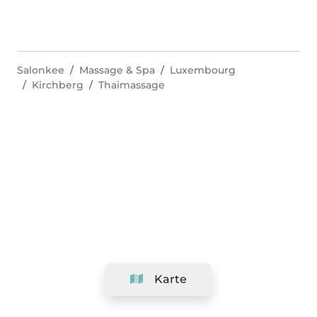
Salonkee
Massage & Spa
Luxembourg
Kirchberg
Thaimassage
Karte