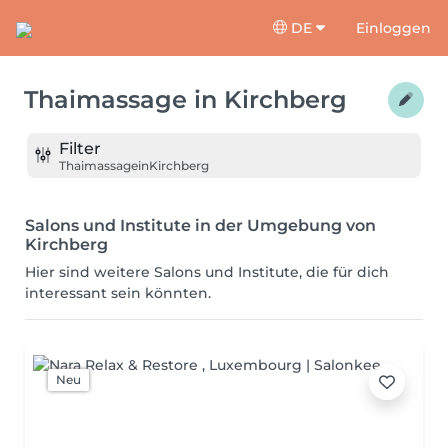
DE
Einloggen
Thaimassage
in
Kirchberg
Filter
Thaimassage
in
Kirchberg
Salons und Institute in der Umgebung von
Kirchberg
Hier sind weitere Salons und Institute, die für dich
interessant sein könnten.
Neu