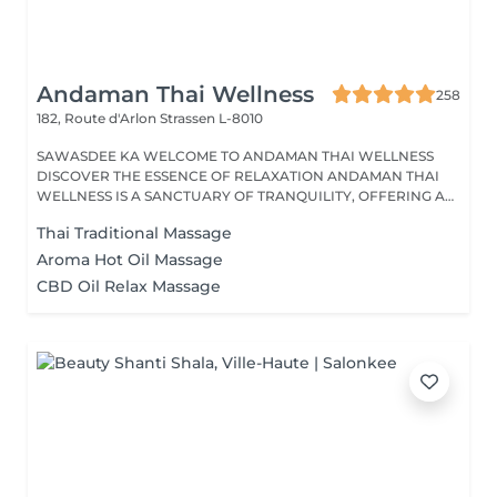
Andaman Thai Wellness
258
182, Route d'Arlon
Strassen L-8010
SAWASDEE KA WELCOME TO ANDAMAN THAI WELLNESS
DISCOVER THE ESSENCE OF RELAXATION ANDAMAN THAI
WELLNESS IS A SANCTUARY OF TRANQUILITY, OFFERING A
RANGE...
Thai Traditional Massage
Aroma Hot Oil Massage
CBD Oil Relax Massage