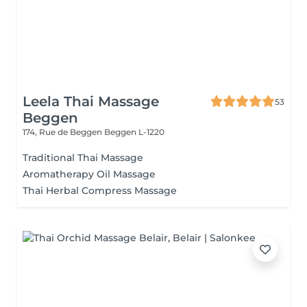
Leela Thai Massage
53
Beggen
174, Rue de Beggen
Beggen L-1220
Traditional Thai Massage
Aromatherapy Oil Massage
Thai Herbal Compress Massage