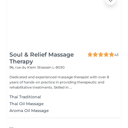
Soul & Relief Massage
43
Therapy
96, rue du Kiem
Strassen L-8030
Dedicated and experienced massage therapist with over 8
years of hands-on practice in providing therapeutic and
rehabilitative treatments. Skilled in ...
Thai Traditional
Thai Oil Massage
Aroma Oil Massage