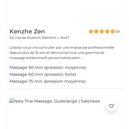
Kenzhe Zen
59
52, rue de Koerich
Steinfort L-8437
Laissez-vous chouchouter par une masseuse professionnelle
depuis plus de 16 ans et découvrez tout une gamme de
massage entièrement personnalisé selon ...
Massage 60 min (pression moyenne)
Massage 60 min (pression forte)
Massage 75 min (pression moyenne)