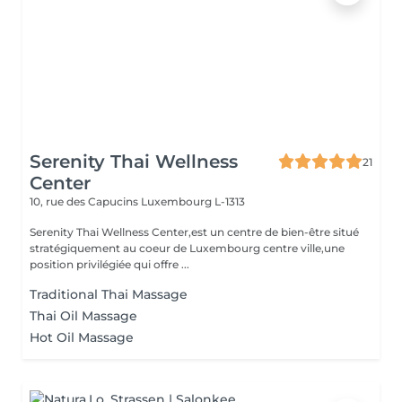
Serenity Thai Wellness
21
Center
10, rue des Capucins
Luxembourg L-1313
Serenity Thai Wellness Center,est un centre de bien-être situé
stratégiquement au coeur de Luxembourg centre ville,une
position privilégiée qui offre ...
Traditional Thai Massage
Thai Oil Massage
Hot Oil Massage