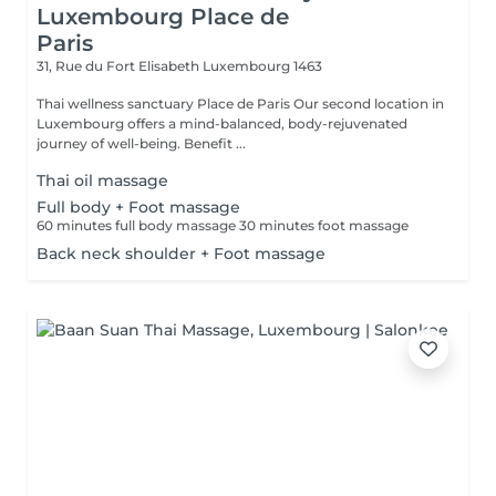
Luxembourg Place de
Paris
31, Rue du Fort Elisabeth
Luxembourg 1463
Thai wellness sanctuary Place de Paris Our second location in
Luxembourg offers a mind-balanced, body-rejuvenated
journey of well-being. Benefit ...
Thai oil massage
Full body + Foot massage
60 minutes full body massage 30 minutes foot massage
Back neck shoulder + Foot massage