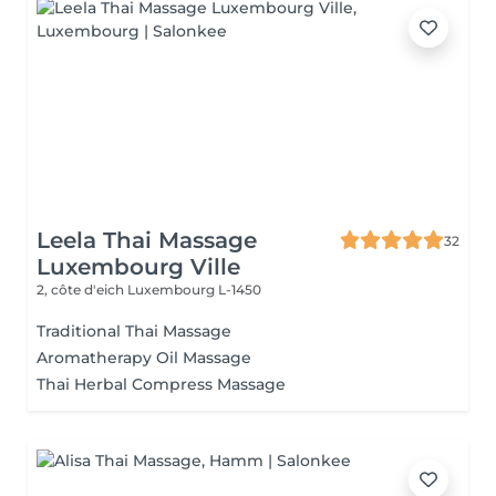
Leela Thai Massage
32
Luxembourg Ville
2, côte d'eich
Luxembourg L-1450
Traditional Thai Massage
Aromatherapy Oil Massage
Thai Herbal Compress Massage