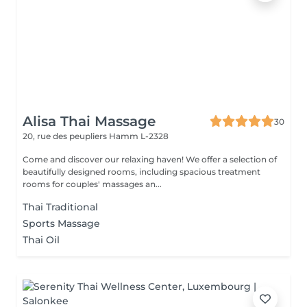
Alisa Thai Massage
30
20, rue des peupliers
Hamm L-2328
Come and discover our relaxing haven! We offer a selection of
beautifully designed rooms, including spacious treatment
rooms for couples' massages an...
Thai Traditional
Sports Massage
Thai Oil