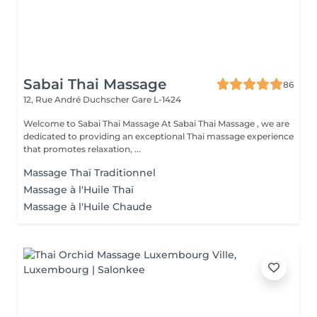
Sabai Thai Massage
86
12, Rue André Duchscher
Gare L-1424
Welcome to Sabai Thai Massage At Sabai Thai Massage , we are
dedicated to providing an exceptional Thai massage experience
that promotes relaxation, ...
Massage Thaï Traditionnel
Massage à l'Huile Thaï
Massage à l'Huile Chaude