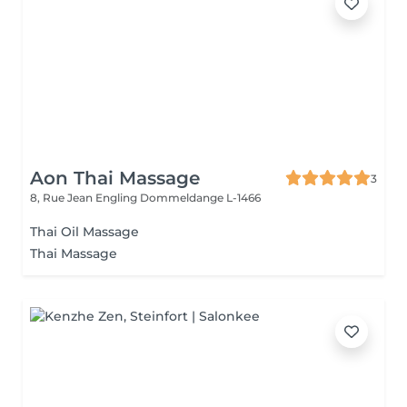
Aon Thai Massage
3
8, Rue Jean Engling
Dommeldange L-1466
Thai Oil Massage
Thai Massage