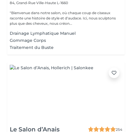
84, Grand-Rue
Ville-Haute L-1660
"Bienvenue dans notre salon, où chaque coup de ciseaux
raconte une histoire de style et d'audace. Ici, nous sculptons
plus que des cheveux, nous créon...
Drainage Lymphatique Manuel
Gommage Corps
Traitement du Buste
Le Salon d’Anais
254