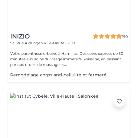
INIZIO
190
9a, Rue Aldringen
Ville-Haute L-1118
Votre parenthèse urbaine à Hamilius. Des soins express de 30
minutes aux soins du visage immersifs Swissline, en passant
par nos rituels de massage et...
Remodelage corps anti-cellulite et fermeté