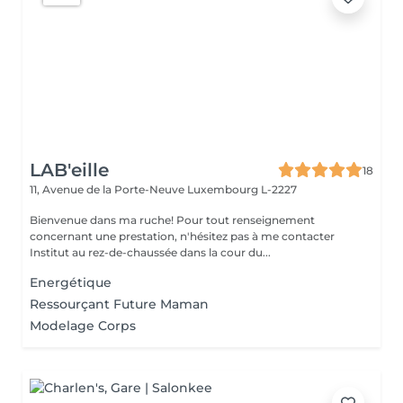
LAB'eille
18
11, Avenue de la Porte-Neuve
Luxembourg L-2227
Bienvenue dans ma ruche! Pour tout renseignement
concernant une prestation, n'hésitez pas à me contacter
Institut au rez-de-chaussée dans la cour du...
Energétique
Ressourçant Future Maman
Modelage Corps