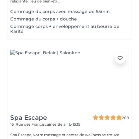
relaxante, lieu de bien-êtr...
Gommage du corps avec massage de 55min
Gommage du corps + douche
Gommage corps + enveloppement au beurre de
Karité
Spa Escape
289
16, Rue des Franciscaines
Belair L-1539
Spa Escape, votre massage et centre de wellness se trouve