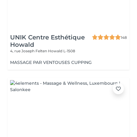
UNIK Centre Esthétique
148
Howald
4, rue Joseph Felten
Howald L-1508
MASSAGE PAR VENTOUSES CUPPING