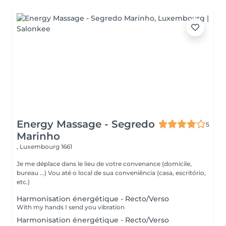
Energy Massage - Segredo
5
Marinho
,
Luxembourg 1661
Je me déplace dans le lieu de votre convenance (domicile,
bureau ...) Vou até o local de sua conveniência (casa, escritório,
etc.)
Harmonisation énergétique - Recto/Verso
With my hands I send you vibration
Harmonisation énergétique - Recto/Verso