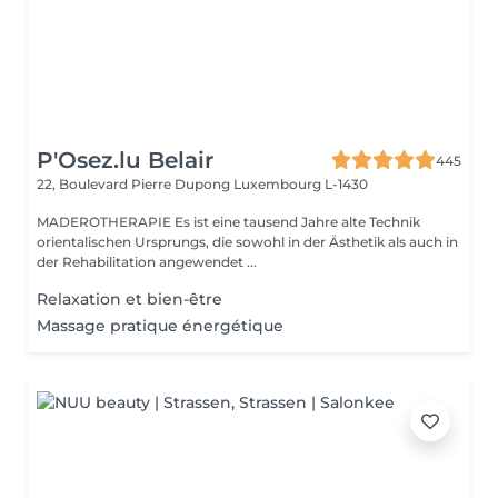
P'Osez.lu Belair
445
22, Boulevard Pierre Dupong
Luxembourg L-1430
MADEROTHERAPIE Es ist eine tausend Jahre alte Technik
orientalischen Ursprungs, die sowohl in der Ästhetik als auch in
der Rehabilitation angewendet ...
Relaxation et bien-être
Massage pratique énergétique