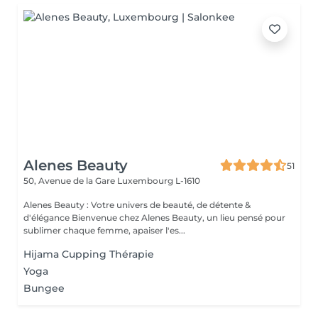
Alenes Beauty
51
50, Avenue de la Gare
Luxembourg L-1610
Alenes Beauty : Votre univers de beauté, de détente &
d'élégance Bienvenue chez Alenes Beauty, un lieu pensé pour
sublimer chaque femme, apaiser l'es...
Hijama Cupping Thérapie
Yoga
Bungee