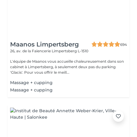
Maanos Limpertsberg
694
26, av. de la Faïencerie
Limpertsberg L-1510
L'équipe de Maanos vous accueille chaleureusement dans son
cabinet à Limpertsberg, à seulement deux pas du parking
'Glacis'. Pour vous offrir le meill...
Massage + cupping
Massage + cupping