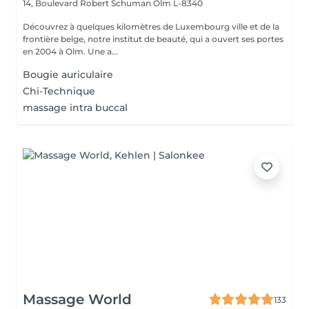
14, Boulevard Robert Schuman
Olm L-8340
Découvrez à quelques kilomètres de Luxembourg ville et de la
frontière belge, notre institut de beauté, qui a ouvert ses portes
en 2004 à Olm. Une a...
Bougie auriculaire
Chi-Technique
massage intra buccal
Massage World
133