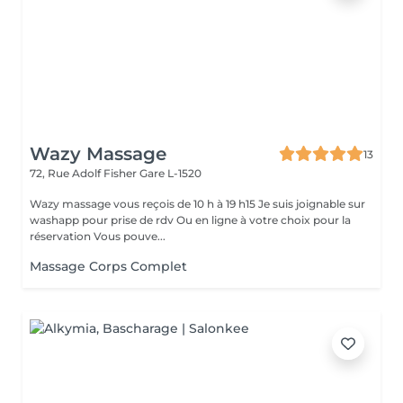
Wazy Massage
13
72, Rue Adolf Fisher
Gare L-1520
Wazy massage vous reçois de 10 h à 19 h15 Je suis joignable sur
washapp pour prise de rdv Ou en ligne à votre choix pour la
réservation Vous pouve...
Massage Corps Complet