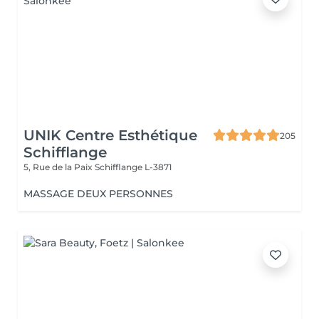
UNIK Centre Esthétique
205
Schifflange
5, Rue de la Paix
Schifflange L-3871
MASSAGE DEUX PERSONNES