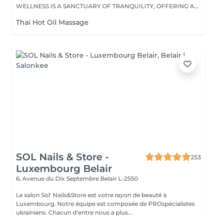
WELLNESS IS A SANCTUARY OF TRANQUILITY, OFFERING A
RANGE...
Thai Hot Oil Massage
SOL Nails & Store -
253
Luxembourg Belair
6, Avenue du Dix Septembre
Belair L-2550
Le salon Sol' Nails&Store est votre rayon de beauté à
Luxembourg. Notre équipe est composée de PROspécialistes
ukrainiens. Chacun d'entre nous a plus...