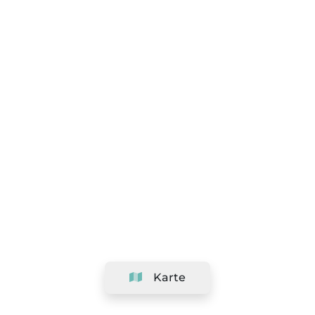
Karte