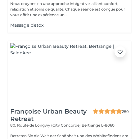
Nous croyons en une approche intégrative, alliant confort,
relaxation et soins de qualité. Chaque séance est conçue pour
vous offrir une expérience un...
Massage detox
Françoise Urban Beauty
250
Retreat
80, Route de Longwy (City Concorde)
Bertrange L-8060
Betreten Sie die Welt der Schönheit und des Wohlbefindens am