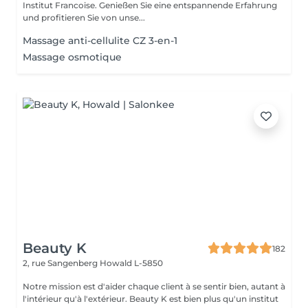
Institut Francoise. Genießen Sie eine entspannende Erfahrung
und profitieren Sie von unse...
Massage anti-cellulite CZ 3-en-1
Massage osmotique
Beauty K
182
2, rue Sangenberg
Howald L-5850
Notre mission est d'aider chaque client à se sentir bien, autant à
l'intérieur qu'à l'extérieur. Beauty K est bien plus qu'un institut