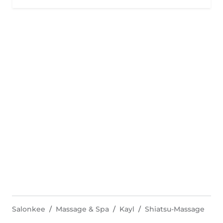
Salonkee
Massage & Spa
Kayl
Shiatsu-Massage