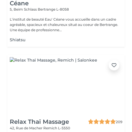
Céane
5, Beim Schlass
Bertrange L-8058
L'institut de beauté Eau' Céane vous accueille dans un cadre
agréable, spacieux et chaleureux situé au coeur de Bertrange.
Une équipe de professionne...
Shiatsu
Relax Thaï Massage
209
42, Rue de Macher
Remich L-5550