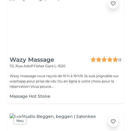
Wazy Massage
13
72, Rue Adolf Fisher
Gare L-1520
Wazy massage vous reçois de 10 h à 19 h15 Je suis joignable sur
washapp pour prise de rdv Ou en ligne à votre choix pour la
réservation Vous pouve...
Massage Hot Stone
Neu