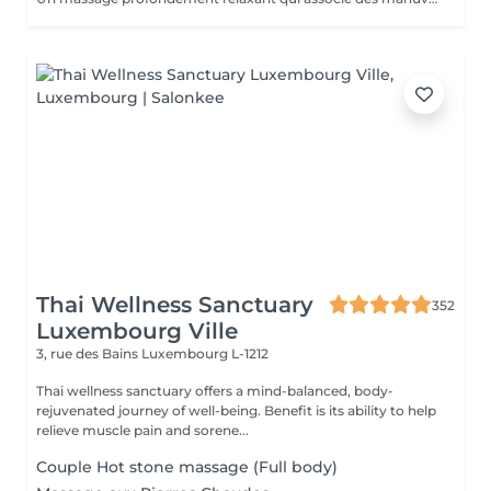
Thai Wellness Sanctuary
352
Luxembourg Ville
3, rue des Bains
Luxembourg L-1212
Thai wellness sanctuary offers a mind-balanced, body-
rejuvenated journey of well-being. Benefit is its ability to help
relieve muscle pain and sorene...
Couple Hot stone massage (Full body)