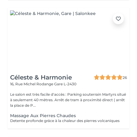
Céleste & Harmonie
26
16, Rue Michel Rodange
Gare L-2430
Le salon est très facile d'accès : Parking souterrain Martyrs situé
à seulement 40 mètres. Arrêt de tram à proximité direct ( arrêt
la place de P...
Massage Aux Pierres Chaudes
Detente profonde gráce à la chaleur des pierres volcaniques