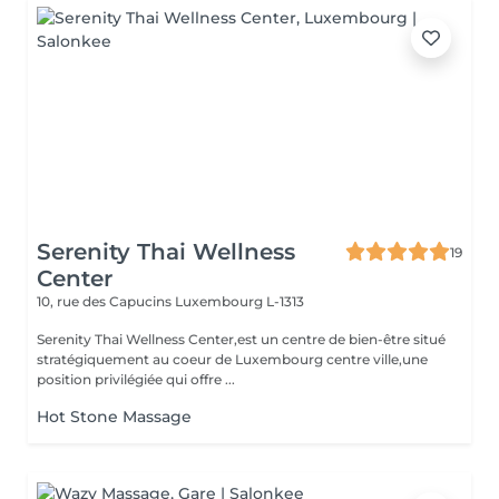
Serenity Thai Wellness
19
Center
10, rue des Capucins
Luxembourg L-1313
Serenity Thai Wellness Center,est un centre de bien-être situé
stratégiquement au coeur de Luxembourg centre ville,une
position privilégiée qui offre ...
Hot Stone Massage