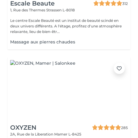
Escale Beaute
312
1, Rue des Thermes
Strassen L-8018
Le centre Escale Beauté est un institut de beauté scindé en
deux univers différents. A l'étage, profitez d'une atmosphère
relaxante, lieu de bien-êtr...
Massage aux pierres chaudes
OXYZEN
285
2A, Rue de la Liberation
Mamer L-8425