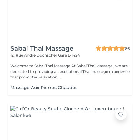
Sabai Thai Massage
86
12, Rue André Duchscher
Gare L-1424
Welcome to Sabai Thai Massage At Sabai Thai Massage , we are
dedicated to providing an exceptional Thai massage experience
that promotes relaxation, ...
Massage Aux Pierres Chaudes