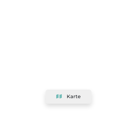
Karte
Unternehmen