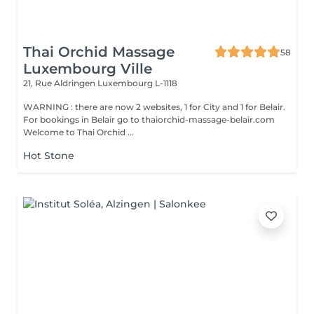
Thai Orchid Massage
58
Luxembourg Ville
21, Rue Aldringen
Luxembourg L-1118
WARNING : there are now 2 websites, 1 for City and 1 for Belair.
For bookings in Belair go to thaiorchid-massage-belair.com
Welcome to Thai Orchid ...
Hot Stone