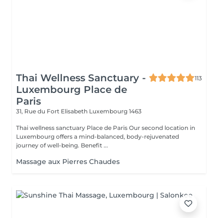
Thai Wellness Sanctuary -
113
Luxembourg Place de
Paris
31, Rue du Fort Elisabeth
Luxembourg 1463
Thai wellness sanctuary Place de Paris Our second location in
Luxembourg offers a mind-balanced, body-rejuvenated
journey of well-being. Benefit ...
Massage aux Pierres Chaudes