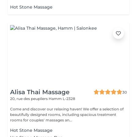
Hot Stone Massage
Alisa Thai Massage
30
20, rue des peupliers
Hamm L-2328
Come and discover our relaxing haven! We offer a selection of
beautifully designed rooms, including spacious treatment
rooms for couples' massages an...
Hot Stone Massage