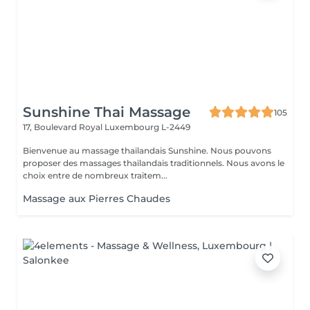
Sunshine Thai Massage
105
17, Boulevard Royal
Luxembourg L-2449
Bienvenue au massage thaïlandais Sunshine. Nous pouvons
proposer des massages thaïlandais traditionnels. Nous avons le
choix entre de nombreux traitem...
Massage aux Pierres Chaudes