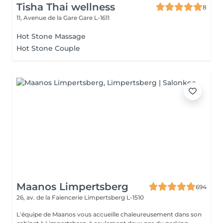
Tisha Thai wellness
8
11, Avenue de la Gare
Gare L-1611
Hot Stone Massage
Hot Stone Couple
Maanos Limpertsberg
694
26, av. de la Faïencerie
Limpertsberg L-1510
L'équipe de Maanos vous accueille chaleureusement dans son