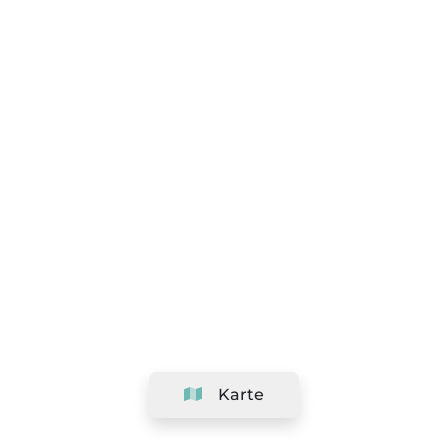
Karte