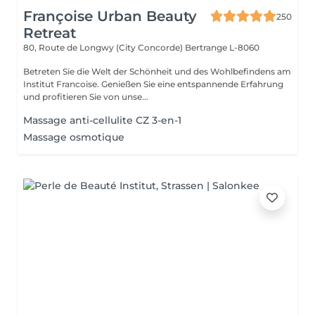
Françoise Urban Beauty
250
Retreat
80, Route de Longwy (City Concorde)
Bertrange L-8060
Betreten Sie die Welt der Schönheit und des Wohlbefindens am
Institut Francoise. Genießen Sie eine entspannende Erfahrung
und profitieren Sie von unse...
Massage anti-cellulite CZ 3-en-1
Massage osmotique