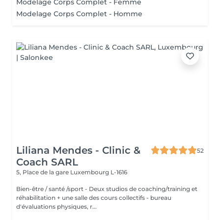
Modelage Corps Complet - Femme
Modelage Corps Complet - Homme
Liliana Mendes - Clinic &
52
Coach SARL
5, Place de la gare
Luxembourg L-1616
Bien-être / santé /sport - Deux studios de coaching/training et
réhabilitation + une salle des cours collectifs - bureau
d'évaluations physiques, r...