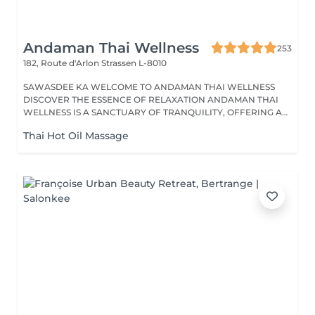
Andaman Thai Wellness
253
182, Route d'Arlon
Strassen L-8010
SAWASDEE KA WELCOME TO ANDAMAN THAI WELLNESS
DISCOVER THE ESSENCE OF RELAXATION ANDAMAN THAI
WELLNESS IS A SANCTUARY OF TRANQUILITY, OFFERING A
RANGE...
Thai Hot Oil Massage