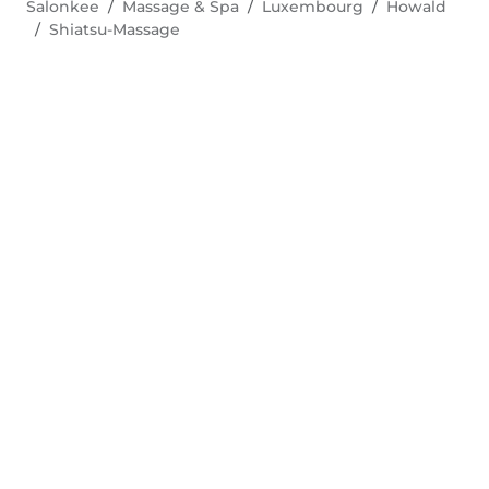
Salonkee
Massage & Spa
Luxembourg
Howald
Shiatsu-Massage