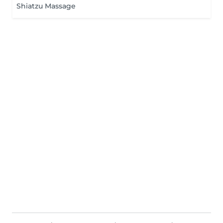
Shiatzu Massage