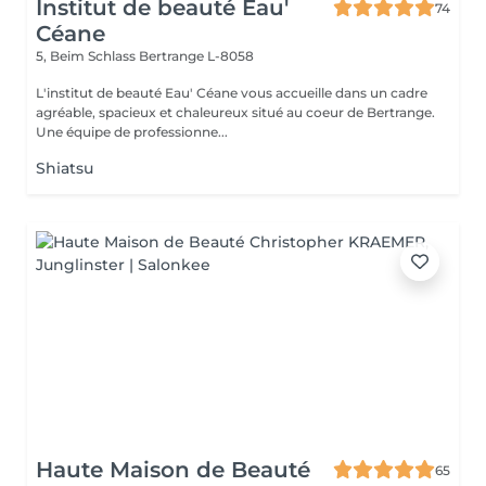
Institut de beauté Eau'
74
Céane
5, Beim Schlass
Bertrange L-8058
L'institut de beauté Eau' Céane vous accueille dans un cadre
agréable, spacieux et chaleureux situé au coeur de Bertrange.
Une équipe de professionne...
Shiatsu
Haute Maison de Beauté
65