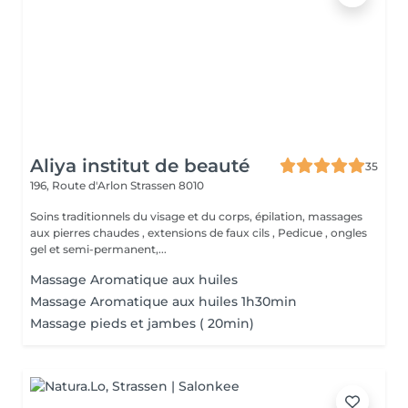
Aliya institut de beauté
35
196, Route d'Arlon
Strassen 8010
Soins traditionnels du visage et du corps, épilation, massages
aux pierres chaudes , extensions de faux cils , Pedicue , ongles
gel et semi-permanent,...
Massage Aromatique aux huiles
Massage Aromatique aux huiles 1h30min
Massage pieds et jambes ( 20min)