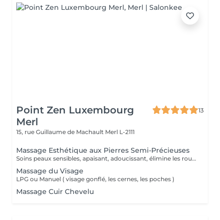
Point Zen Luxembourg
13
Merl
15, rue Guillaume de Machault
Merl L-2111
Massage Esthétique aux Pierres Semi-Précieuses
Soins peaux sensibles, apaisant, adoucissant, élimine les rougeurs
Massage du Visage
LPG ou Manuel ( visage gonflé, les cernes, les poches )
Massage Cuir Chevelu