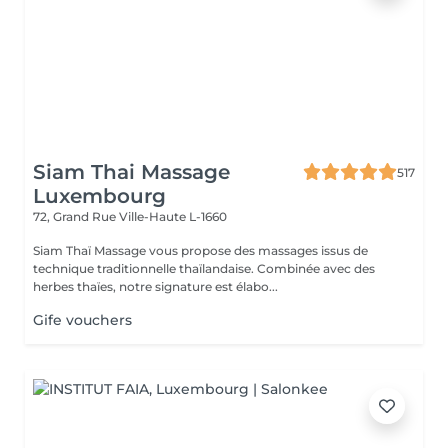
Siam Thai Massage
517
Luxembourg
72, Grand Rue
Ville-Haute L-1660
Siam Thaï Massage vous propose des massages issus de
technique traditionnelle thaïlandaise. Combinée avec des
herbes thaïes, notre signature est élabo...
Gife vouchers