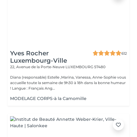
Yves Rocher
612
Luxembourg-Ville
22, Avenue de la Porte-Neuve
LUXEMBOURG 57480
Diana (responsable) Estelle ,Marina, Vanessa, Anne-Sophie vous
accueille toute la semaine de 9h30 à 18h dans la bonne humeur
! Langue : Français Ang...
MODELAGE CORPS-à la Camomille