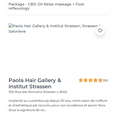
Package - CBD Oil Relax massage + Foot
reflexology
Paola Hair Gallery &
159
Institut Strassen
109, Rue des Romains
Strassen L-8041
Implanté au Luxembourg depuis 30 ans, notre salon de coiffure
et d'esthétique est reconnu pour son excellence et savoir-faire.
Sous la signature de no...