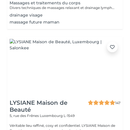
Massages et traitements du corps
Divers techniques de massages relaxant et drainage lymphatique manuel
drainage visage
massage future maman
LYSIANE Maison de
147
Beauté
5, rue des Frênes
Luxembourg L-1549
Véritable lieu raffiné, cosy et confidentiel. LYSIANE Maison de