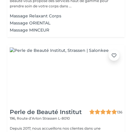
Beauté vous propose des services haut de gamme pour
prendre soin de votre corps dans ...
Massage Relaxant Corps
Massage ORIENTAL
Massage MINCEUR
Perle de Beauté Institut
136
196, Route d’Arlon
Strassen L-8010
Depuis 2017, nous accueillons nos clientes dans une