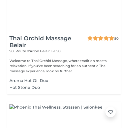
Thai Orchid Massage
50
Belair
90, Route d'Arlon
Belair L-1150
Welcome to Thai Orchid Massage, where tradition meets
relaxation. If you've been searching for an authentic Thai
massage experience, look no further....
Aroma Hot Oil Duo
Hot Stone Duo