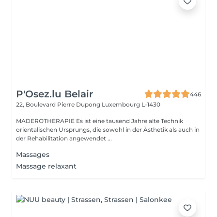
P'Osez.lu Belair
446
22, Boulevard Pierre Dupong
Luxembourg L-1430
MADEROTHERAPIE Es ist eine tausend Jahre alte Technik
orientalischen Ursprungs, die sowohl in der Ästhetik als auch in
der Rehabilitation angewendet ...
Massages
Massage relaxant