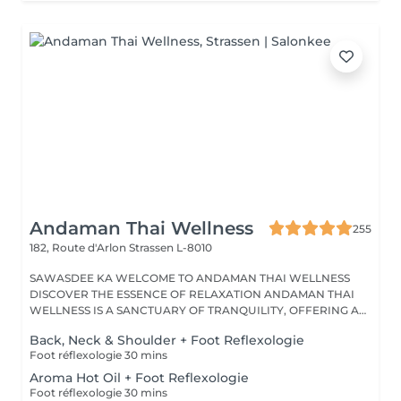
Andaman Thai Wellness
255
182, Route d'Arlon
Strassen L-8010
SAWASDEE KA WELCOME TO ANDAMAN THAI WELLNESS
DISCOVER THE ESSENCE OF RELAXATION ANDAMAN THAI
WELLNESS IS A SANCTUARY OF TRANQUILITY, OFFERING A
RANGE...
Back, Neck & Shoulder + Foot Reflexologie
Foot réflexologie 30 mins
Aroma Hot Oil + Foot Reflexologie
Foot réflexologie 30 mins