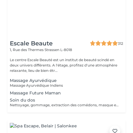
Escale Beaute
312
1, Rue des Thermes
Strassen L-8018
Le centre Escale Beauté est un institut de beauté scindé en
deux univers différents. A l'étage, profitez d'une atmosphère
relaxante, lieu de bien-êtr...
Massage Ayurvédique
Massage Ayurvédique Indiens
Massage Future Maman
Soin du dos
Nettoyage, gommage, extraction des comédons, masque et massage