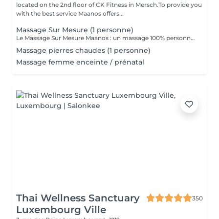
located on the 2nd floor of CK Fitness in Mersch.To provide you
with the best service Maanos offers...
Massage Sur Mesure (1 personne)
Le Massage Sur Mesure Maanos : un massage 100% personnalisé en fonction de vos besoins et de vos envies !
Massage pierres chaudes (1 personne)
Massage femme enceinte / prénatal
Thai Wellness Sanctuary
350
Luxembourg Ville