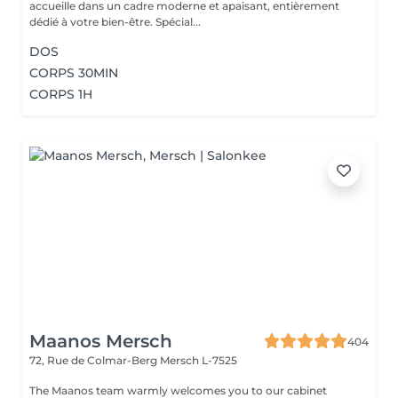
accueille dans un cadre moderne et apaisant, entièrement
dédié à votre bien-être. Spécial...
DOS
CORPS 30MIN
CORPS 1H
Maanos Mersch
404
72, Rue de Colmar-Berg
Mersch L-7525
The Maanos team warmly welcomes you to our cabinet