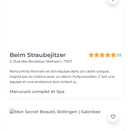
Beim Straubejitzer
213
2, Rue des Bouleaux
Steinsel L-7307
Rencontrez Romain et son équipe dans un cadre unique,
inspiré par le cinéma avec un décor hollywoodien. C'est une
équipe et une ambiance bon enfant q...
Manucure complet et Spa