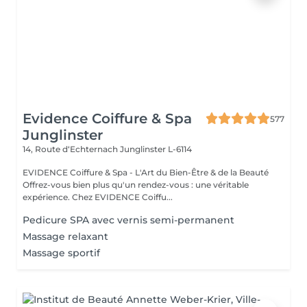
Evidence Coiffure & Spa
577
Junglinster
14, Route d‘Echternach
Junglinster L-6114
EVIDENCE Coiffure & Spa - L'Art du Bien-Être & de la Beauté
Offrez-vous bien plus qu'un rendez-vous : une véritable
expérience. Chez EVIDENCE Coiffu...
Pedicure SPA avec vernis semi-permanent
Massage relaxant
Massage sportif