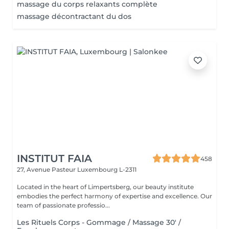
massage du corps relaxants complète
massage décontractant du dos
INSTITUT FAIA
458
27, Avenue Pasteur
Luxembourg L-2311
Located in the heart of Limpertsberg, our beauty institute
embodies the perfect harmony of expertise and excellence. Our
team of passionate professio...
Les Rituels Corps - Gommage / Massage 30' /