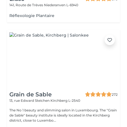
141, Route de Trèves
Niederanven L-6940
Réflexologie Plantaire
Grain de Sable
272
13, rue Edward Steichen
Kirchberg L-2540
The No 1 beauty and slimming salon in Luxembourg. The "Grain
de Sable" beauty institute is ideally located in the Kirchberg
district, close to Luxembo...