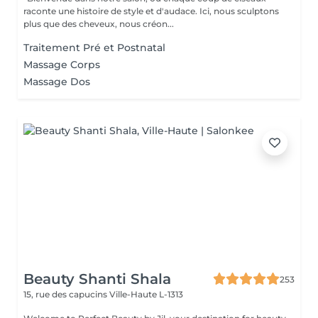
raconte une histoire de style et d'audace. Ici, nous sculptons
plus que des cheveux, nous créon...
Traitement Pré et Postnatal
Massage Corps
Massage Dos
Beauty Shanti Shala
253
15, rue des capucins
Ville-Haute L-1313