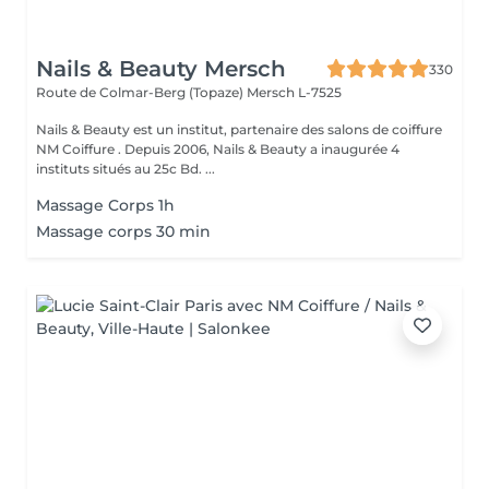
Nails & Beauty Mersch
330
Route de Colmar-Berg (Topaze)
Mersch L-7525
Nails & Beauty est un institut, partenaire des salons de coiffure
NM Coiffure . Depuis 2006, Nails & Beauty a inaugurée 4
instituts situés au 25c Bd. ...
Massage Corps 1h
Massage corps 30 min