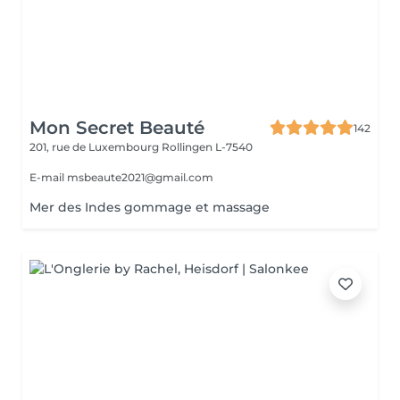
Mon Secret Beauté
142
201, rue de Luxembourg
Rollingen L-7540
E-mail msbeaute2021@gmail.com
Mer des Indes gommage et massage