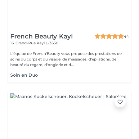
French Beauty Kayl
44
16, Grand-Rue
Kayl L-3650
L'équipe de French'Beauty vous propose des prestations de
soins du corps et du visage, de massages, d'épilations, de
beauté du regard, d'onglerie et d...
Soin en Duo