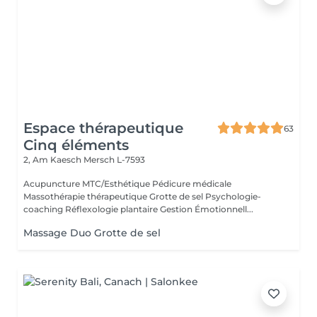
Espace thérapeutique
63
Cinq éléments
2, Am Kaesch
Mersch L-7593
Acupuncture MTC/Esthétique Pédicure médicale
Massothérapie thérapeutique Grotte de sel Psychologie-
coaching Réflexologie plantaire Gestion Émotionnell...
Massage Duo Grotte de sel