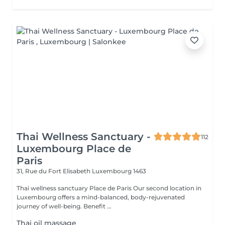
Thai Wellness Sanctuary -
112
Luxembourg Place de
Paris
31, Rue du Fort Elisabeth
Luxembourg 1463
Thai wellness sanctuary Place de Paris Our second location in
Luxembourg offers a mind-balanced, body-rejuvenated
journey of well-being. Benefit ...
Thai oil massage