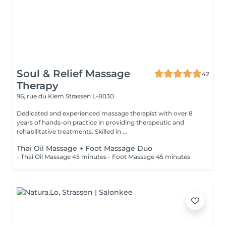
Soul & Relief Massage
42
Therapy
96, rue du Kiem
Strassen L-8030
Dedicated and experienced massage therapist with over 8
years of hands-on practice in providing therapeutic and
rehabilitative treatments. Skilled in ...
Thai Oil Massage + Foot Massage Duo
- Thai Oil Massage 45 minutes - Foot Massage 45 minutes