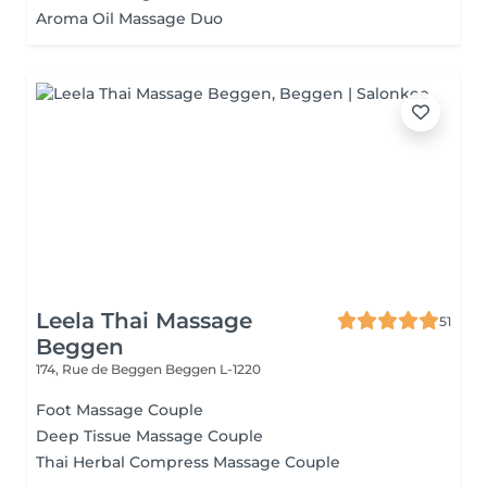
Aroma Oil Massage Duo
Leela Thai Massage
51
Beggen
174, Rue de Beggen
Beggen L-1220
Foot Massage Couple
Deep Tissue Massage Couple
Thai Herbal Compress Massage Couple