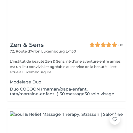
Zen & Sens
100
72, Route d'Arlon
Luxembourg L-1150
L'institut de beauté Zen & Sens, né d'une aventure entre amies
est un lieu convivial et agréable au service de la beauté. Il est
situé à Luxembourg Be...
Modelage Duo
Duo COCOON (maman/papa-enfant,
tata/marraine-enfant...) 30'massage30'soin visage