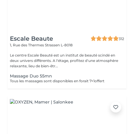
Escale Beaute
312
1, Rue des Thermes
Strassen L-8018
Le centre Escale Beauté est un institut de beauté scindé en
deux univers différents. A l'étage, profitez d'une atmosphère
relaxante, lieu de bien-êtr...
Massage Duo 55mn
Tous les massages sont disponibles en forait 7+1offert