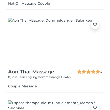
Hot Oil Massage Couple
Aon Thai Massage
3
8, Rue Jean Engling
Dommeldange L-1466
Couple Massage