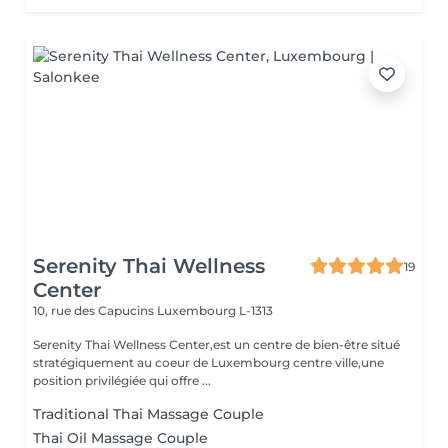
Serenity Thai Wellness
19
Center
10, rue des Capucins
Luxembourg L-1313
Serenity Thai Wellness Center,est un centre de bien-être situé
stratégiquement au coeur de Luxembourg centre ville,une
position privilégiée qui offre ...
Traditional Thai Massage Couple
Thai Oil Massage Couple