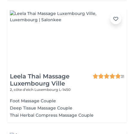
Leela Thai Massage
31
Luxembourg Ville
2, côte d'eich
Luxembourg L-1450
Foot Massage Couple
Deep Tissue Massage Couple
Thai Herbal Compress Massage Couple