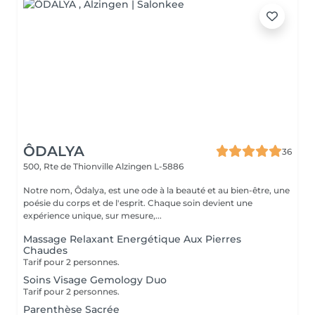
ÔDALYA
36
500, Rte de Thionville
Alzingen L-5886
Notre nom, Ôdalya, est une ode à la beauté et au bien-être, une
poésie du corps et de l'esprit. Chaque soin devient une
expérience unique, sur mesure,...
Massage Relaxant Energétique Aux Pierres
Chaudes
Tarif pour 2 personnes.
Soins Visage Gemology Duo
Tarif pour 2 personnes.
Parenthèse Sacrée