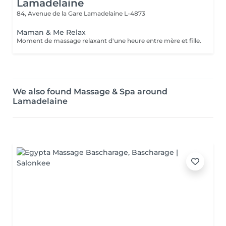
Lamadelaine
84, Avenue de la Gare
Lamadelaine L-4873
Maman & Me Relax
Moment de massage relaxant d'une heure entre mère et fille.
We also found Massage & Spa around
Lamadelaine