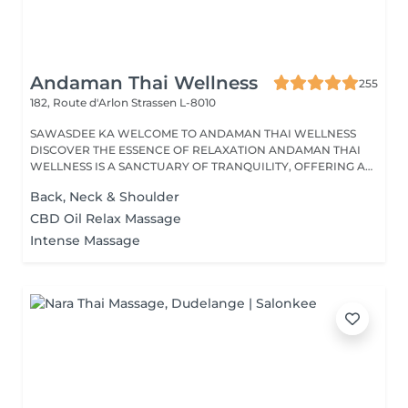
Andaman Thai Wellness
255
182, Route d'Arlon
Strassen L-8010
SAWASDEE KA WELCOME TO ANDAMAN THAI WELLNESS
DISCOVER THE ESSENCE OF RELAXATION ANDAMAN THAI
WELLNESS IS A SANCTUARY OF TRANQUILITY, OFFERING A
RANGE...
Back, Neck & Shoulder
CBD Oil Relax Massage
Intense Massage