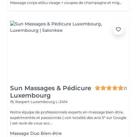
Massage corps et/ou visage + coupes de champagne et mignardises sucrées.
Sun Massages & Pédicure
21
Luxembourg
19, Raspert
Luxembourg L-2414
Notre équipe de professionnels experts en massage bien-être,
expérimentés et passionnés ( voir totalité des avis 5* sur Google
) est ravie de vous acc...
Massage Duo Bien-être