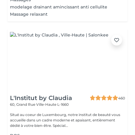
modelage drainant amincissant anti cellulite
Massage relaxant
L'Institut by Claudia
460
60, Grand Rue
Ville-Haute L-1660
Situé au coeur de Luxembourg, notre institut de beauté vous
accueille dans un cadre moderne et apaisant, entièrement
dédié à votre bien-être. Spécial...