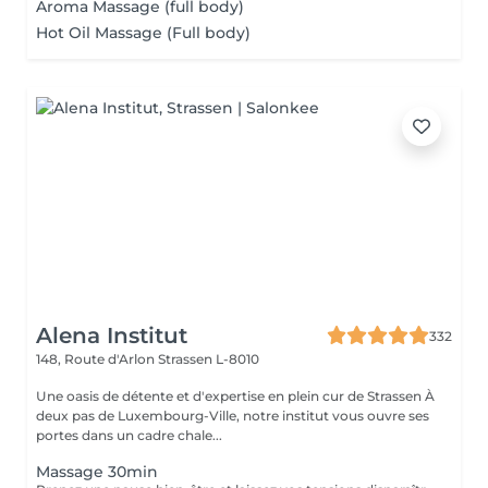
Aroma Massage (full body)
Hot Oil Massage (Full body)
Alena Institut
332
148, Route d'Arlon
Strassen L-8010
Une oasis de détente et d'expertise en plein cur de Strassen À
deux pas de Luxembourg-Ville, notre institut vous ouvre ses
portes dans un cadre chale...
Massage 30min