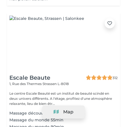
Escale Beaute
312
1, Rue des Thermes
Strassen L-8018
Le centre Escale Beauté est un institut de beauté scindé en
deux univers différents. A l'étage, profitez d'une atmosphère
relaxante, lieu de bien-êtr...
Map
Massage découverte 30min
Massage du monde 55min
Massage du monde 90min