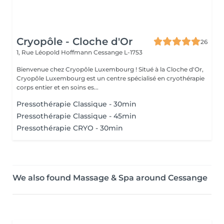
Cryopôle - Cloche d'Or
26
1, Rue Léopold Hoffmann
Cessange L-1753
Bienvenue chez Cryopôle Luxembourg ! Situé à la Cloche d'Or,
Cryopôle Luxembourg est un centre spécialisé en cryothérapie
corps entier et en soins es...
Pressothérapie Classique - 30min
Pressothérapie Classique - 45min
Pressothérapie CRYO - 30min
We also found Massage & Spa around Cessange