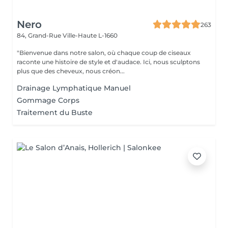
Nero
263
84, Grand-Rue
Ville-Haute L-1660
"Bienvenue dans notre salon, où chaque coup de ciseaux
raconte une histoire de style et d'audace. Ici, nous sculptons
plus que des cheveux, nous créon...
Drainage Lymphatique Manuel
Gommage Corps
Traitement du Buste