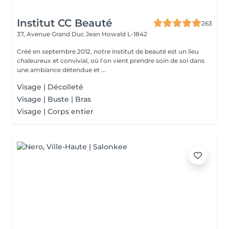
Institut CC Beauté
263
37, Avenue Grand Duc Jean
Howald L-1842
Créé en septembre 2012, notre institut de beauté est un lieu
chaleureux et convivial, où l'on vient prendre soin de soi dans
une ambiance détendue et ...
Visage | Décolleté
Visage | Buste | Bras
Visage | Corps entier