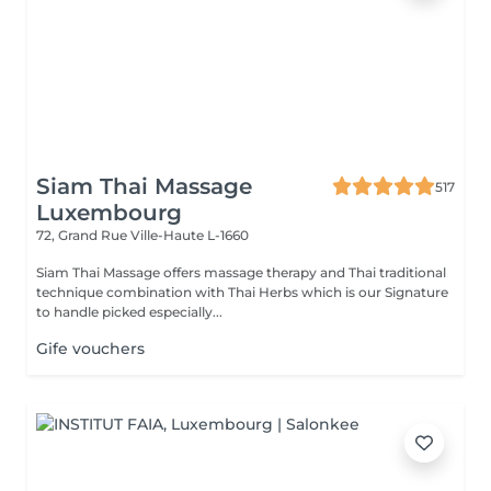
Siam Thai Massage
517
Luxembourg
72, Grand Rue
Ville-Haute L-1660
Siam Thai Massage offers massage therapy and Thai traditional
technique combination with Thai Herbs which is our Signature
to handle picked especially...
Gife vouchers