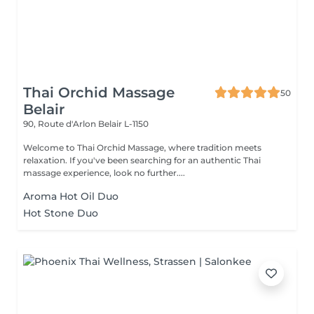
Thai Orchid Massage
50
Belair
90, Route d'Arlon
Belair L-1150
Welcome to Thai Orchid Massage, where tradition meets
relaxation. If you've been searching for an authentic Thai
massage experience, look no further....
Aroma Hot Oil Duo
Hot Stone Duo