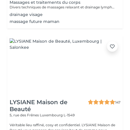
Massages et traitements du corps
Divers techniques de massages relaxant et drainage lymphatique manuel
drainage visage
massage future maman
LYSIANE Maison de
147
Beauté
5, rue des Frênes
Luxembourg L-1549
Véritable lieu raffiné, cosy et confidentiel. LYSIANE Maison de