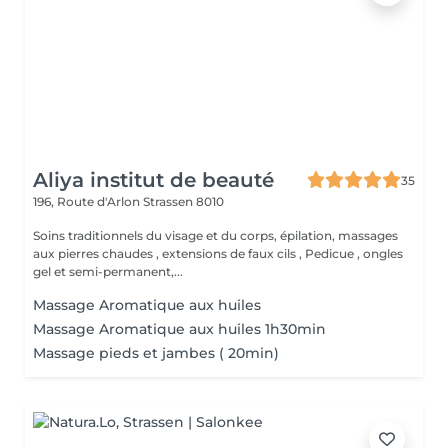
Aliya institut de beauté
35
196, Route d'Arlon
Strassen 8010
Soins traditionnels du visage et du corps, épilation, massages
aux pierres chaudes , extensions de faux cils , Pedicue , ongles
gel et semi-permanent,...
Massage Aromatique aux huiles
Massage Aromatique aux huiles 1h30min
Massage pieds et jambes ( 20min)