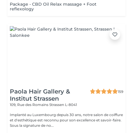
Package - CBD Oil Relax massage + Foot
reflexology
Paola Hair Gallery &
159
Institut Strassen
109, Rue des Romains
Strassen L-8041
Implanté au Luxembourg depuis 30 ans, notre salon de coiffure
et d'esthétique est reconnu pour son excellence et savoir-faire.
Sous la signature de no...