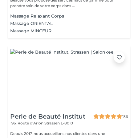
Beauté vous propose des services haut de gamme pour
prendre soin de votre corps dans ...
Massage Relaxant Corps
Massage ORIENTAL
Massage MINCEUR
Perle de Beauté Institut
136
196, Route d’Arlon
Strassen L-8010
Depuis 2017, nous accueillons nos clientes dans une