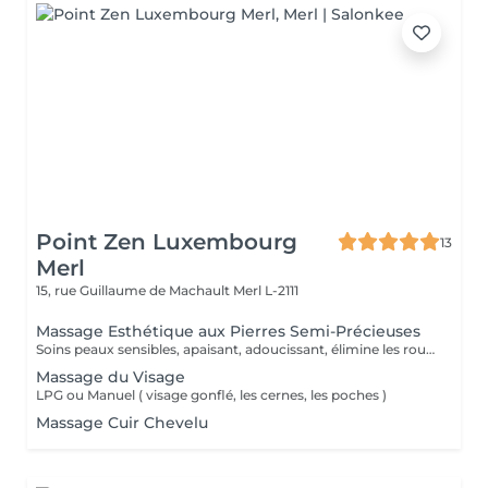
Point Zen Luxembourg
13
Merl
15, rue Guillaume de Machault
Merl L-2111
Massage Esthétique aux Pierres Semi-Précieuses
Soins peaux sensibles, apaisant, adoucissant, élimine les rougeurs
Massage du Visage
LPG ou Manuel ( visage gonflé, les cernes, les poches )
Massage Cuir Chevelu