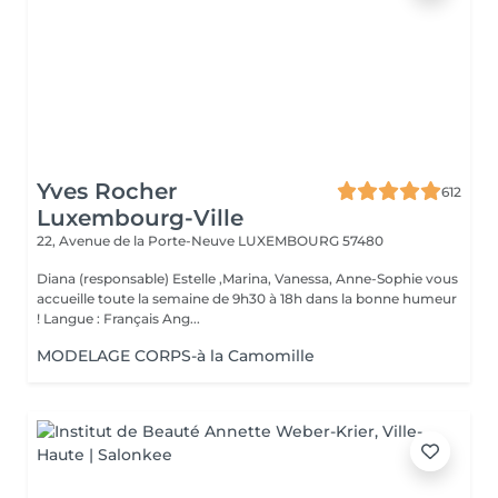
Yves Rocher
612
Luxembourg-Ville
22, Avenue de la Porte-Neuve
LUXEMBOURG 57480
Diana (responsable) Estelle ,Marina, Vanessa, Anne-Sophie vous
accueille toute la semaine de 9h30 à 18h dans la bonne humeur
! Langue : Français Ang...
MODELAGE CORPS-à la Camomille