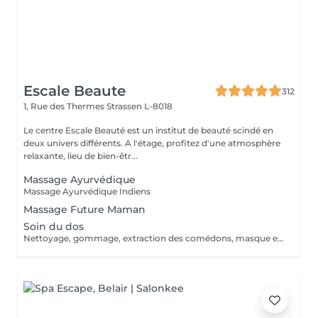
Escale Beaute
312
1, Rue des Thermes
Strassen L-8018
Le centre Escale Beauté est un institut de beauté scindé en
deux univers différents. A l'étage, profitez d'une atmosphère
relaxante, lieu de bien-êtr...
Massage Ayurvédique
Massage Ayurvédique Indiens
Massage Future Maman
Soin du dos
Nettoyage, gommage, extraction des comédons, masque et massage