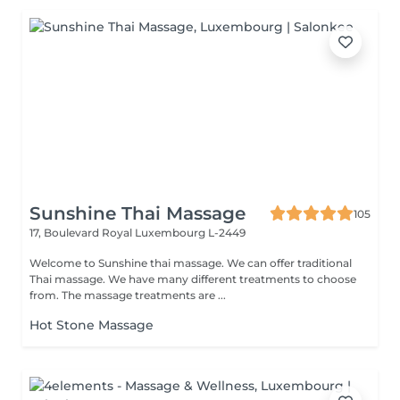
Sunshine Thai Massage
105
17, Boulevard Royal
Luxembourg L-2449
Welcome to Sunshine thai massage. We can offer traditional
Thai massage. We have many different treatments to choose
from. The massage treatments are ...
Hot Stone Massage