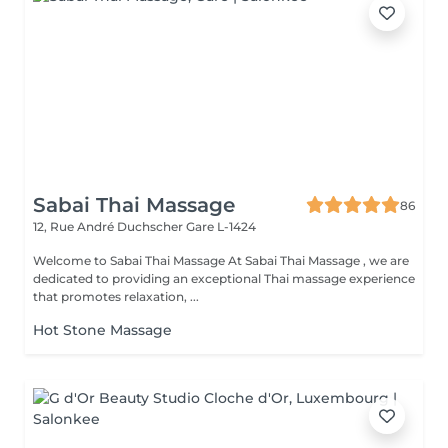
Sabai Thai Massage
86
12, Rue André Duchscher
Gare L-1424
Welcome to Sabai Thai Massage At Sabai Thai Massage , we are
dedicated to providing an exceptional Thai massage experience
that promotes relaxation, ...
Hot Stone Massage