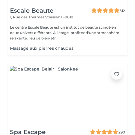
Escale Beaute
312
1, Rue des Thermes
Strassen L-8018
Le centre Escale Beauté est un institut de beauté scindé en
deux univers différents. A l'étage, profitez d'une atmosphère
relaxante, lieu de bien-êtr...
Massage aux pierres chaudes
Spa Escape
290