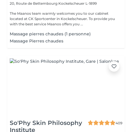
20, Route de Bettembourg
Kockelscheuer L-1899
The Maanos team warmly welcomes you to our cabinet
located at CK Sportcenter in Kockelscheuer. To provide you
with the best service Maanos offers you ...
Massage pierres chaudes (1 personne)
Massage Pierres chaudes
So'Phy Skin Philosophy
409
Institute