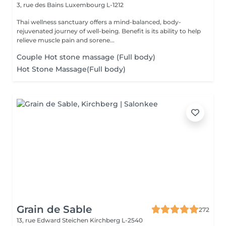
3, rue des Bains
Luxembourg L-1212
Thai wellness sanctuary offers a mind-balanced, body-
rejuvenated journey of well-being. Benefit is its ability to help
relieve muscle pain and sorene...
Couple Hot stone massage (Full body)
Hot Stone Massage(Full body)
Grain de Sable
272
13, rue Edward Steichen
Kirchberg L-2540