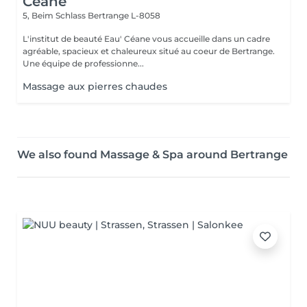
Céane
5, Beim Schlass
Bertrange L-8058
L'institut de beauté Eau' Céane vous accueille dans un cadre
agréable, spacieux et chaleureux situé au coeur de Bertrange.
Une équipe de professionne...
Massage aux pierres chaudes
We also found Massage & Spa around Bertrange