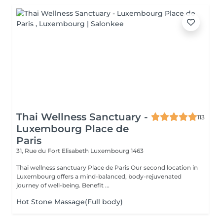
Thai Wellness Sanctuary -
113
Luxembourg Place de
Paris
31, Rue du Fort Elisabeth
Luxembourg 1463
Thai wellness sanctuary Place de Paris Our second location in
Luxembourg offers a mind-balanced, body-rejuvenated
journey of well-being. Benefit ...
Hot Stone Massage(Full body)