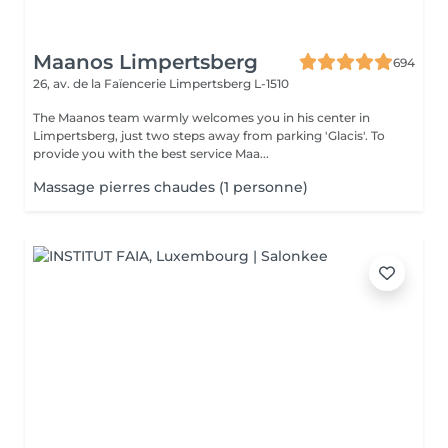
Maanos Limpertsberg
694
26, av. de la Faïencerie
Limpertsberg L-1510
The Maanos team warmly welcomes you in his center in
Limpertsberg, just two steps away from parking 'Glacis'. To
provide you with the best service Maa...
Massage pierres chaudes (1 personne)