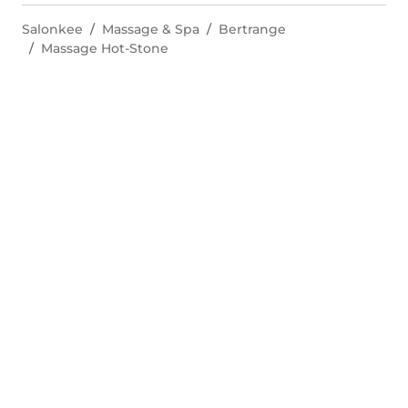
Salonkee
Massage & Spa
Bertrange
Massage Hot-Stone