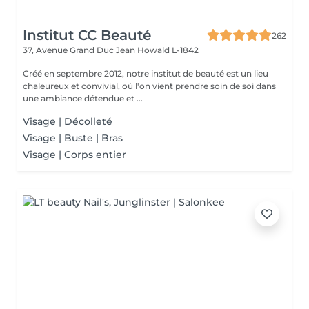
Institut CC Beauté
262
37, Avenue Grand Duc Jean
Howald L-1842
Créé en septembre 2012, notre institut de beauté est un lieu
chaleureux et convivial, où l'on vient prendre soin de soi dans
une ambiance détendue et ...
Visage | Décolleté
Visage | Buste | Bras
Visage | Corps entier