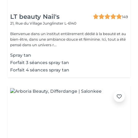
LT beauty Nail's
149
21, Rue du Village
Junglinster L-6140
Bienvenue dans un institut entièrement dédié à la beauté et au
bien-être, dans une ambiance douce et féminine. Ici, tout a été
pensé dans un univers r...
Spray tan
Forfait 3 séances spray tan
Forfait 4 séances spray tan