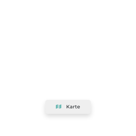
Karte