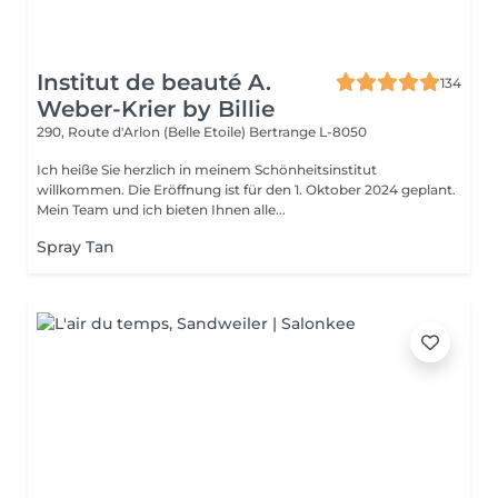
Institut de beauté A.
134
Weber-Krier by Billie
290, Route d'Arlon (Belle Etoile)
Bertrange L-8050
Ich heiße Sie herzlich in meinem Schönheitsinstitut
willkommen. Die Eröffnung ist für den 1. Oktober 2024 geplant.
Mein Team und ich bieten Ihnen alle...
Spray Tan