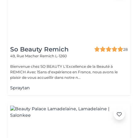
So Beauty Remich
28
49, Rue Macher
Remich L-1260
Bienvenue chez SO BEAUTY L'Excellence de la Beauté à
REMICH Avec 15ans d'expérience en France, nous avons le
plaisir de vous accueillir dans notre n...
Spraytan