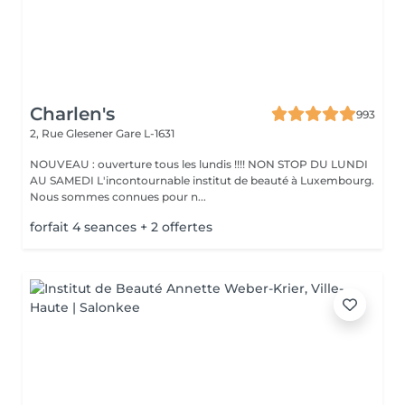
Charlen's
993
2, Rue Glesener
Gare L-1631
NOUVEAU : ouverture tous les lundis !!!! NON STOP DU LUNDI
AU SAMEDI L'incontournable institut de beauté à Luxembourg.
Nous sommes connues pour n...
forfait 4 seances + 2 offertes