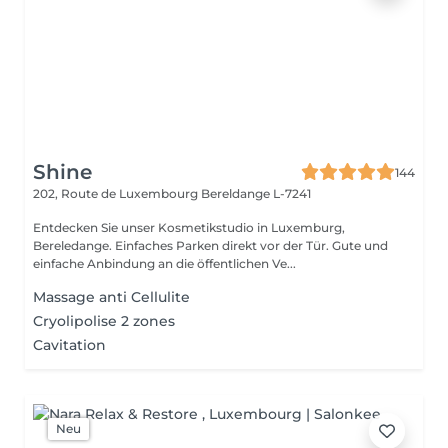
Shine
144
202, Route de Luxembourg
Bereldange L-7241
Entdecken Sie unser Kosmetikstudio in Luxemburg,
Bereledange. Einfaches Parken direkt vor der Tür. Gute und
einfache Anbindung an die öffentlichen Ve...
Massage anti Cellulite
Cryolipolise 2 zones
Cavitation
Neu