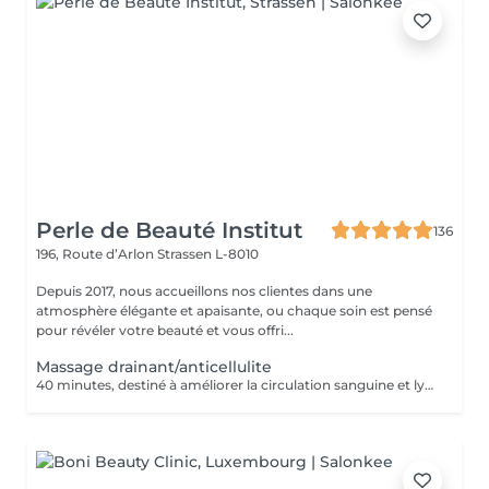
Perle de Beauté Institut
136
196, Route d’Arlon
Strassen L-8010
Depuis 2017, nous accueillons nos clientes dans une
atmosphère élégante et apaisante, ou chaque soin est pensé
pour révéler votre beauté et vous offri...
Massage drainant/anticellulite
40 minutes, destiné à améliorer la circulation sanguine et lymphatique, élimination des cellulites.