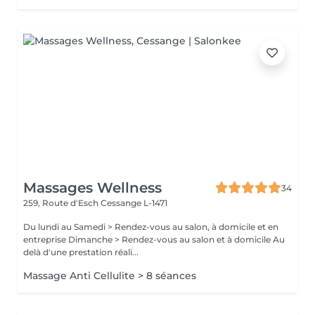
Massages Wellness
34
259, Route d'Esch
Cessange L-1471
Du lundi au Samedi > Rendez-vous au salon, à domicile et en
entreprise Dimanche > Rendez-vous au salon et à domicile Au
delà d'une prestation réali...
Massage Anti Cellulite > 8 séances