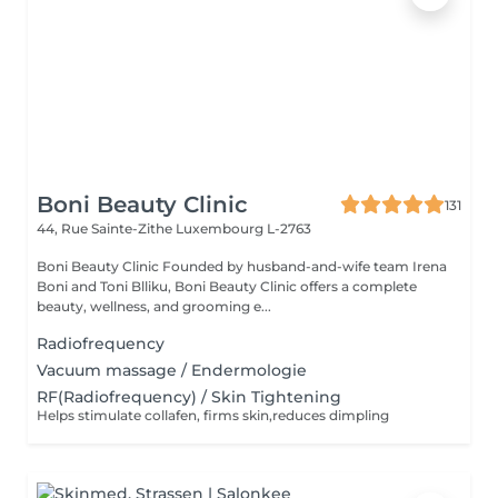
Boni Beauty Clinic
131
44, Rue Sainte-Zithe
Luxembourg L-2763
Boni Beauty Clinic Founded by husband-and-wife team Irena
Boni and Toni Blliku, Boni Beauty Clinic offers a complete
beauty, wellness, and grooming e...
Radiofrequency
Vacuum massage / Endermologie
RF(Radiofrequency) / Skin Tightening
Helps stimulate collafen, firms skin,reduces dimpling