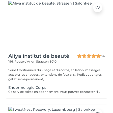
Aliya institut de beauté
34
196, Route d'Arlon
Strassen 8010
Soins traditionnels du visage et du corps, épilation, massages
aux pierres chaudes , extensions de faux cils , Pedicue , ongles
gel et semi-permanent,...
Endermologie Corps
Ce service existe en abonnement, vous pouvez contacter l'institut pour de plus amples renseignements.