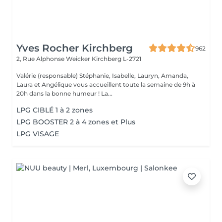
Yves Rocher Kirchberg
962
2, Rue Alphonse Weicker
Kirchberg L-2721
Valérie (responsable) Stéphanie, Isabelle, Lauryn, Amanda,
Laura et Angélique vous accueillent toute la semaine de 9h à
20h dans la bonne humeur ! La...
LPG CIBLÉ 1 à 2 zones
LPG BOOSTER 2 à 4 zones et Plus
LPG VISAGE