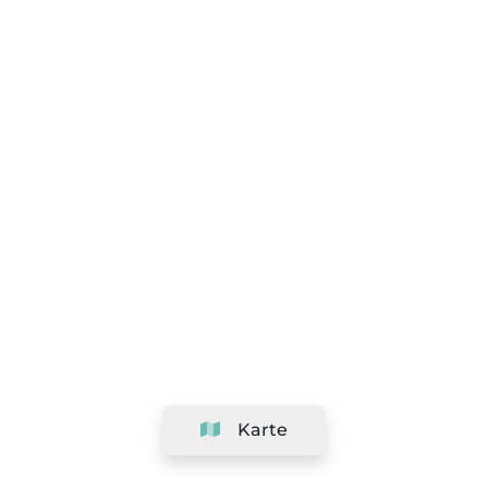
Karte