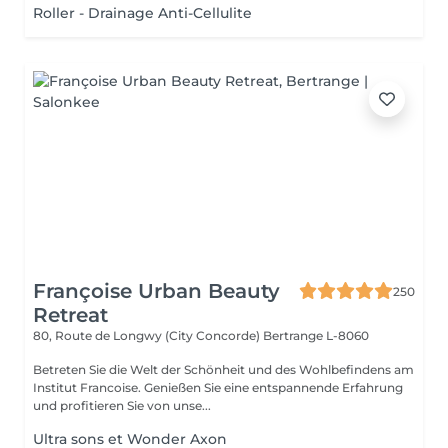
Roller - Drainage Anti-Cellulite
Françoise Urban Beauty
250
Retreat
80, Route de Longwy (City Concorde)
Bertrange L-8060
Betreten Sie die Welt der Schönheit und des Wohlbefindens am
Institut Francoise. Genießen Sie eine entspannende Erfahrung
und profitieren Sie von unse...
Ultra sons et Wonder Axon