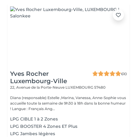
Yves Rocher
610
Luxembourg-Ville
22, Avenue de la Porte-Neuve
LUXEMBOURG 57480
Diana (responsable) Estelle ,Marina, Vanessa, Anne-Sophie vous
accueille toute la semaine de 9h30 à 18h dans la bonne humeur
! Langue : Français Ang...
LPG CIBLE 1 à 2 Zones
LPG BOOSTER 4 Zones ET Plus
LPG Jambes légères