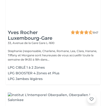
Yves Rocher
847
Luxembourg-Gare
33, Avenue de la Gare
Gare L-1610
Stephanie (responsable, Charlene, Romane, Lea, Clara, Hanane,
Tiffany et Morgane sont heureuses de vous accueillir toute la
semaine de 9h30 à 18h dans...
LPG CIBLÉ 1 à 2 Zones
LPG BOOSTER 4 Zones et Plus
LPG Jambes légères