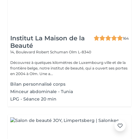
Institut La Maison de la
164
Beauté
14, Boulevard Robert Schuman
Olm L-8340
Découvrez à quelques kilomètres de Luxembourg ville et de la
frontière belge, notre institut de beauté, qui a ouvert ses portes
en 2004 à Olm. Une a...
Bilan personnalisé corps
Minceur abdominale - Tunia
LPG - Séance 20 min