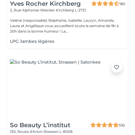
Yves Rocher Kirchberg
961
2, Rue Alphonse Weicker
Kirchberg L-2721
Valérie (responsable) Stéphanie, Isabelle, Lauryn, Amanda,
Laura et Angélique vous accueillent toute la semaine de 9h à
20h dans la bonne humeur ! La...
LPG Jambes légères
So Beauty L’institut
592
130, Route d'Arlon
Strassen L-8008