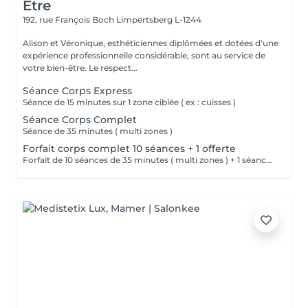
Être
192, rue François Boch
Limpertsberg L-1244
Alison et Véronique, esthéticiennes diplômées et dotées d'une
expérience professionnelle considérable, sont au service de
votre bien-être. Le respect...
Séance Corps Express
Séance de 15 minutes sur 1 zone ciblée ( ex : cuisses )
Séance Corps Complet
Séance de 35 minutes ( multi zones )
Forfait corps complet 10 séances + 1 offerte
Forfait de 10 séances de 35 minutes ( multi zones ) + 1 séance offerte.