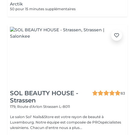
Arctik
50 pour 15 minutes supplémentaires
SOL BEAUTY HOUSE -
83
Strassen
179, Route d'Arlon
Strassen L-8011
Le salon Sol' Nails&Store est votre rayon de beauté à
Luxembourg. Notre équipe est composée de PROspécialistes
ukrainiens. Chacun d'entre nous a plus...