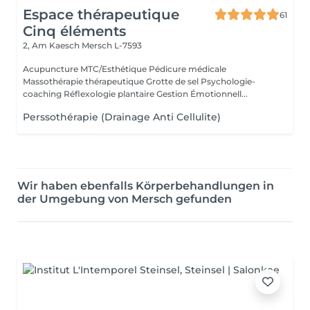
Espace thérapeutique
61
Cinq éléments
2, Am Kaesch
Mersch L-7593
Acupuncture MTC/Esthétique Pédicure médicale
Massothérapie thérapeutique Grotte de sel Psychologie-
coaching Réflexologie plantaire Gestion Émotionnell...
Perssothérapie (Drainage Anti Cellulite)
Wir haben ebenfalls Körperbehandlungen in
der Umgebung von Mersch gefunden