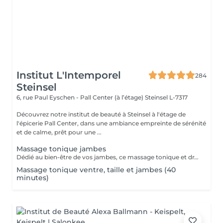
Institut L'Intemporel
284
Steinsel
6, rue Paul Eyschen - Pall Center (à l’étage)
Steinsel L-7317
Découvrez notre institut de beauté à Steinsel à l'étage de
l'épicerie Pall Center, dans une ambiance empreinte de sérénité
et de calme, prêt pour une ...
Massage tonique jambes
Dédié au bien-être de vos jambes, ce massage tonique et drainant vous procure une délicieuse sensation de légèreté.
Massage tonique ventre, taille et jambes (40
minutes)