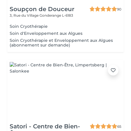
Soupçon de Douceur
90
3, Rue du Village
Gonderange L-6183
Soin Cryothérapie
Soin d'Enveloppement aux Algues
Soin Cryothérapie et Enveloppement aux Algues
(abonnement sur demande)
Satori - Centre de Bien-
65