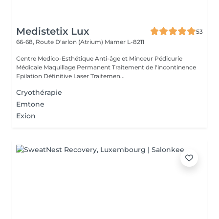
Medistetix Lux
53
66-68, Route D'arlon (Atrium)
Mamer L-8211
Centre Medico-Esthétique Anti-âge et Minceur Pédicurie
Médicale Maquillage Permanent Traitement de l'incontinence
Epilation Définitive Laser Traitemen...
Cryothérapie
Emtone
Exion