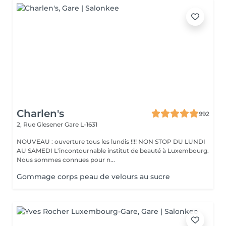
Charlen's
992
2, Rue Glesener
Gare L-1631
NOUVEAU : ouverture tous les lundis !!!! NON STOP DU LUNDI
AU SAMEDI L'incontournable institut de beauté à Luxembourg.
Nous sommes connues pour n...
Gommage corps peau de velours au sucre