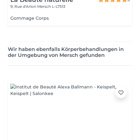
9, Rue d'Arlon
Mersch L-L7513
Gommage Corps
Wir haben ebenfalls Körperbehandlungen in
der Umgebung von Mersch gefunden