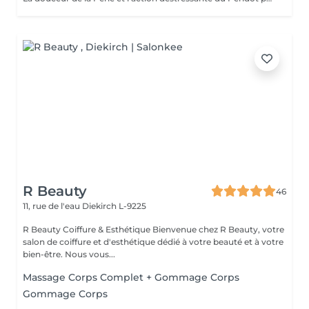
R Beauty
46
11, rue de l'eau
Diekirch L-9225
R Beauty Coiffure & Esthétique Bienvenue chez R Beauty, votre
salon de coiffure et d'esthétique dédié à votre beauté et à votre
bien-être. Nous vous...
Massage Corps Complet + Gommage Corps
Gommage Corps