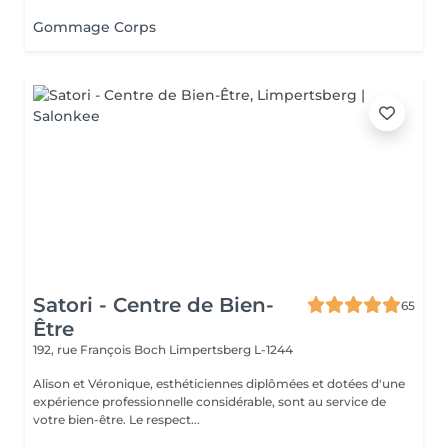
Gommage Corps
Satori - Centre de Bien-
65
Être
192, rue François Boch
Limpertsberg L-1244
Alison et Véronique, esthéticiennes diplômées et dotées d'une
expérience professionnelle considérable, sont au service de
votre bien-être. Le respect...