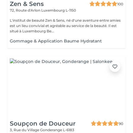
Zen & Sens
100
72, Route d'Arlon
Luxembourg L-1150
L'institut de beauté Zen & Sens, né d'une aventure entre amies
est un lieu convivial et agréable au service de la beauté. Il est
situé à Luxembourg Be...
Gommage & Application Baume Hydratant
Soupçon de Douceur
90
3, Rue du Village
Gonderange L-6183