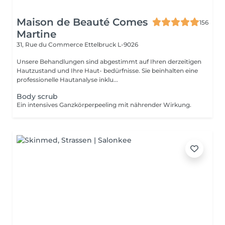
Maison de Beauté Comes
156
Martine
31, Rue du Commerce
Ettelbruck L-9026
Unsere Behandlungen sind abgestimmt auf Ihren derzeitigen
Hautzustand und Ihre Haut- bedürfnisse. Sie beinhalten eine
professionelle Hautanalyse inklu...
Body scrub
Ein intensives Ganzkörperpeeling mit nährender Wirkung.