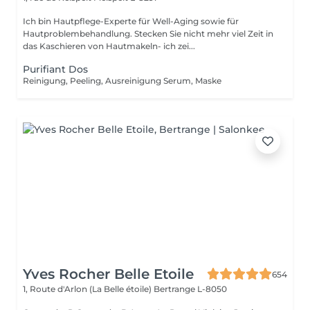
Ich bin Hautpflege-Experte für Well-Aging sowie für
Hautproblembehandlung. Stecken Sie nicht mehr viel Zeit in
das Kaschieren von Hautmakeln- ich zei...
Purifiant Dos
Reinigung, Peeling, Ausreinigung Serum, Maske
Yves Rocher Belle Etoile
654
1, Route d'Arlon (La Belle étoile)
Bertrange L-8050