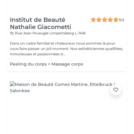
Institut de Beauté
153
Nathalie Giacometti
19, Rue Jean l'Aveugle
Limpertsberg L-1148
Dans un cadre familial et chaleureux nous sommes là pour
vous faire passer un joli moment. Nos esthéticiennes qualifiées,
minutieuses et passionnées d...
Peeling du corps + Massage corps