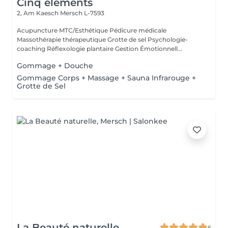
Cinq éléments
2, Am Kaesch
Mersch L-7593
Acupuncture MTC/Esthétique Pédicure médicale
Massothérapie thérapeutique Grotte de sel Psychologie-
coaching Réflexologie plantaire Gestion Émotionnell...
Gommage + Douche
Gommage Corps + Massage + Sauna Infrarouge +
Grotte de Sel
La Beauté naturelle
6