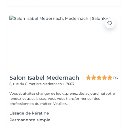
Salon Isabel Medernach
196
5, rue du Cimetière
Medernach L-7663
Vous souhaitez changer de look...prenez dès aujourd'hui votre
rendez-vous et laissez-vous vous transformer par des
professionnels du métier. Veuillez...
Lissage de kératine
Permanente simple