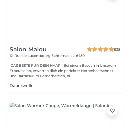
Salon Malou
538
12, Rue de Luxembourg
Echternach L-6450
,DAS BESTE FÜR DEIN HAAR'' Bei einem Besuch in Unserem
Friseursalon, erwarten dich ein perfekter Herrenhaarschnitt
und Bartrasur im Barberbereich, bi...
Dauerwelle