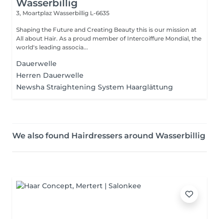
Wasserbillig
3, Moartplaz
Wasserbillig L-6635
Shaping the Future and Creating Beauty this is our mission at
All about Hair. As a proud member of Intercoiffure Mondial, the
world's leading associa...
Dauerwelle
Herren Dauerwelle
Newsha Straightening System Haarglättung
We also found Hairdressers around Wasserbillig