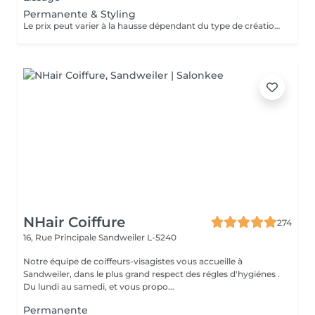
Permanente & Styling
Le prix peut varier à la hausse dépendant du type de création finalement réalisée.
NHair Coiffure
274
16, Rue Principale
Sandweiler L-5240
Notre équipe de coiffeurs-visagistes vous accueille à
Sandweiler, dans le plus grand respect des régles d'hygiénes .
Du lundi au samedi, et vous propo...
Permanente