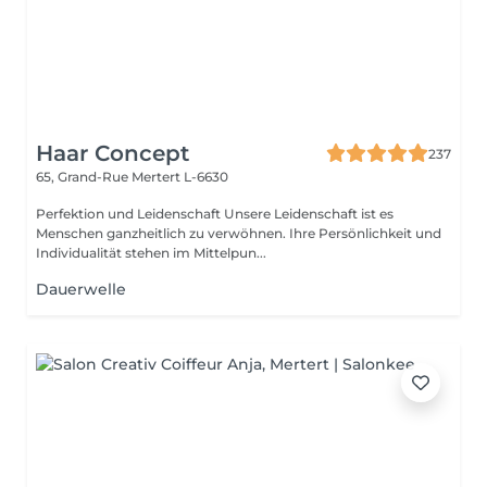
Haar Concept
237
65, Grand-Rue
Mertert L-6630
Perfektion und Leidenschaft Unsere Leidenschaft ist es
Menschen ganzheitlich zu verwöhnen. Ihre Persönlichkeit und
Individualität stehen im Mittelpun...
Dauerwelle