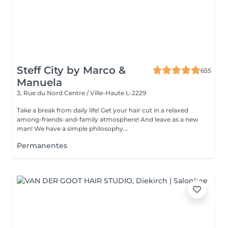
Steff City by Marco &
655
Manuela
3, Rue du Nord
Centre / Ville-Haute L-2229
Take a break from daily life! Get your hair cut in a relaxed
among-friends-and-family atmosphere! And leave as a new
man! We have a simple philosophy...
Permanentes