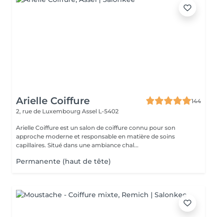
Arielle Coiffure
144
2, rue de Luxembourg
Assel L-5402
Arielle Coiffure est un salon de coiffure connu pour son
approche moderne et responsable en matière de soins
capillaires. Situé dans une ambiance chal...
Permanente (haut de tête)