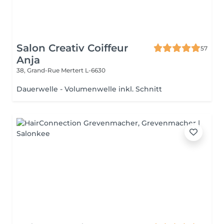
Salon Creativ Coiffeur
57
Anja
38, Grand-Rue
Mertert L-6630
Dauerwelle - Volumenwelle inkl. Schnitt