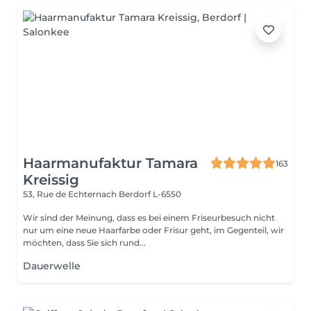
Haarmanufaktur Tamara
163
Kreissig
53, Rue de Echternach
Berdorf L-6550
Wir sind der Meinung, dass es bei einem Friseurbesuch nicht
nur um eine neue Haarfarbe oder Frisur geht, im Gegenteil, wir
möchten, dass Sie sich rund...
Dauerwelle