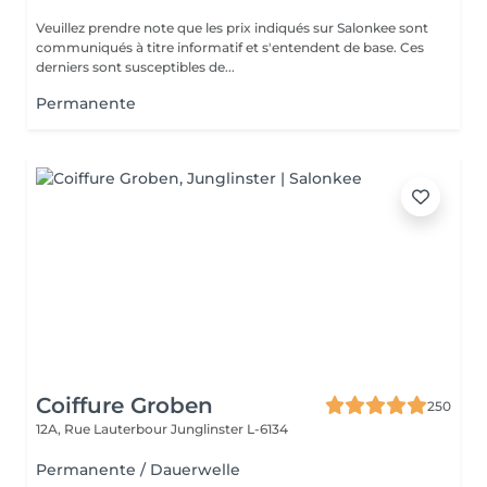
Veuillez prendre note que les prix indiqués sur Salonkee sont
communiqués à titre informatif et s'entendent de base. Ces
derniers sont susceptibles de...
Permanente
Coiffure Groben
250
12A, Rue Lauterbour
Junglinster L-6134
Permanente / Dauerwelle