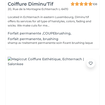
Coiffure Diminu'Tif
108
20, Rue de la Montagne
Echternach L-6470
Located in Echternach in eastern Luxembourg, Diminu'tif
offers its services for all type of hairstyles, colors, fading and
wicks. We make cuts for me...
Forfait permanente ,COUPEbrushing,
Forfait permanente, brushing
shamp av traitement permanente soin fixant brushing laque