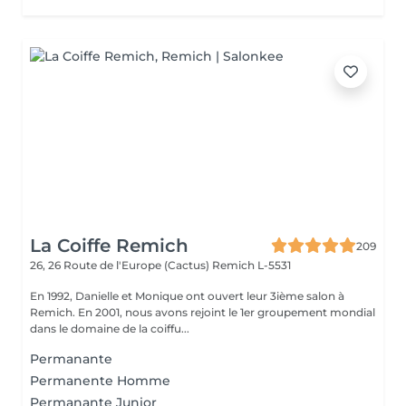
La Coiffe Remich
209
26, 26 Route de l'Europe (Cactus)
Remich L-5531
En 1992, Danielle et Monique ont ouvert leur 3ième salon à
Remich. En 2001, nous avons rejoint le 1er groupement mondial
dans le domaine de la coiffu...
Permanante
Permanente Homme
Permanante Junior