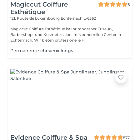
Magiccut Coiffure
6
Esthétique
121, Route de Luxembourg
Echternach L-6562
Magiccut Coiffure Esthétique ist Ihr moderner Friseur-,
Barbershop- und Kosmetiksalon im Nonnemillen Center in
Echternach. Wir bieten professionelle H...
Permanente cheveux longs
Evidence Coiffure & Spa
577