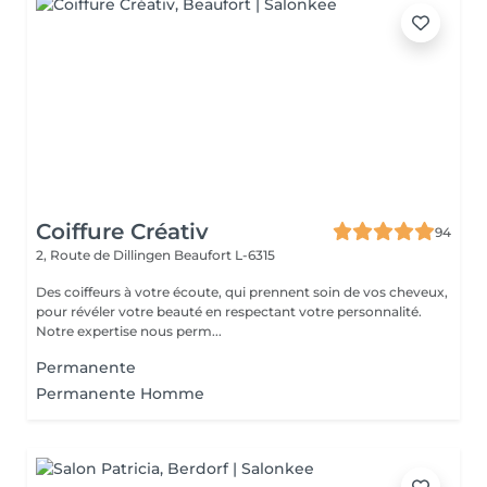
Coiffure Créativ
94
2, Route de Dillingen
Beaufort L-6315
Des coiffeurs à votre écoute, qui prennent soin de vos cheveux,
pour révéler votre beauté en respectant votre personnalité.
Notre expertise nous perm...
Permanente
Permanente Homme