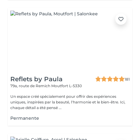
Reflets by Paula
181
79a, route de Remich
Moutfort L-5330
Un espace créé spécialement pour offrir des expériences
uniques, inspirées par la beauté, l'harmonie et le bien-être. Ici,
chaque détail a été pensé ...
Permanente