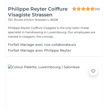
Philippe Reyter Coiffure
250
Visagiste Strassen
130, Route d'Arlon
Strassen L-8008
Philippe Reyter Coiffure Visagiste is the only tailor made
specialist in hairdressing in Luxembourg. Our employees are
trained in visagism, the concep...
Forfait Mariage avec nos collaborateurs
Forfait Mariage avec Philippe Reyter