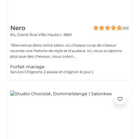
Nero
263
84, Grand-Rue
Ville-Haute L-1660
"Bienvenue dans notre salon, où chaque coup de ciseaux
raconte une histoire de style et d'audace. Ici, nous sculptons
plus que des cheveux, nous créon...
Forfait mariage
Service Chignons 2 essaie et chignon le jour j