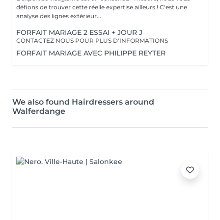
défions de trouver cette réelle expertise ailleurs ! C'est une
analyse des lignes extérieur...
FORFAIT MARIAGE 2 ESSAI + JOUR J
CONTACTEZ NOUS POUR PLUS D'INFORMATIONS
FORFAIT MARIAGE AVEC PHILIPPE REYTER
We also found Hairdressers around
Walferdange