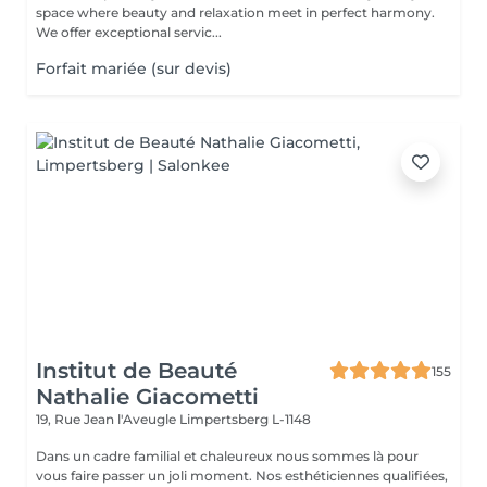
space where beauty and relaxation meet in perfect harmony.
We offer exceptional servic...
Forfait mariée (sur devis)
Institut de Beauté
155
Nathalie Giacometti
19, Rue Jean l'Aveugle
Limpertsberg L-1148
Dans un cadre familial et chaleureux nous sommes là pour
vous faire passer un joli moment. Nos esthéticiennes qualifiées,