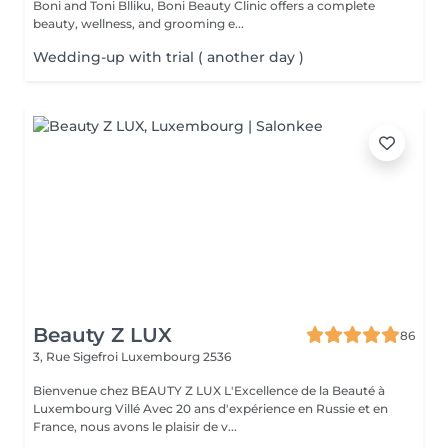
Boni and Toni Blliku, Boni Beauty Clinic offers a complete
beauty, wellness, and grooming e...
Wedding-up with trial ( another day )
Beauty Z LUX
86
3, Rue Sigefroi
Luxembourg 2536
Bienvenue chez BEAUTY Z LUX L'Excellence de la Beauté à
Luxembourg Villé Avec 20 ans d'expérience en Russie et en
France, nous avons le plaisir de v...