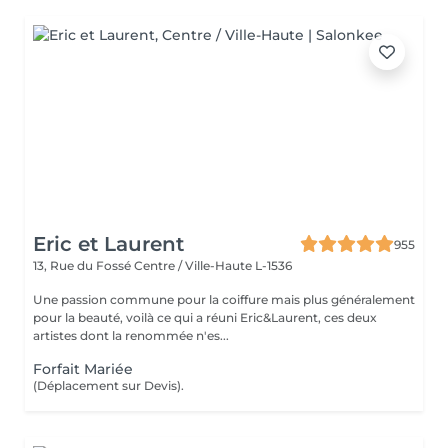
Eric et Laurent
955
13, Rue du Fossé
Centre / Ville-Haute L-1536
Une passion commune pour la coiffure mais plus généralement
pour la beauté, voilà ce qui a réuni Eric&Laurent, ces deux
artistes dont la renommée n'es...
Forfait Mariée
(Déplacement sur Devis).