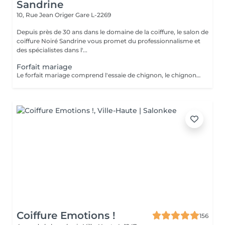
Sandrine
10, Rue Jean Origer
Gare L-2269
Depuis près de 30 ans dans le domaine de la coiffure, le salon de
coiffure Noiré Sandrine vous promet du professionnalisme et
des spécialistes dans l'...
Forfait mariage
Le forfait mariage comprend l'essaie de chignon, le chignon, une manucure avec vernis et un maquillage
Coiffure Emotions !
156