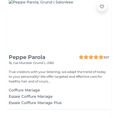
Peppe Parola
867
16, rue Munster
Grund L-2160
True creators with your listening, we adapt the trend of today
to your personality! We offer targeted and effective care for
healthy hair and of cours...
Coiffure Mariage
Essaie Coiffure Mariage
Essaie Coiffure Mariage Plus