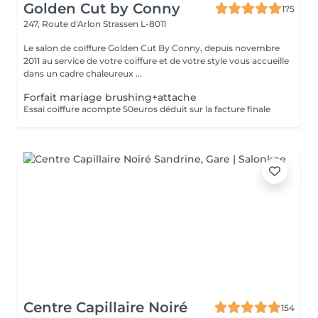
Golden Cut by Conny
175
247, Route d'Arlon
Strassen L-8011
Le salon de coiffure Golden Cut By Conny, depuis novembre
2011 au service de votre coiffure et de votre style vous accueille
dans un cadre chaleureux ...
Forfait mariage brushing+attache
Essai coiffure acompte 50euros déduit sur la facture finale
Centre Capillaire Noiré
154