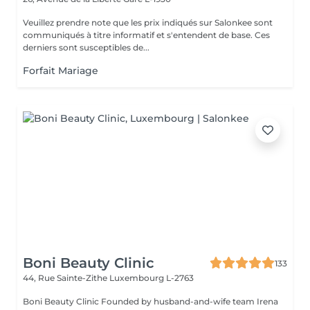
Veuillez prendre note que les prix indiqués sur Salonkee sont
communiqués à titre informatif et s'entendent de base. Ces
derniers sont susceptibles de...
Forfait Mariage
Boni Beauty Clinic
133
44, Rue Sainte-Zithe
Luxembourg L-2763
Boni Beauty Clinic Founded by husband-and-wife team Irena