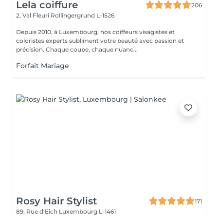
Lela coiffure
206
2, Val Fleuri
Rollingergrund L-1526
Depuis 2010, à Luxembourg, nos coiffeurs visagistes et
coloristes experts subliment votre beauté avec passion et
précision. Chaque coupe, chaque nuanc...
Forfait Mariage
Rosy Hair Stylist
171
89, Rue d'Eich
Luxembourg L-1461