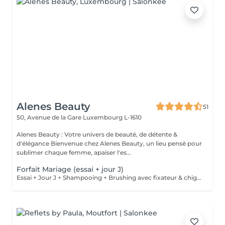
Alenes Beauty
51
50, Avenue de la Gare
Luxembourg L-1610
Alenes Beauty : Votre univers de beauté, de détente &
d'élégance Bienvenue chez Alenes Beauty, un lieu pensé pour
sublimer chaque femme, apaiser l'es...
Forfait Mariage (essai + jour J)
Essai + Jour J + Shampooing + Brushing avec fixateur & chignon