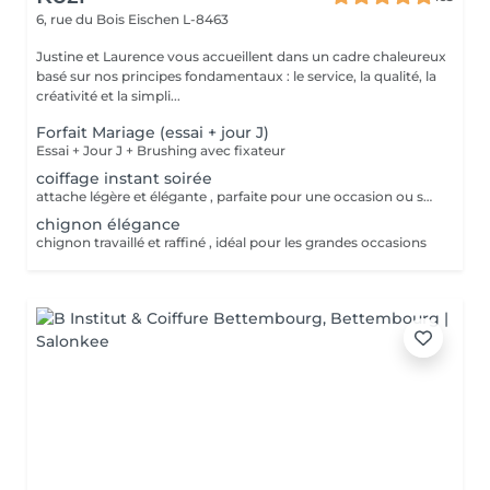
6, rue du Bois
Eischen L-8463
Justine et Laurence vous accueillent dans un cadre chaleureux
basé sur nos principes fondamentaux : le service, la qualité, la
créativité et la simpli...
Forfait Mariage (essai + jour J)
Essai + Jour J + Brushing avec fixateur
coiffage instant soirée
attache légère et élégante , parfaite pour une occasion ou soirée chic
chignon élégance
chignon travaillé et raffiné , idéal pour les grandes occasions