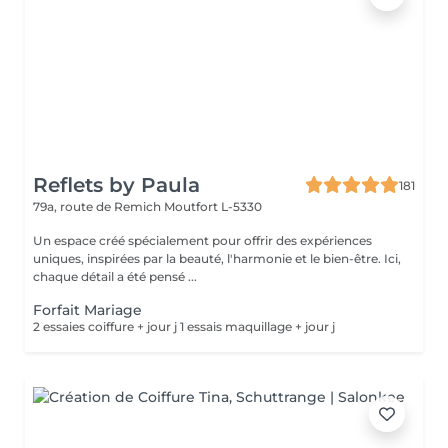
Reflets by Paula
181
79a, route de Remich
Moutfort L-5330
Un espace créé spécialement pour offrir des expériences
uniques, inspirées par la beauté, l'harmonie et le bien-être. Ici,
chaque détail a été pensé ...
Forfait Mariage
2 essaies coiffure + jour j 1 essais maquillage + jour j