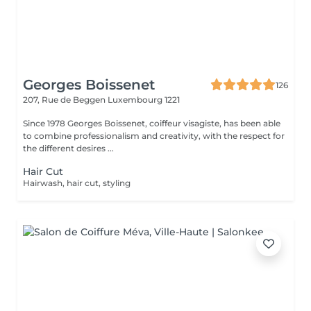
Georges Boissenet
126
207, Rue de Beggen
Luxembourg 1221
Since 1978 Georges Boissenet, coiffeur visagiste, has been able
to combine professionalism and creativity, with the respect for
the different desires ...
Hair Cut
Hairwash, hair cut, styling