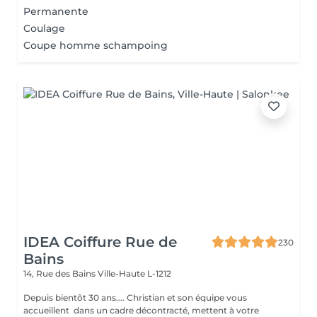
Permanente
Coulage
Coupe homme schampoing
IDEA Coiffure Rue de
230
Bains
14, Rue des Bains
Ville-Haute L-1212
Depuis bientôt 30 ans.... Christian et son équipe vous
accueillent dans un cadre décontracté, mettent à votre