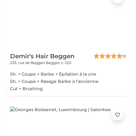
Demir's Hair Beggen
111
233, rue de Beggen
Beggen L-1221
Sh. + Coupe + Barbe + Épilation à la cire
Sh. + Coupe + Rasage Barbe à l'ancienne
Cut + Brushing