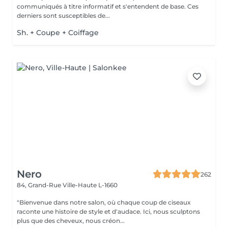
communiqués à titre informatif et s'entendent de base. Ces
derniers sont susceptibles de...
Sh. + Coupe + Coiffage
Nero
262
84, Grand-Rue
Ville-Haute L-1660
"Bienvenue dans notre salon, où chaque coup de ciseaux
raconte une histoire de style et d'audace. Ici, nous sculptons
plus que des cheveux, nous créon...