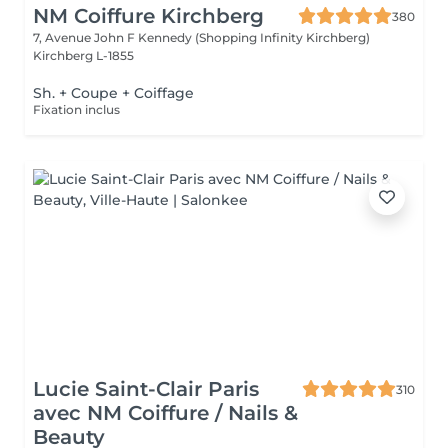
NM Coiffure Kirchberg
380
7, Avenue John F Kennedy (Shopping Infinity Kirchberg)
Kirchberg L-1855
Sh. + Coupe + Coiffage
Fixation inclus
Lucie Saint-Clair Paris
310
avec NM Coiffure / Nails &
Beauty