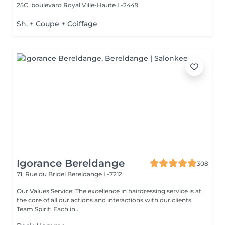
25C, boulevard Royal
Ville-Haute L-2449
Sh. + Coupe + Coiffage
Igorance Bereldange
308
71, Rue du Bridel
Bereldange L-7212
Our Values Service: The excellence in hairdressing service is at
the core of all our actions and interactions with our clients.
Team Spirit: Each in...