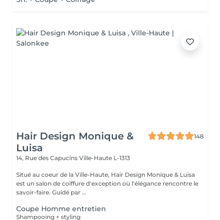
Hair Design Monique &
148
Luisa
14, Rue des Capucins
Ville-Haute L-1313
Situé au coeur de la Ville-Haute, Hair Design Monique & Luisa
est un salon de coiffure d'exception où l'élégance rencontre le
savoir-faire. Guidé par ...
Coupe Homme entretien
Shampooing + styling