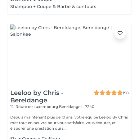
Shampoo + Coupe & Barbe & contours
Leeloo by Chris -
158
Bereldange
12, Route de Luxembourg
Bereldange L-7240
Depuis maintenant plus de 10 ans, votre équipe Leeloo By Chris
met tout en oeuvre pour vous satisfaire, vous écouter, et
élaborer une prestation qui s...
Sh. + Coupe + Coiffage