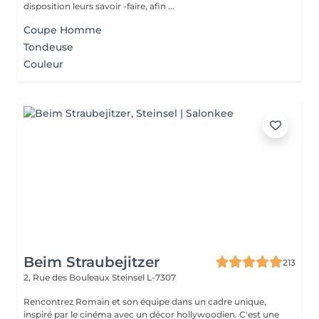
disposition leurs savoir -faire, afin ...
Coupe Homme
Tondeuse
Couleur
Beim Straubejitzer
213
2, Rue des Bouleaux
Steinsel L-7307
Rencontrez Romain et son équipe dans un cadre unique,
inspiré par le cinéma avec un décor hollywoodien. C'est une