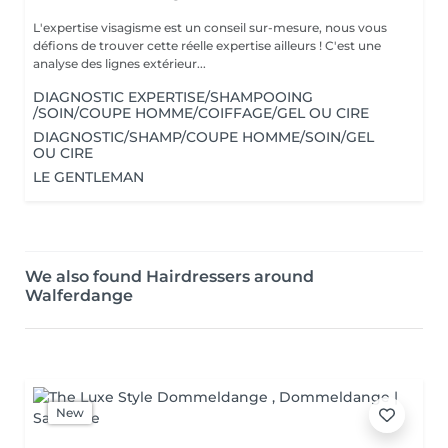
L'expertise visagisme est un conseil sur-mesure, nous vous
défions de trouver cette réelle expertise ailleurs ! C'est une
analyse des lignes extérieur...
DIAGNOSTIC EXPERTISE/SHAMPOOING
/SOIN/COUPE HOMME/COIFFAGE/GEL OU CIRE
DIAGNOSTIC/SHAMP/COUPE HOMME/SOIN/GEL
OU CIRE
LE GENTLEMAN
We also found Hairdressers around
Walferdange
New