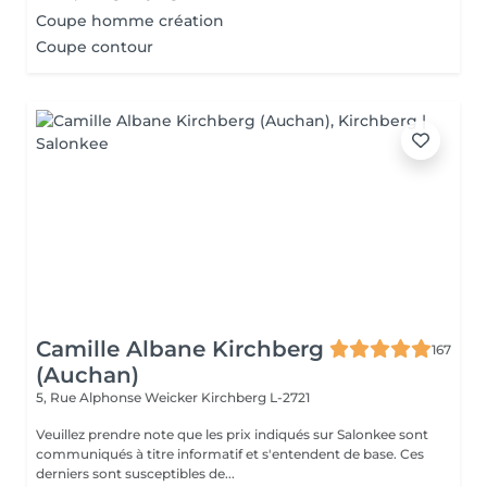
Coupe homme création
Coupe contour
Camille Albane Kirchberg
167
(Auchan)
5, Rue Alphonse Weicker
Kirchberg L-2721
Veuillez prendre note que les prix indiqués sur Salonkee sont
communiqués à titre informatif et s'entendent de base. Ces
derniers sont susceptibles de...