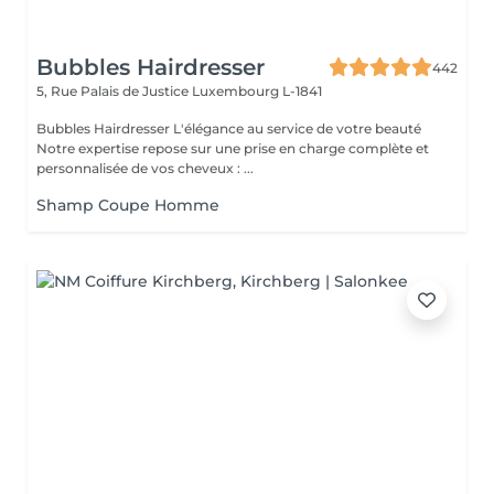
Bubbles Hairdresser
442
5, Rue Palais de Justice
Luxembourg L-1841
Bubbles Hairdresser L'élégance au service de votre beauté
Notre expertise repose sur une prise en charge complète et
personnalisée de vos cheveux : ...
Shamp Coupe Homme