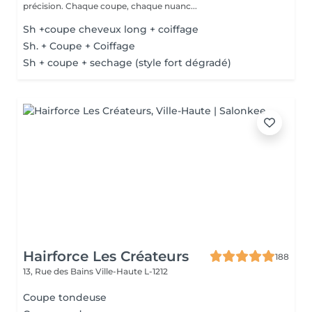
précision. Chaque coupe, chaque nuanc...
Sh +coupe cheveux long + coiffage
Sh. + Coupe + Coiffage
Sh + coupe + sechage (style fort dégradé)
Hairforce Les Créateurs
188
13, Rue des Bains
Ville-Haute L-1212
Coupe tondeuse