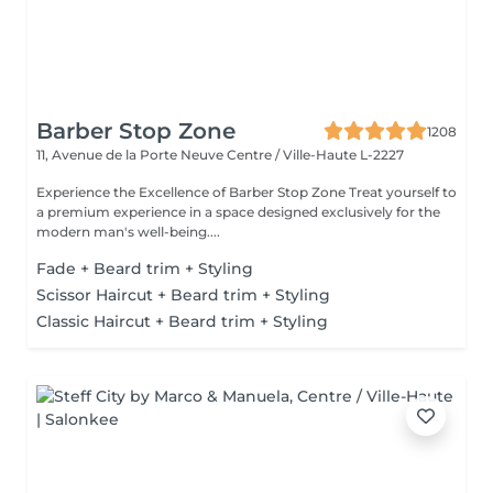
Barber Stop Zone
1208
11, Avenue de la Porte Neuve
Centre / Ville-Haute L-2227
Experience the Excellence of Barber Stop Zone Treat yourself to
a premium experience in a space designed exclusively for the
modern man's well-being....
Fade + Beard trim + Styling
Scissor Haircut + Beard trim + Styling
Classic Haircut + Beard trim + Styling