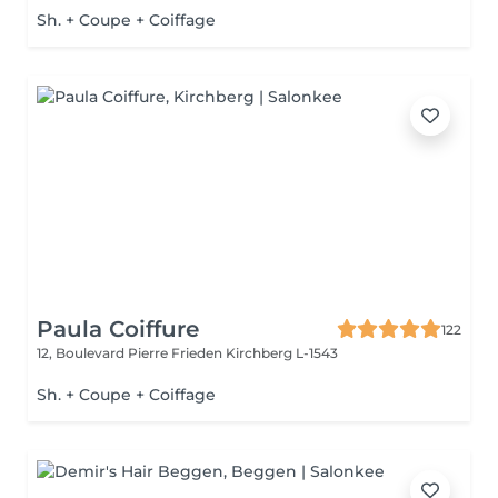
Sh. + Coupe + Coiffage
Paula Coiffure
122
12, Boulevard Pierre Frieden
Kirchberg L-1543
Sh. + Coupe + Coiffage