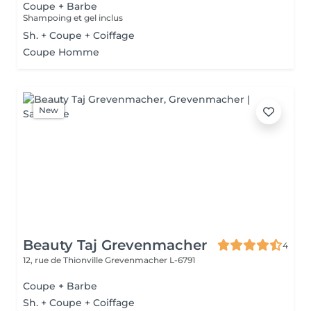
Coupe + Barbe
Shampoing et gel inclus
Sh. + Coupe + Coiffage
Coupe Homme
New
Beauty Taj Grevenmacher
4
12, rue de Thionville
Grevenmacher L-6791
Coupe + Barbe
Sh. + Coupe + Coiffage