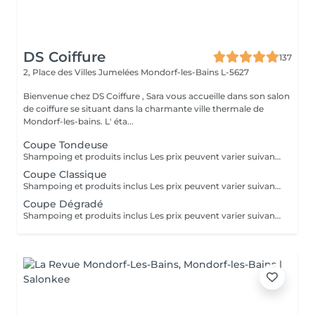
DS Coiffure
137
2, Place des Villes Jumelées
Mondorf-les-Bains L-5627
Bienvenue chez DS Coiffure , Sara vous accueille dans son salon
de coiffure se situant dans la charmante ville thermale de
Mondorf-les-bains. L' éta...
Coupe Tondeuse
Shampoing et produits inclus Les prix peuvent varier suivant la quantité de travail
Coupe Classique
Shampoing et produits inclus Les prix peuvent varier suivant la quantité de travail
Coupe Dégradé
Shampoing et produits inclus Les prix peuvent varier suivant la quantité de travail