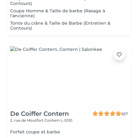
Contours)
Coupe Homme & Taille de barbe (Rasage à
l'ancienne)
Tonte du crâne & Taille de Barbe (Entretien &
Contours)
De Coiffer Contern
657
2, rue de Moutfort
Contern L-5310
Forfait coupe et barbe