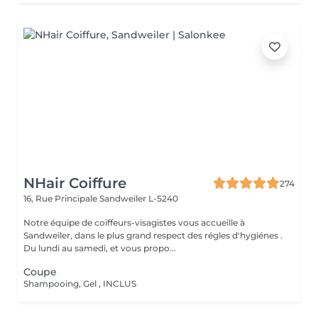
NHair Coiffure
274
16, Rue Principale
Sandweiler L-5240
Notre équipe de coiffeurs-visagistes vous accueille à
Sandweiler, dans le plus grand respect des régles d'hygiénes .
Du lundi au samedi, et vous propo...
Coupe
Shampooing, Gel , INCLUS