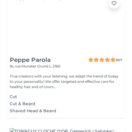
Peppe Parola
867
16, rue Munster
Grund L-2160
True creators with your listening, we adapt the trend of today
to your personality! We offer targeted and effective care for
healthy hair and of cours...
Cut
Cut & Beard
Shaved Head & Beard