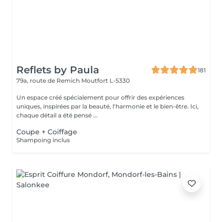
Reflets by Paula
181
79a, route de Remich
Moutfort L-5330
Un espace créé spécialement pour offrir des expériences
uniques, inspirées par la beauté, l'harmonie et le bien-être. Ici,
chaque détail a été pensé ...
Coupe + Coiffage
Shampoing inclus