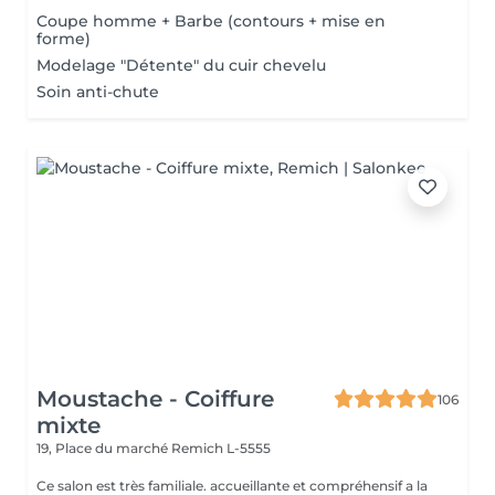
Coupe homme + Barbe (contours + mise en
forme)
Modelage "Détente" du cuir chevelu
Soin anti-chute
Moustache - Coiffure
106
mixte
19, Place du marché
Remich L-5555
Ce salon est très familiale. accueillante et compréhensif a la