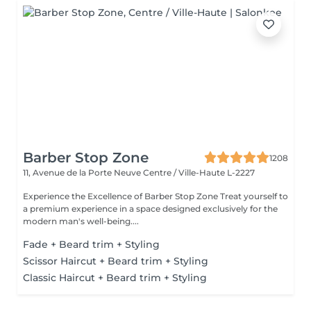
Barber Stop Zone
1208
11, Avenue de la Porte Neuve
Centre / Ville-Haute L-2227
Experience the Excellence of Barber Stop Zone Treat yourself to
a premium experience in a space designed exclusively for the
modern man's well-being....
Fade + Beard trim + Styling
Scissor Haircut + Beard trim + Styling
Classic Haircut + Beard trim + Styling