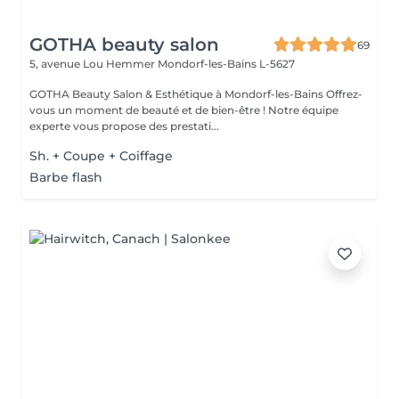
GOTHA beauty salon
69
5, avenue Lou Hemmer
Mondorf-les-Bains L-5627
GOTHA Beauty Salon & Esthétique à Mondorf-les-Bains Offrez-
vous un moment de beauté et de bien-être ! Notre équipe
experte vous propose des prestati...
Sh. + Coupe + Coiffage
Barbe flash