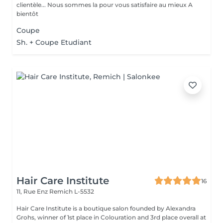
clientèle... Nous sommes la pour vous satisfaire au mieux A
bientôt
Coupe
Sh. + Coupe Etudiant
Hair Care Institute
16
11, Rue Enz
Remich L-5532
Hair Care Institute is a boutique salon founded by Alexandra
Grohs, winner of 1st place in Colouration and 3rd place overall at