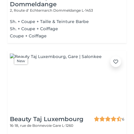
Dommeldange
2, Route d' Echternarch
Dommeldange L-1453
Sh. + Coupe + Taille & Teinture Barbe
Sh. + Coupe + Coiffage
Coupe + Coiffage
New
Beauty Taj Luxembourg
6
16-18, rue de Bonnevoie
Gare L-1260