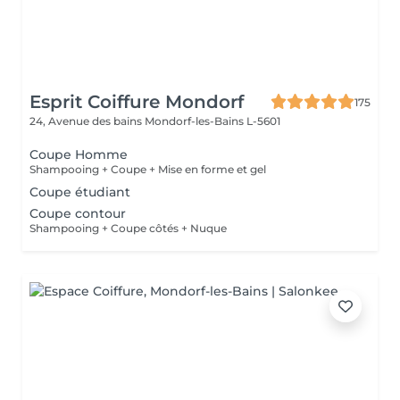
Esprit Coiffure Mondorf
175
24, Avenue des bains
Mondorf-les-Bains L-5601
Coupe Homme
Shampooing + Coupe + Mise en forme et gel
Coupe étudiant
Coupe contour
Shampooing + Coupe côtés + Nuque