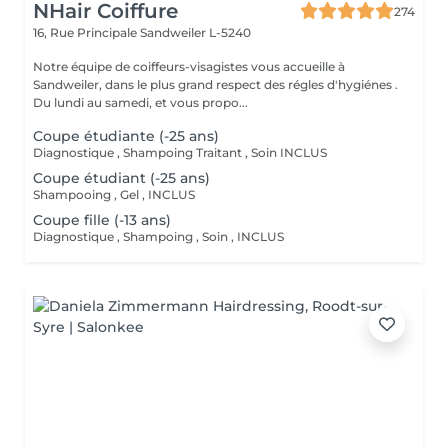
NHair Coiffure
274
16, Rue Principale
Sandweiler L-5240
Notre équipe de coiffeurs-visagistes vous accueille à
Sandweiler, dans le plus grand respect des régles d'hygiénes .
Du lundi au samedi, et vous propo...
Coupe étudiante (-25 ans)
Diagnostique , Shampoing Traitant , Soin INCLUS
Coupe étudiant (-25 ans)
Shampooing , Gel , INCLUS
Coupe fille (-13 ans)
Diagnostique , Shampoing , Soin , INCLUS