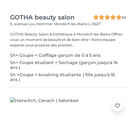
GOTHA beauty salon
69
5, avenue Lou Hemmer
Mondorf-les-Bains L-5627
GOTHA Beauty Salon & Esthétique à Mondorf-les-Bains Offrez-
vous un moment de beauté et de bien-être ! Notre équipe
experte vous propose des prestati...
Sh+ Coupe + Coiffage garçon de 0 à 5 ans
Sh+ Coupe étudiant + Séchage (garçon jusqu'à 16
ans )
Sh +Coupe + brushing étudiante ( fille jusqu'à 16
ans )