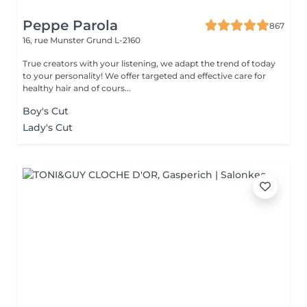
Peppe Parola
867
16, rue Munster
Grund L-2160
True creators with your listening, we adapt the trend of today
to your personality! We offer targeted and effective care for
healthy hair and of cours...
Boy's Cut
Lady's Cut