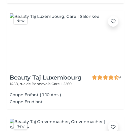
New
Beauty Taj Luxembourg
6
16-18, rue de Bonnevoie
Gare L-1260
Coupe Enfant ( 1-10 Ans )
Coupe Etudiant
New