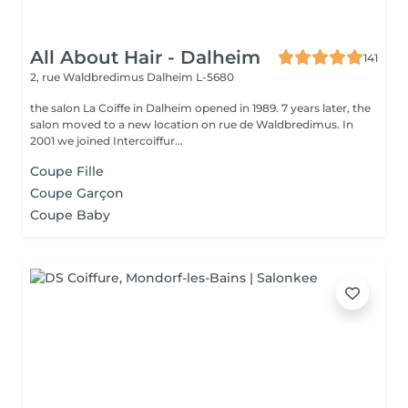
All About Hair - Dalheim
141
2, rue Waldbredimus
Dalheim L-5680
the salon La Coiffe in Dalheim opened in 1989. 7 years later, the
salon moved to a new location on rue de Waldbredimus. In
2001 we joined Intercoiffur...
Coupe Fille
Coupe Garçon
Coupe Baby