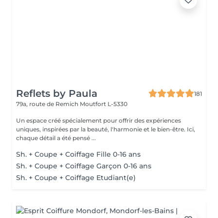
Reflets by Paula
181
79a, route de Remich
Moutfort L-5330
Un espace créé spécialement pour offrir des expériences
uniques, inspirées par la beauté, l'harmonie et le bien-être. Ici,
chaque détail a été pensé ...
Sh. + Coupe + Coiffage Fille 0-16 ans
Sh. + Coupe + Coiffage Garçon 0-16 ans
Sh. + Coupe + Coiffage Etudiant(e)