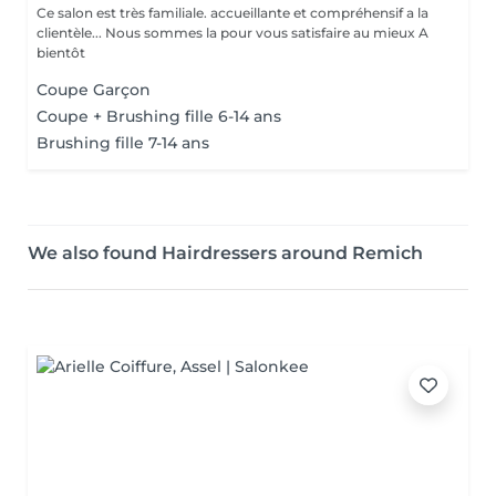
Ce salon est très familiale. accueillante et compréhensif a la
clientèle... Nous sommes la pour vous satisfaire au mieux A
bientôt
Coupe Garçon
Coupe + Brushing fille 6-14 ans
Brushing fille 7-14 ans
We also found Hairdressers around Remich