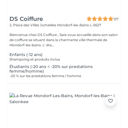
DS Coiffure
137
2, Place des Villes Jumelées
Mondorf-les-Bains L-5627
Bienvenue chez DS Coiffure , Sara vous accueille dans son salon
de coiffure se situant dans la charmante ville thermale de
Mondorf-les-bains. L' éta...
Enfants (-12 ans)
Shampoing et produits inclus
Étudiants (-20 ans = -20% sur prestations
femme/homme)
-20 % sur les prestations femme / homme