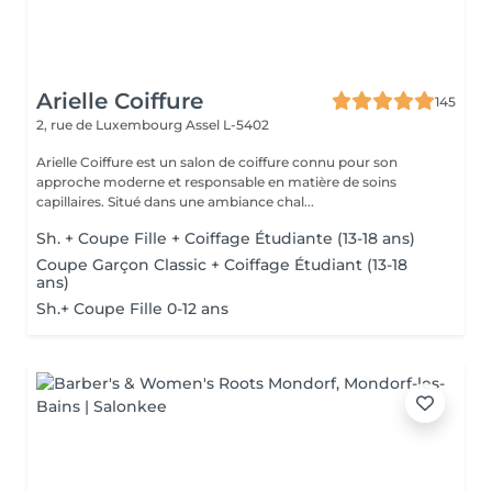
Arielle Coiffure
145
2, rue de Luxembourg
Assel L-5402
Arielle Coiffure est un salon de coiffure connu pour son
approche moderne et responsable en matière de soins
capillaires. Situé dans une ambiance chal...
Sh. + Coupe Fille + Coiffage Étudiante (13-18 ans)
Coupe Garçon Classic + Coiffage Étudiant (13-18
ans)
Sh.+ Coupe Fille 0-12 ans