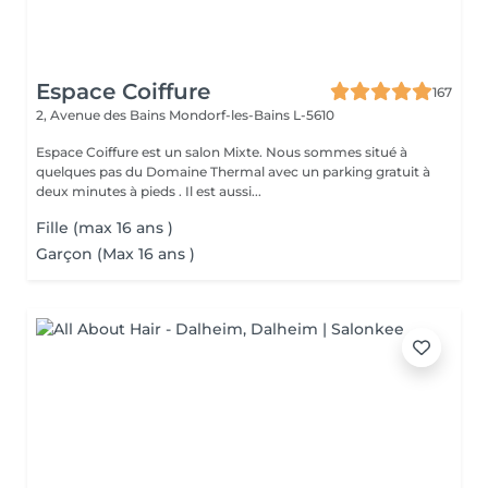
Espace Coiffure
167
2, Avenue des Bains
Mondorf-les-Bains L-5610
Espace Coiffure est un salon Mixte. Nous sommes situé à
quelques pas du Domaine Thermal avec un parking gratuit à
deux minutes à pieds . Il est aussi...
Fille (max 16 ans )
Garçon (Max 16 ans )