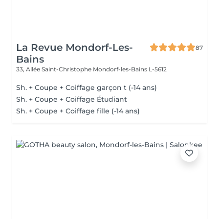
La Revue Mondorf-Les-
87
Bains
33, Allée Saint-Christophe
Mondorf-les-Bains L-5612
Sh. + Coupe + Coiffage garçon t (-14 ans)
Sh. + Coupe + Coiffage Étudiant
Sh. + Coupe + Coiffage fille (-14 ans)