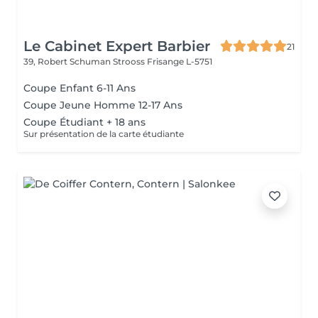
Le Cabinet Expert Barbier
21
39, Robert Schuman Strooss
Frisange L-5751
Coupe Enfant 6-11 Ans
Coupe Jeune Homme 12-17 Ans
Coupe Étudiant + 18 ans
Sur présentation de la carte étudiante