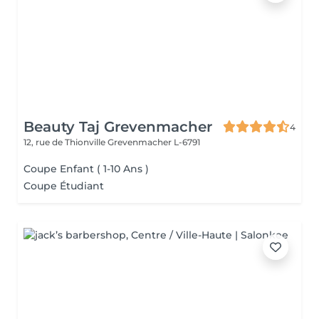
Beauty Taj Grevenmacher
4
12, rue de Thionville
Grevenmacher L-6791
Coupe Enfant ( 1-10 Ans )
Coupe Étudiant