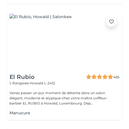
El Rubio
465
1, Rangwee
Howald L-2412
Venez passer un pur moment de détente dans un salon
élégant, moderne et atypique chez votre maître coiffeur-
barbier EL RUBIO à Howald, Luxembourg. Dep...
Manucure