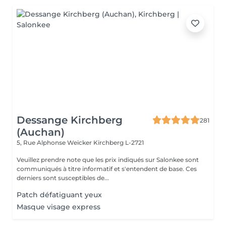
Dessange Kirchberg
281
(Auchan)
5, Rue Alphonse Weicker
Kirchberg L-2721
Veuillez prendre note que les prix indiqués sur Salonkee sont
communiqués à titre informatif et s'entendent de base. Ces
derniers sont susceptibles de...
Patch défatiguant yeux
Masque visage express