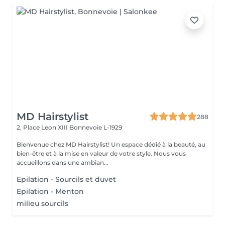
MD Hairstylist
288
2, Place Leon XIII
Bonnevoie L-1929
Bienvenue chez MD Hairstylist! Un espace dédié à la beauté, au
bien-être et à la mise en valeur de votre style. Nous vous
accueillons dans une ambian...
Epilation - Sourcils et duvet
Epilation - Menton
milieu sourcils