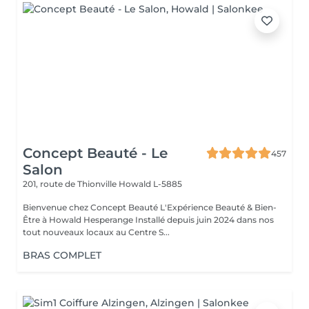
Concept Beauté - Le
457
Salon
201, route de Thionville
Howald L-5885
Bienvenue chez Concept Beauté L'Expérience Beauté & Bien-
Être à Howald Hesperange Installé depuis juin 2024 dans nos
tout nouveaux locaux au Centre S...
BRAS COMPLET