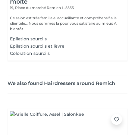
mixte
19, Place du marché
Remich L-5555
Ce salon est très familiale. accueillante et compréhensif a la
clientèle... Nous sommes la pour vous satisfaire au mieux A
bientôt
Epilation sourcils
Epilation sourcils et lèvre
Coloration sourcils
We also found Hairdressers around Remich