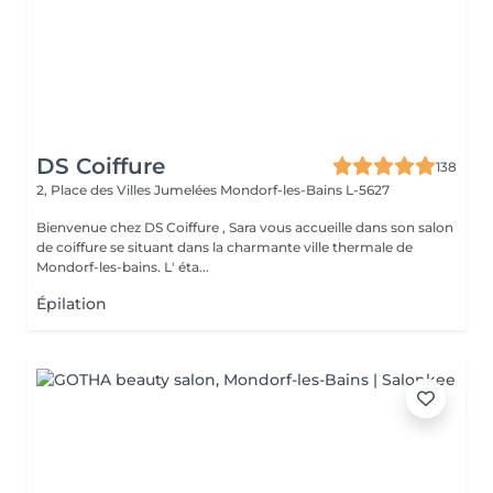
DS Coiffure
138
2, Place des Villes Jumelées
Mondorf-les-Bains L-5627
Bienvenue chez DS Coiffure , Sara vous accueille dans son salon
de coiffure se situant dans la charmante ville thermale de
Mondorf-les-bains. L' éta...
Épilation