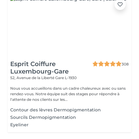
Esprit Coiffure
308
Luxembourg-Gare
52, Avenue de la Liberté
Gare L-1930
Nous vous accueillons dans un cadre chaleureux avec ou sans
rendez-vous. Notre équipe suit des stages pour répondre à
l'attente de nos clients sur les...
Contour des lèvres Dermopigmentation
Sourcils Dermopigmentation
Eyeliner