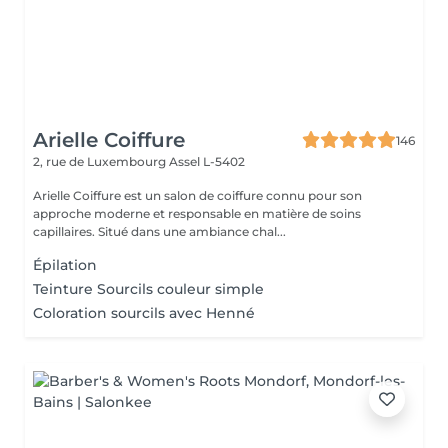
Arielle Coiffure
146
2, rue de Luxembourg
Assel L-5402
Arielle Coiffure est un salon de coiffure connu pour son
approche moderne et responsable en matière de soins
capillaires. Situé dans une ambiance chal...
Épilation
Teinture Sourcils couleur simple
Coloration sourcils avec Henné