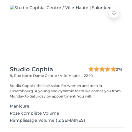
Studio Cophia
276
8, Rue Notre Dame
Centre / Ville-Haute L-2240
Studio Cophia, the hair salon for women and men in
Luxembourg. A young and dynamic team welcomes you from
Monday to Saturday by appointment. You will...
Manicure
Pose complète Volume
Remplissage Volume ( 2 SEMAINES)