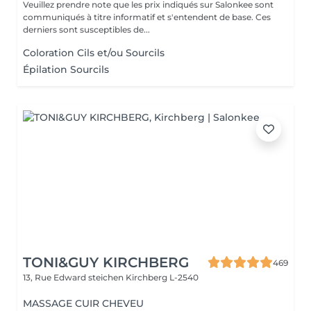
Veuillez prendre note que les prix indiqués sur Salonkee sont
communiqués à titre informatif et s'entendent de base. Ces
derniers sont susceptibles de...
Coloration Cils et/ou Sourcils
Épilation Sourcils
TONI&GUY KIRCHBERG
469
13, Rue Edward steichen
Kirchberg L-2540
MASSAGE CUIR CHEVEU