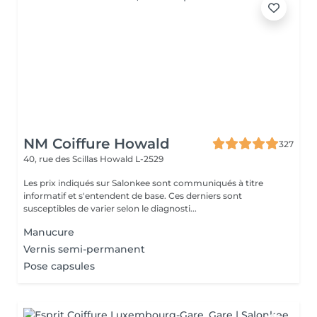
NM Coiffure Howald
327
40, rue des Scillas
Howald L-2529
Les prix indiqués sur Salonkee sont communiqués à titre
informatif et s'entendent de base. Ces derniers sont
susceptibles de varier selon le diagnosti...
Manucure
Vernis semi-permanent
Pose capsules