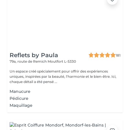
Reflets by Paula
181
79a, route de Remich
Moutfort L-5330
Un espace créé spécialement pour offrir des expériences
uniques, inspirées par la beauté, l'harmonie et le bien-être. Ici,
chaque détail a été pensé ...
Manucure
Pédicure
Maquillage