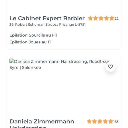
Le Cabinet Expert Barbier
22
39, Robert Schuman Strooss
Frisange L-5751
Epilation Sourcils au Fil
Epilation Joues au Fil
Daniela Zimmermann
163