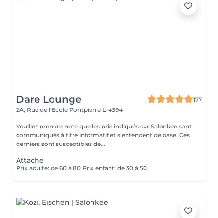
Dare Lounge
177
2A, Rue de l'Ecole
Pontpierre L-4394
Veuillez prendre note que les prix indiqués sur Salonkee sont
communiqués à titre informatif et s'entendent de base. Ces
derniers sont susceptibles de...
Attache
Prix adulte: de 60 à 80 Prix enfant: de 30 à 50