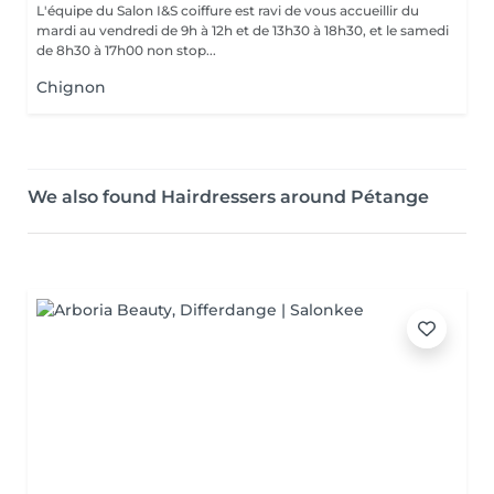
L'équipe du Salon I&S coiffure est ravi de vous accueillir du
mardi au vendredi de 9h à 12h et de 13h30 à 18h30, et le samedi
de 8h30 à 17h00 non stop...
Chignon
We also found Hairdressers around Pétange