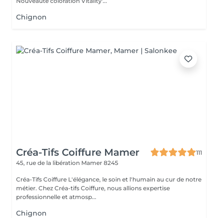
Nouveauté coloration Vitality'...
Chignon
Créa-Tifs Coiffure Mamer
111
45, rue de la libération
Mamer 8245
Créa-Tifs Coiffure L'élégance, le soin et l'humain au cur de notre
métier. Chez Créa-tifs Coiffure, nous allions expertise
professionnelle et atmosp...
Chignon