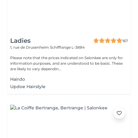
Ladies
167
1, rue de Drusenheim
Schifflange L-3884
Please note that the prices indicated on Salonkee are only for
information purposes, and are understood to be basic. These
are likely to vary dependin...
Hairdo
Updoe Hairstyle