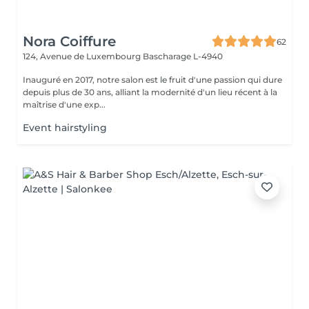
Nora Coiffure
62
124, Avenue de Luxembourg
Bascharage L-4940
Inauguré en 2017, notre salon est le fruit d'une passion qui dure
depuis plus de 30 ans, alliant la modernité d'un lieu récent à la
maîtrise d'une exp...
Event hairstyling