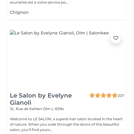
souriante est à votre service po...
Chignon
Le Salon by Evelyne
207
Gianoli
3c, Rue de Kehlen
Olm L-8394
Welcome to LE SALON, a superb hair salon located in the heart
of nature. When you walk through the doors of this beautiful
salon, you'll find yours...