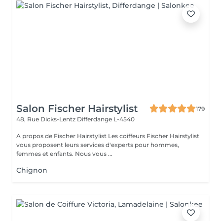
Salon Fischer Hairstylist
179
48, Rue Dicks-Lentz
Differdange L-4540
A propos de Fischer Hairstylist Les coiffeurs Fischer Hairstylist
vous proposent leurs services d'experts pour hommes,
femmes et enfants. Nous vous ...
Chignon