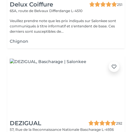
Delux Coiffure
251
65A, route de Belvaux
Differdange L-4510
Veuillez prendre note que les prix indiqués sur Salonkee sont
communiqués à titre informatif et s'entendent de base. Ces
derniers sont susceptibles de...
Chignon
DEZIGUAL
292
57, Rue de la Reconnaissance Nationale
Bascharage L-4936