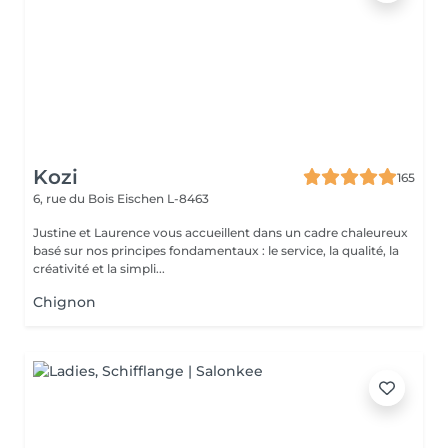
Kozi
165
6, rue du Bois
Eischen L-8463
Justine et Laurence vous accueillent dans un cadre chaleureux
basé sur nos principes fondamentaux : le service, la qualité, la
créativité et la simpli...
Chignon