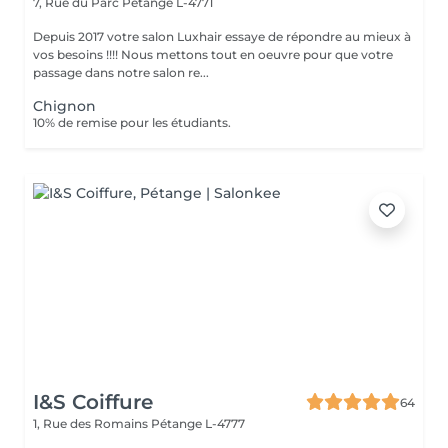
7, Rue du Parc
Pétange L-4771
Depuis 2017 votre salon Luxhair essaye de répondre au mieux à
vos besoins !!!! Nous mettons tout en oeuvre pour que votre
passage dans notre salon re...
Chignon
10% de remise pour les étudiants.
I&S Coiffure
64
1, Rue des Romains
Pétange L-4777