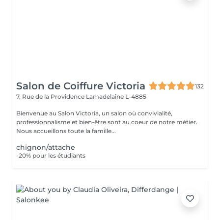
Salon de Coiffure Victoria
132
7, Rue de la Providence
Lamadelaine L-4885
Bienvenue au Salon Victoria, un salon où convivialité,
professionnalisme et bien-être sont au coeur de notre métier.
Nous accueillons toute la famille...
chignon/attache
-20% pour les étudiants