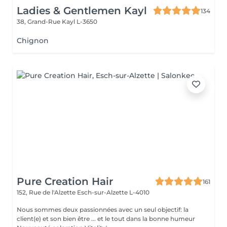
Ladies & Gentlemen Kayl
134
38, Grand-Rue
Kayl L-3650
Chignon
Pure Creation Hair
161
152, Rue de l'Alzette
Esch-sur-Alzette L-4010
Nous sommes deux passionnées avec un seul objectif: la
client(e) et son bien être ... et le tout dans la bonne humeur