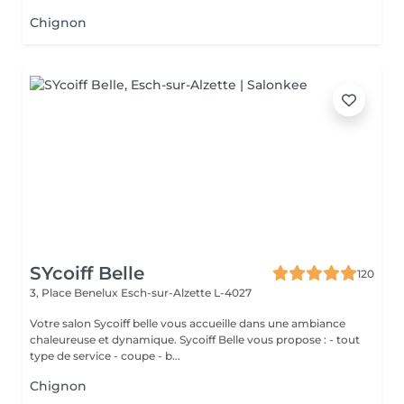
Chignon
SYcoiff Belle
120
3, Place Benelux
Esch-sur-Alzette L-4027
Votre salon Sycoiff belle vous accueille dans une ambiance
chaleureuse et dynamique. Sycoiff Belle vous propose : - tout
type de service - coupe - b...
Chignon