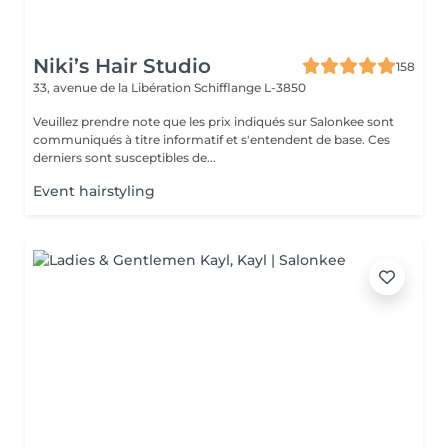
Niki’s Hair Studio
158
33, avenue de la Libération
Schifflange L-3850
Veuillez prendre note que les prix indiqués sur Salonkee sont
communiqués à titre informatif et s'entendent de base. Ces
derniers sont susceptibles de...
Event hairstyling