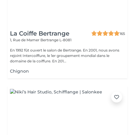
La Coiffe Bertrange
165
1, Rue de Mamer
Bertrange L-8081
En 1992 fût ouvert le salon de Bertrange. En 2001, nous avons
rejoint Intercoiffure, le 1er groupement mondial dans le
domaine de la coiffure. En 201...
Chignon