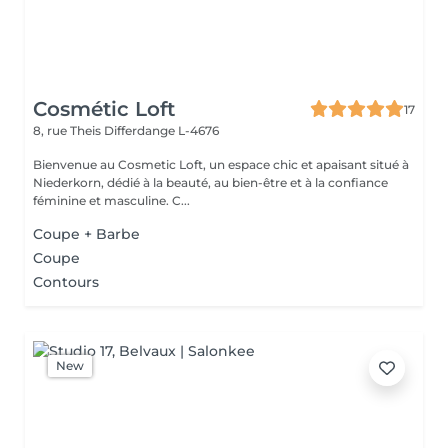
Cosmétic Loft
17
8, rue Theis
Differdange L-4676
Bienvenue au Cosmetic Loft, un espace chic et apaisant situé à
Niederkorn, dédié à la beauté, au bien-être et à la confiance
féminine et masculine. C...
Coupe + Barbe
Coupe
Contours
New