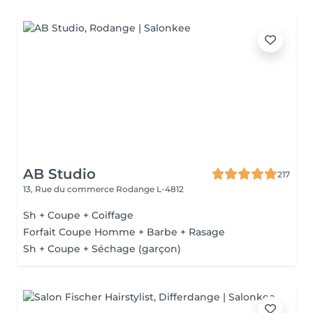
AB Studio
217
13, Rue du commerce
Rodange L-4812
Sh + Coupe + Coiffage
Forfait Coupe Homme + Barbe + Rasage
Sh + Coupe + Séchage (garçon)