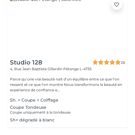
Studio 128
26
4, Rue Jean Baptiste Gillardin
Pétange L-4735
Parce qu'une vrai beauté nait d'un équilibre entre ce que l'on
ressent et ce que l'on montre Nous transformons la beauté en
expérience de confiance e...
Sh. + Coupe + Coiffage
Coupe Tondeuse
Coupe uniquement à la tondeuse
Sh+ dégradé à blanc