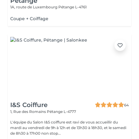
Pétange
1A, route de Luxembourg
Pétange L-4761
Coupe + Coiffage
I&S Coiffure
64
1, Rue des Romains
Pétange L-4777
L'équipe du Salon I&S coiffure est ravi de vous accueillir du
mardi au vendredi de 9h à 12h et de 13h30 à 18h30, et le samedi
de 8h30 à 17h00 non stop...