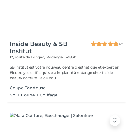
Inside Beauty & SB
60
Institut
12, route de Longwy
Rodange L-4830
SB institut est votre nouveau centre d esthétique et expert en
Électrolyse et IPL qui s'est implanté à rodange chez Inside
beauty coiffure , la ou vou...
Coupe Tondeuse
Sh. + Coupe + Coiffage