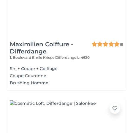
Maximilien Coiffure -
18
Differdange
1, Boulevard Emile Krieps
Differdange L-4620
Sh. + Coupe + Coiffage
Coupe Couronne
Brushing Homme