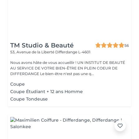
TM Studio & Beauté
56
53, Avenue de la Liberté
Differdange L-4601
Nous avons hâte de vous accueillir ! UN INSTITUT DE BEAUTÉ
AU SERVICE DE VOTRE BIEN-ÊTRE EN PLEIN COEUR DE
DIFFERDANGE Le bien-être n'est pas une q...
Coupe
Coupe Étudiant + 12 ans Homme
Coupe Tondeuse