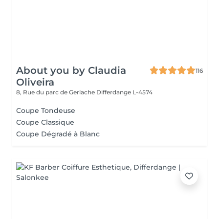
About you by Claudia
116
Oliveira
8, Rue du parc de Gerlache
Differdange L-4574
Coupe Tondeuse
Coupe Classique
Coupe Dégradé à Blanc