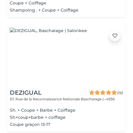
Coupe + Coiffage
Shampoing . + Coupe + Coiffage
DEZIGUAL
292
57, Rue de la Reconnaissance Nationale
Bascharage L-4936
Sh. + Coupe + Barbe + Coiffage
Sh+coup+barbe + coiffage
Coupe graçon 13-17