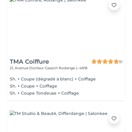
TMA Coiffure
51
21, Avenue Docteur Gaasch
Rodange L-4818
Sh. + Coupe (dégradé à blanc) + Coiffage
Sh. + Coupe + Coiffage
Sh. + Coupe Tondeuse + Coiffage