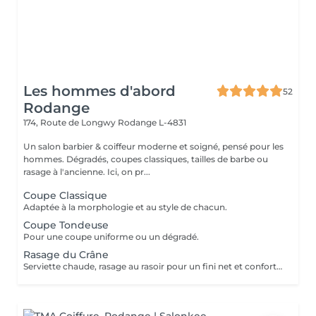
Les hommes d'abord
52
Rodange
174, Route de Longwy
Rodange L-4831
Un salon barbier & coiffeur moderne et soigné, pensé pour les
hommes. Dégradés, coupes classiques, tailles de barbe ou
rasage à l'ancienne. Ici, on pr...
Coupe Classique
Adaptée à la morphologie et au style de chacun.
Coupe Tondeuse
Pour une coupe uniforme ou un dégradé.
Rasage du Crâne
Serviette chaude, rasage au rasoir pour un fini net et confortable.