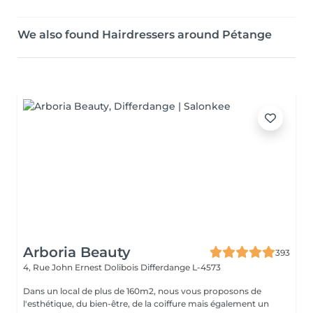
We also found Hairdressers around Pétange
Arboria Beauty
393
4, Rue John Ernest Dolibois
Differdange L-4573
Dans un local de plus de 160m2, nous vous proposons de
l'esthétique, du bien-être, de la coiffure mais également un