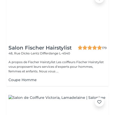
Salon Fischer Hairstylist
179
48, Rue Dicks-Lentz
Differdange L-4540
A propos de Fischer Hairstylist Les coiffeurs Fischer Hairstylist
vous proposent leurs services d'experts pour hommes,
femmes et enfants. Nous vous ...
Coupe Homme