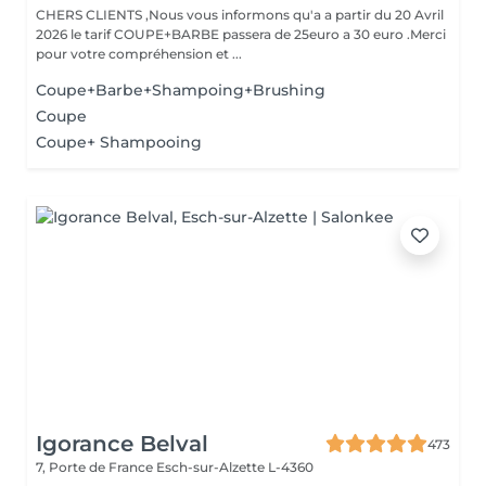
CHERS CLIENTS ,Nous vous informons qu'a a partir du 20 Avril
2026 le tarif COUPE+BARBE passera de 25euro a 30 euro .Merci
pour votre compréhension et ...
Coupe+Barbe+Shampoing+Brushing
Coupe
Coupe+ Shampooing
Igorance Belval
473
7, Porte de France
Esch-sur-Alzette L-4360