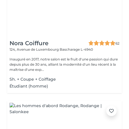
Nora Coiffure
62
124, Avenue de Luxembourg
Bascharage L-4940
Inauguré en 2017, notre salon est le fruit d'une passion qui dure
depuis plus de 30 ans, alliant la modernité d'un lieu récent à la
maîtrise d'une exp...
Sh. + Coupe + Coiffage
Étudiant (homme)