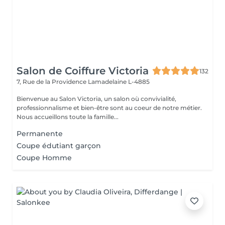
Salon de Coiffure Victoria
132
7, Rue de la Providence
Lamadelaine L-4885
Bienvenue au Salon Victoria, un salon où convivialité,
professionnalisme et bien-être sont au coeur de notre métier.
Nous accueillons toute la famille...
Permanente
Coupe édutiant garçon
Coupe Homme