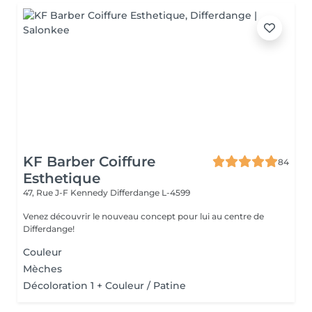
KF Barber Coiffure
84
Esthetique
47, Rue J-F Kennedy
Differdange L-4599
Venez découvrir le nouveau concept pour lui au centre de
Differdange!
Couleur
Mèches
Décoloration 1 + Couleur / Patine