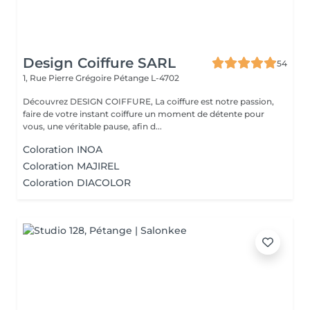
Design Coiffure SARL
54
1, Rue Pierre Grégoire
Pétange L-4702
Découvrez DESIGN COIFFURE, La coiffure est notre passion,
faire de votre instant coiffure un moment de détente pour
vous, une véritable pause, afin d...
Coloration INOA
Coloration MAJIREL
Coloration DIACOLOR