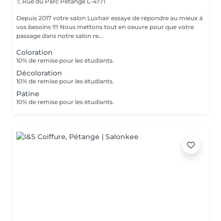
7, Rue du Parc
Pétange L-4771
Depuis 2017 votre salon Luxhair essaye de répondre au mieux à
vos besoins !!!! Nous mettons tout en oeuvre pour que votre
passage dans notre salon re...
Coloration
10% de remise pour les étudiants.
Décoloration
10% de remise pour les étudiants.
Patine
10% de remise pour les étudiants.