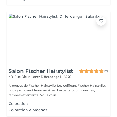
Salon Fischer Hairstylist
179
48, Rue Dicks-Lentz
Differdange L-4540
A propos de Fischer Hairstylist Les coiffeurs Fischer Hairstylist
vous proposent leurs services d'experts pour hommes,
femmes et enfants. Nous vous ...
Coloration
Coloration & Mèches