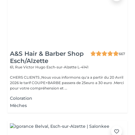
A&S Hair & Barber Shop
667
Esch/Alzette
61, Rue Victor Hugo
Esch-sur-Alzette L-4141
CHERS CLIENTS ,Nous vous informons qu'a a partir du 20 Avril
2026 le tarif COUPE+BARBE passera de 25euro a 30 euro .Merci
pour votre compréhension et ...
Coloration
Mèches