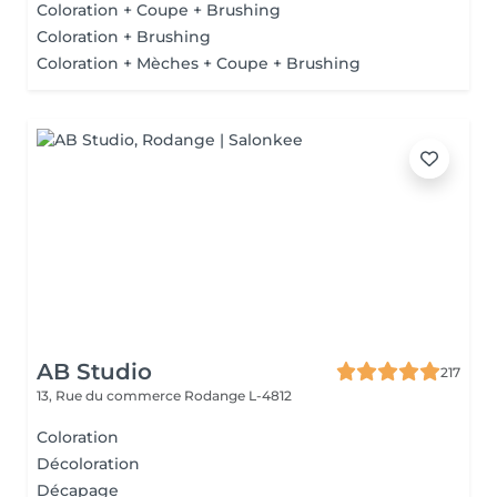
Coloration + Coupe + Brushing
Coloration + Brushing
Coloration + Mèches + Coupe + Brushing
AB Studio
217
13, Rue du commerce
Rodange L-4812
Coloration
Décoloration
Décapage