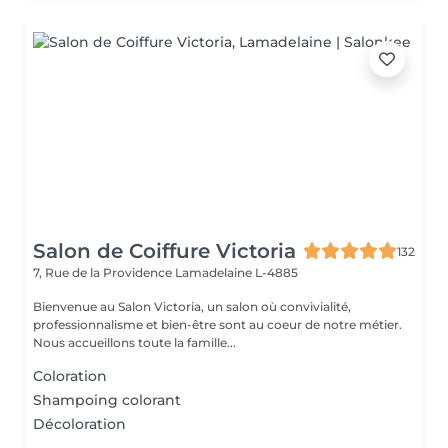
Salon de Coiffure Victoria
132
7, Rue de la Providence
Lamadelaine L-4885
Bienvenue au Salon Victoria, un salon où convivialité,
professionnalisme et bien-être sont au coeur de notre métier.
Nous accueillons toute la famille...
Coloration
Shampoing colorant
Décoloration