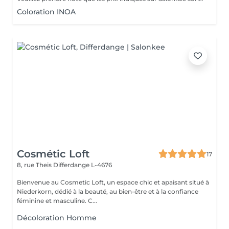
Coloration INOA
Cosmétic Loft
17
8, rue Theis
Differdange L-4676
Bienvenue au Cosmetic Loft, un espace chic et apaisant situé à
Niederkorn, dédié à la beauté, au bien-être et à la confiance
féminine et masculine. C...
Décoloration Homme