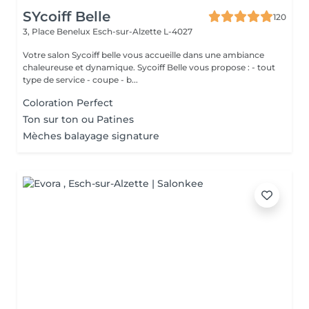
SYcoiff Belle
120
3, Place Benelux
Esch-sur-Alzette L-4027
Votre salon Sycoiff belle vous accueille dans une ambiance
chaleureuse et dynamique. Sycoiff Belle vous propose : - tout
type de service - coupe - b...
Coloration Perfect
Ton sur ton ou Patines
Mèches balayage signature