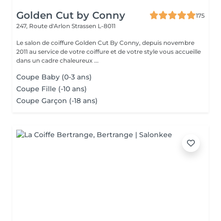
Golden Cut by Conny
175
247, Route d'Arlon
Strassen L-8011
Le salon de coiffure Golden Cut By Conny, depuis novembre
2011 au service de votre coiffure et de votre style vous accueille
dans un cadre chaleureux ...
Coupe Baby (0-3 ans)
Coupe Fille (-10 ans)
Coupe Garçon (-18 ans)