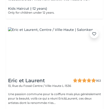
Kids Haircut (-12 years)
Only for children under 12 years.
Eric et Laurent
953
13, Rue du Fossé
Centre / Ville-Haute L-1536
Une passion commune pour la coiffure mais plus généralement
pour la beauté, voilà ce qui a réuni Eric&Laurent, ces deux
artistes dont la renommée n'es...