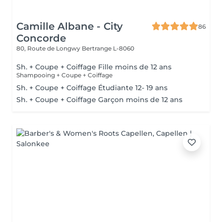
Camille Albane - City
86
Concorde
80, Route de Longwy
Bertrange L-8060
Sh. + Coupe + Coiffage Fille moins de 12 ans
Shampooing + Coupe + Coiffage
Sh. + Coupe + Coiffage Étudiante 12- 19 ans
Sh. + Coupe + Coiffage Garçon moins de 12 ans