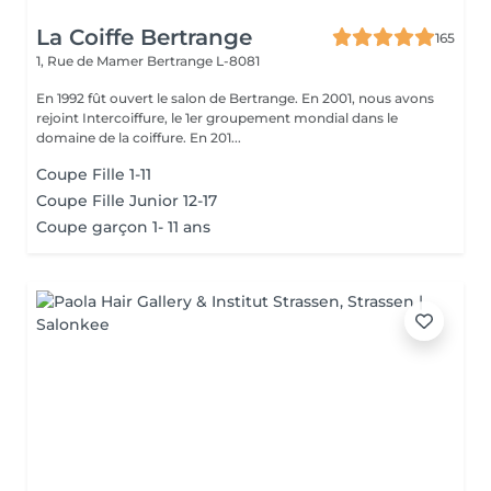
La Coiffe Bertrange
165
1, Rue de Mamer
Bertrange L-8081
En 1992 fût ouvert le salon de Bertrange. En 2001, nous avons
rejoint Intercoiffure, le 1er groupement mondial dans le
domaine de la coiffure. En 201...
Coupe Fille 1-11
Coupe Fille Junior 12-17
Coupe garçon 1- 11 ans