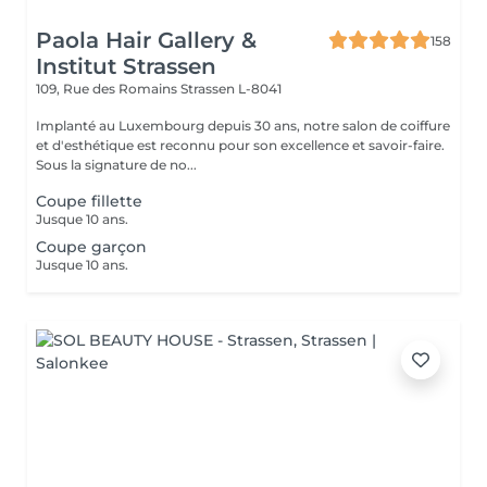
Paola Hair Gallery &
158
Institut Strassen
109, Rue des Romains
Strassen L-8041
Implanté au Luxembourg depuis 30 ans, notre salon de coiffure
et d'esthétique est reconnu pour son excellence et savoir-faire.
Sous la signature de no...
Coupe fillette
Jusque 10 ans.
Coupe garçon
Jusque 10 ans.