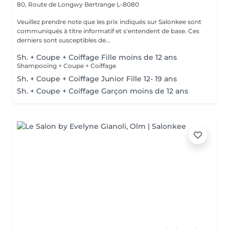
80, Route de Longwy
Bertrange L-8080
Veuillez prendre note que les prix indiqués sur Salonkee sont
communiqués à titre informatif et s'entendent de base. Ces
derniers sont susceptibles de...
Sh. + Coupe + Coiffage Fille moins de 12 ans
Shampooing + Coupe + Coiffage
Sh. + Coupe + Coiffage Junior Fille 12- 19 ans
Sh. + Coupe + Coiffage Garçon moins de 12 ans