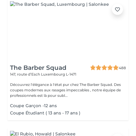
The Barber Squad
488
147, route d’Esch
Luxembourg L-1471
Découvrez l'élégance à l'état pur chez The Barber Squad. Des
coupes modernes aux rasages impeccables , notre équipe de
professionnels est là pour subl...
Coupe Garçon -12 ans
Coupe Étudiant ( 13 ans - 17 ans )