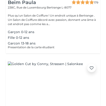
Beim Paula
179
238C, Rue de Luxembourg
Bertrange L-8077
Plus qu'un Salon de Coiffure ! Un endroit unique à Bertrange .
Un Salon de Coiffure décoré avec passion, donnant une âme à
cet endroit pas comme les a...
Garçon 0-12 ans
Fille 0-12 ans
Garcon 13-18 ans
Presentation de la carte étudiant