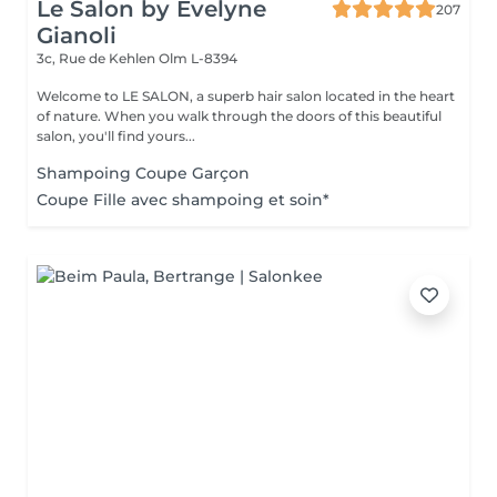
Le Salon by Evelyne
207
Gianoli
3c, Rue de Kehlen
Olm L-8394
Welcome to LE SALON, a superb hair salon located in the heart
of nature. When you walk through the doors of this beautiful
salon, you'll find yours...
Shampoing Coupe Garçon
Coupe Fille avec shampoing et soin*