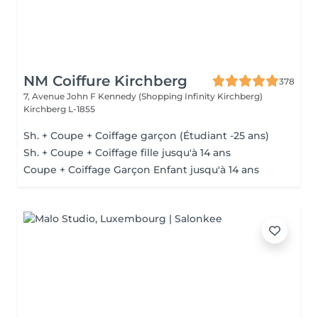
NM Coiffure Kirchberg
378
7, Avenue John F Kennedy (Shopping Infinity Kirchberg)
Kirchberg L-1855
Sh. + Coupe + Coiffage garçon (Étudiant -25 ans)
Sh. + Coupe + Coiffage fille jusqu'à 14 ans
Coupe + Coiffage Garçon Enfant jusqu'à 14 ans