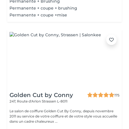
Permanente + Brushing
Permanente + coupe + brushing
Permanente + coupe +mise
Golden Cut by Conny
175
247, Route d'Arlon
Strassen L-8011
Le salon de coiffure Golden Cut By Conny, depuis novembre
2011 au service de votre coiffure et de votre style vous accueille
dans un cadre chaleureux ...