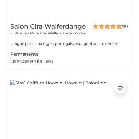
Salon Gira Walferdange
258
5, Rue des Romains
Walferdange L-7264
Langue parle Lux,fr,ger, portugais, espagnol et capverdien
Permanente
LISSAGE BRÉSILIEN