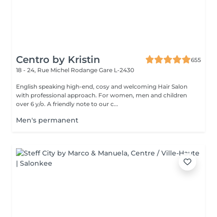
Centro by Kristin
655
18 - 24, Rue Michel Rodange
Gare L-2430
English speaking high-end, cosy and welcoming Hair Salon
with professional approach. For women, men and children
over 6 y/o. A friendly note to our c...
Men's permanent