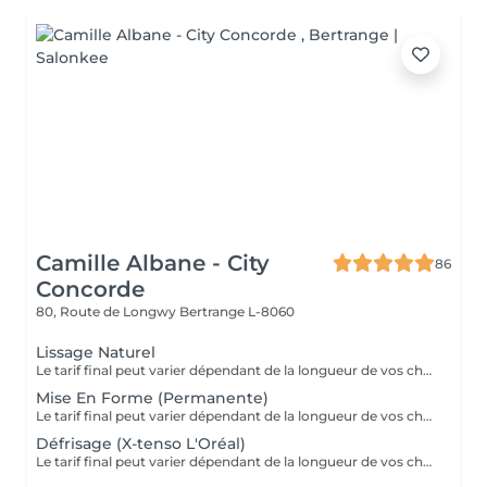
Camille Albane - City
86
Concorde
80, Route de Longwy
Bertrange L-8060
Lissage Naturel
Le tarif final peut varier dépendant de la longueur de vos cheveux ainsi que des soins et produits utilisés.
Mise En Forme (Permanente)
Le tarif final peut varier dépendant de la longueur de vos cheveux ainsi que des soins et produits utilisés.
Défrisage (X-tenso L'Oréal)
Le tarif final peut varier dépendant de la longueur de vos cheveux ainsi que des soins et produits utilisés.