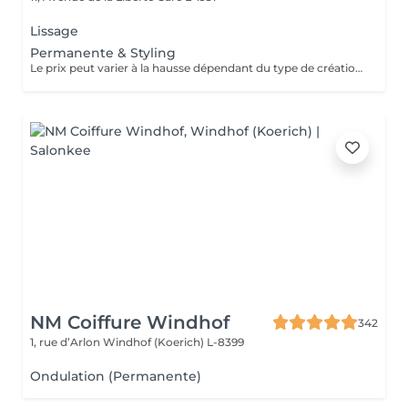
Lissage
Permanente & Styling
Le prix peut varier à la hausse dépendant du type de création finalement réalisée.
NM Coiffure Windhof
342
1, rue d’Arlon
Windhof (Koerich) L-8399
Ondulation (Permanente)