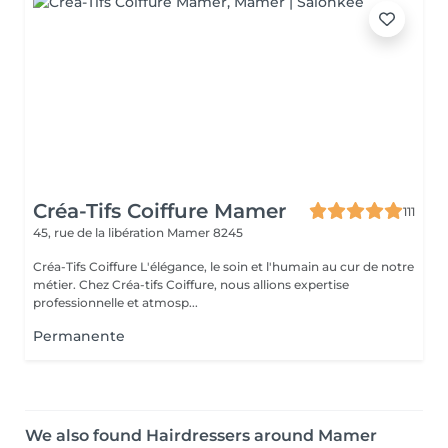
Créa-Tifs Coiffure Mamer
111
45, rue de la libération
Mamer 8245
Créa-Tifs Coiffure L'élégance, le soin et l'humain au cur de notre
métier. Chez Créa-tifs Coiffure, nous allions expertise
professionnelle et atmosp...
Permanente
We also found Hairdressers around Mamer