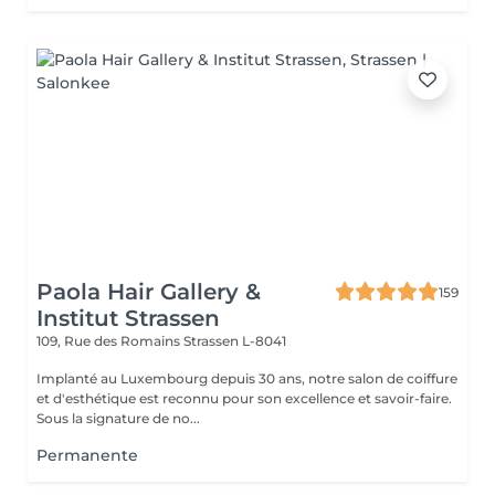
Paola Hair Gallery &
159
Institut Strassen
109, Rue des Romains
Strassen L-8041
Implanté au Luxembourg depuis 30 ans, notre salon de coiffure
et d'esthétique est reconnu pour son excellence et savoir-faire.
Sous la signature de no...
Permanente