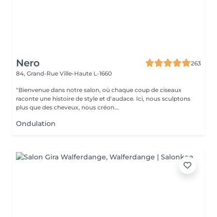
Nero
263
84, Grand-Rue
Ville-Haute L-1660
"Bienvenue dans notre salon, où chaque coup de ciseaux
raconte une histoire de style et d'audace. Ici, nous sculptons
plus que des cheveux, nous créon...
Ondulation