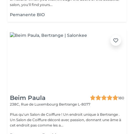
salon, you'll find yours...
Pemanente BIO
Beim Paula
180
238C, Rue de Luxembourg
Bertrange L-8077
Plus qu'un Salon de Coiffure ! Un endroit unique à Bertrange .
Un Salon de Coiffure décoré avec passion, donnant une âme à
cet endroit pas comme les a...