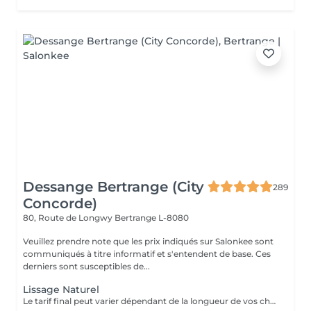
Dessange Bertrange (City
289
Concorde)
80, Route de Longwy
Bertrange L-8080
Veuillez prendre note que les prix indiqués sur Salonkee sont
communiqués à titre informatif et s'entendent de base. Ces
derniers sont susceptibles de...
Lissage Naturel
Le tarif final peut varier dépendant de la longueur de vos cheveux ainsi que des soins et produits utilisés.