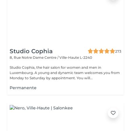
Studio Cophia
273
8, Rue Notre Dame
Centre / Ville-Haute L-2240
Studio Cophia, the hair salon for women and men in
Luxembourg. A young and dynamic team welcomes you from
Monday to Saturday by appointment. You will...
Permanente