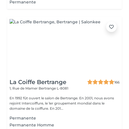
Permanente
La Coiffe Bertrange
166
1, Rue de Mamer
Bertrange L-8081
En 1992 fût ouvert le salon de Bertrange. En 2001, nous avons
rejoint Intercoiffure, le 1er groupement mondial dans le
domaine de la coiffure. En 201...
Permanente
Permanente Homme