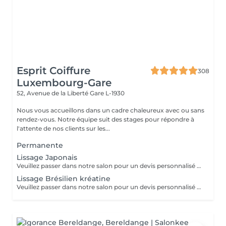
Esprit Coiffure
308
Luxembourg-Gare
52, Avenue de la Liberté
Gare L-1930
Nous vous accueillons dans un cadre chaleureux avec ou sans
rendez-vous. Notre équipe suit des stages pour répondre à
l'attente de nos clients sur les...
Permanente
Lissage Japonais
Veuillez passer dans notre salon pour un devis personnalisé gratuit
Lissage Brésilien kréatine
Veuillez passer dans notre salon pour un devis personnalisé gratuit