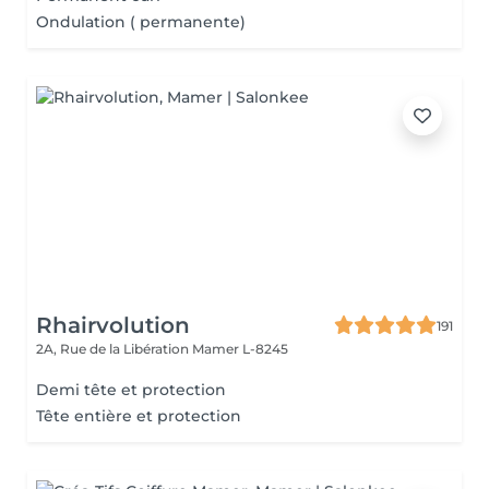
Ondulation ( permanente)
Rhairvolution
191
2A, Rue de la Libération
Mamer L-8245
Demi tête et protection
Tête entière et protection