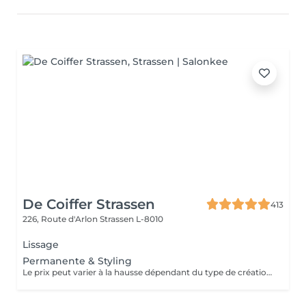
De Coiffer Strassen
413
226, Route d'Arlon
Strassen L-8010
Lissage
Permanente & Styling
Le prix peut varier à la hausse dépendant du type de création finalement réalisée.