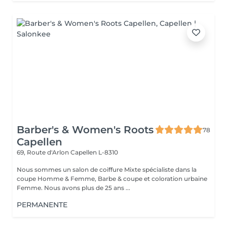
Barber's & Women's Roots
78
Capellen
69, Route d'Arlon
Capellen L-8310
Nous sommes un salon de coiffure Mixte spécialiste dans la
coupe Homme & Femme, Barbe & coupe et coloration urbaine
Femme. Nous avons plus de 25 ans ...
PERMANENTE