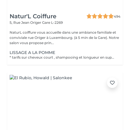
Natur'L Coiffure
494
5, Rue Jean Origer
Gare L-2269
NaturL coiffure vous accueille dans une ambiance familiale et
conviviale rue Origer à Luxembourg. (à 5 min de la Gare). Notre
salon vous propose prin...
LISSAGE A LA POMME
* tarifs sur cheveux court , shampooing et longueur en supplément